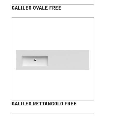
GALILEO OVALE FREE
GALILEO RETTANGOLO FREE