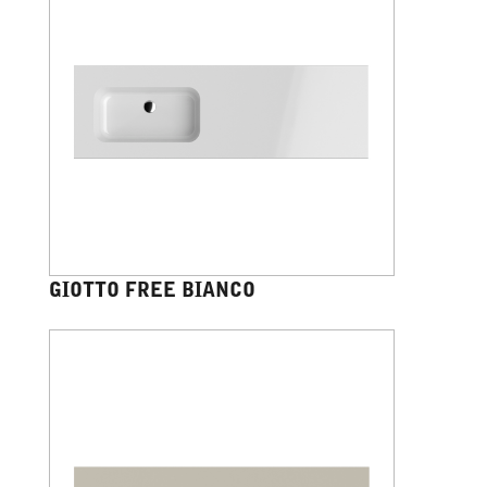
GIOTTO FREE BIANCO