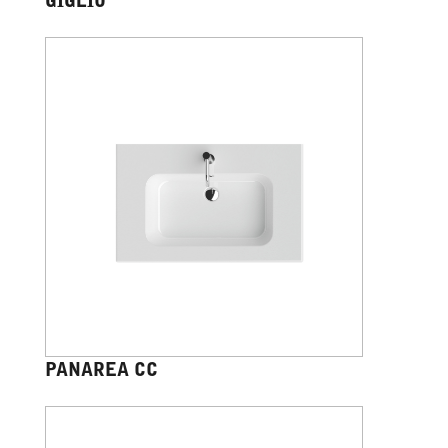
GIGLIO
PANAREA CC