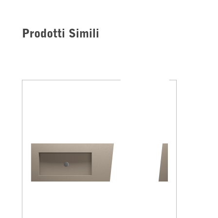
Prodotti Simili