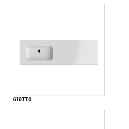
GIOTTO