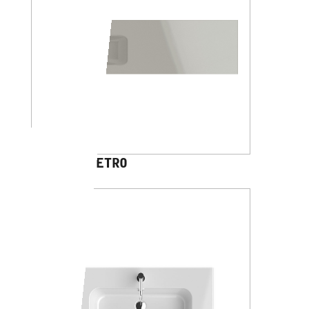
DHARMA VETRO