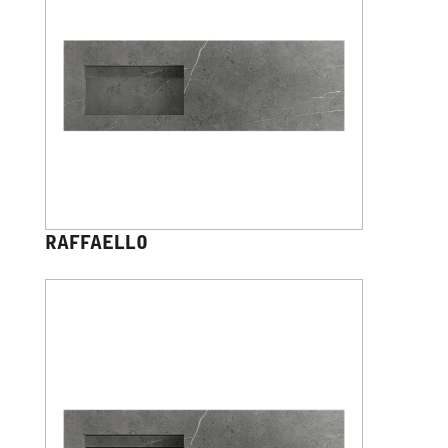
RAFFAELLO