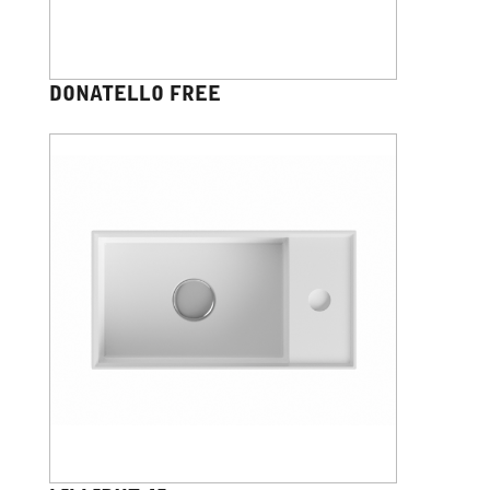
DONATELLO FREE