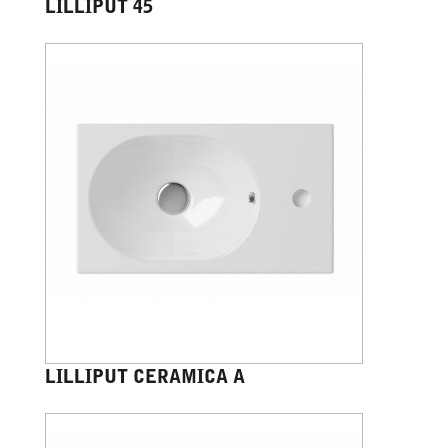
LILLIPUT 45
LILLIPUT CERAMICA A