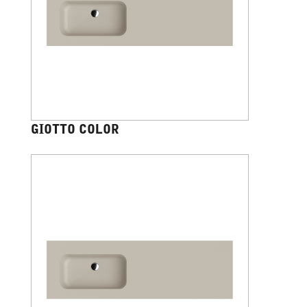
GIOTTO COLOR