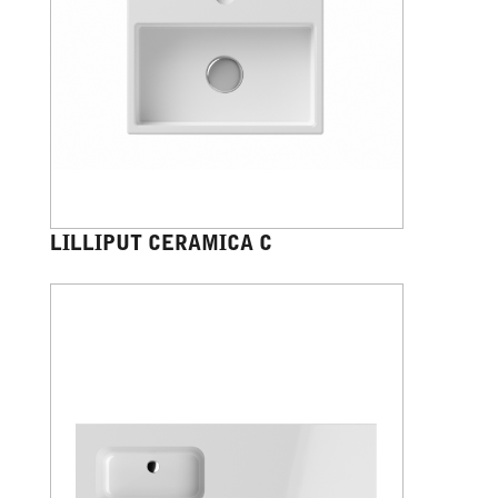
LILLIPUT CERAMICA C