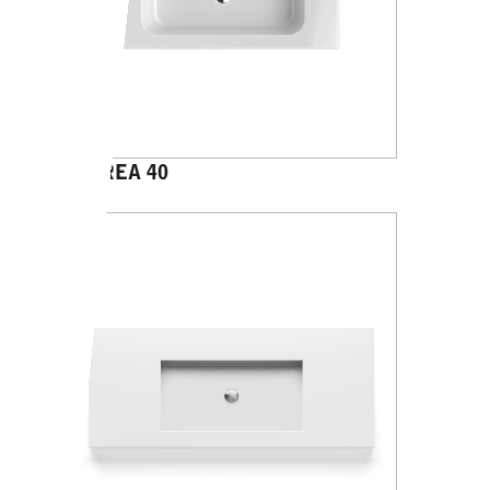
PANAREA 40