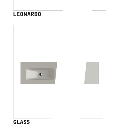
LEONARDO
GLASS