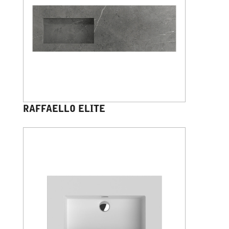
RAFFAELLO ELITE