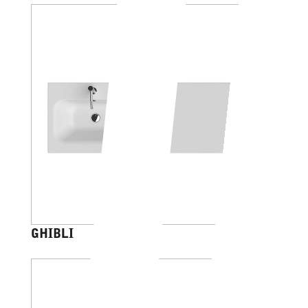
GHIBLI