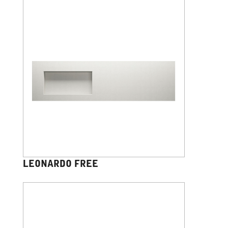
LEONARDO FREE