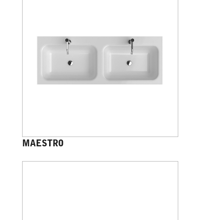
MAESTRO