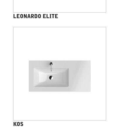
LEONARDO ELITE
KOS