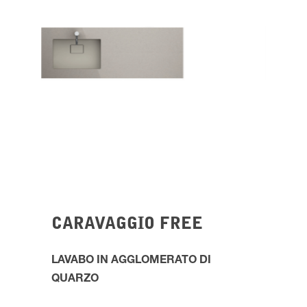
CARAVAGGIO FREE
LAVABO IN AGGLOMERATO
DI
QUARZO