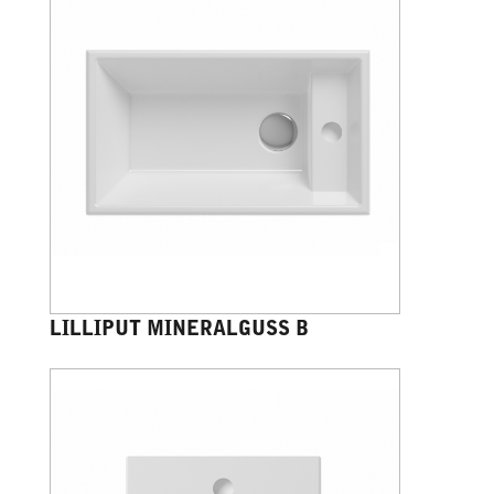
LILLIPUT MINERALGUSS B