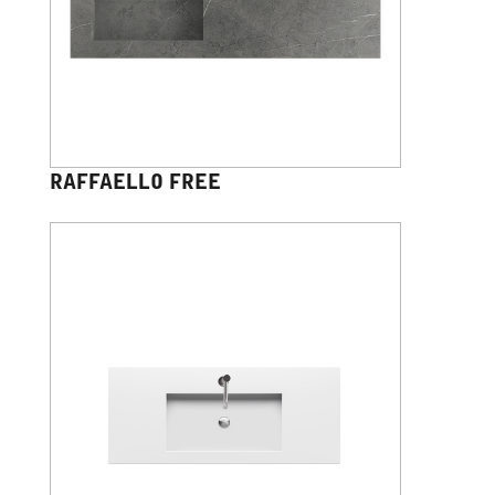
RAFFAELLO FREE