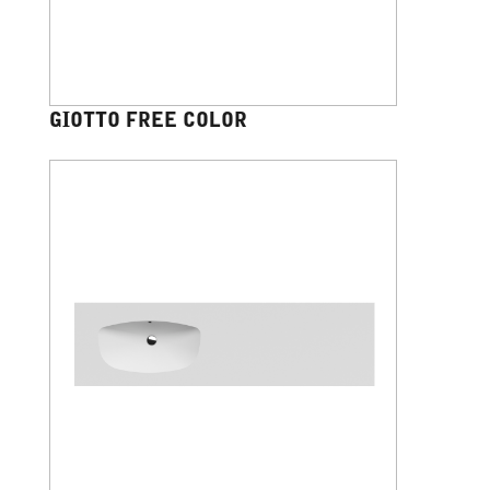
GIOTTO FREE COLOR