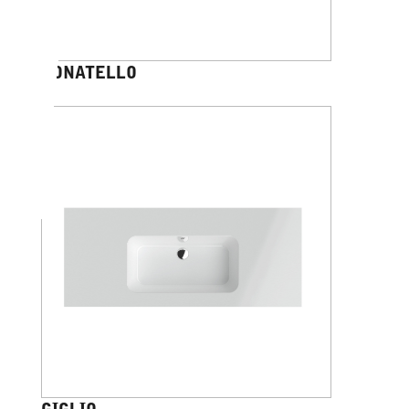
DONATELLO