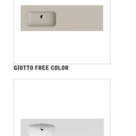
GIOTTO FREE COLOR