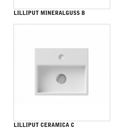
LILLIPUT MINERALGUSS B
LILLIPUT CERAMICA C