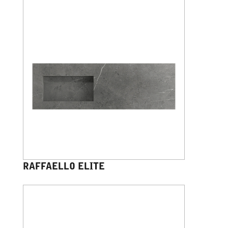
RAFFAELLO ELITE