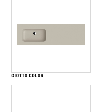
GIOTTO COLOR