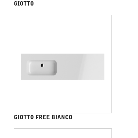
GIOTTO
GIOTTO FREE BIANCO