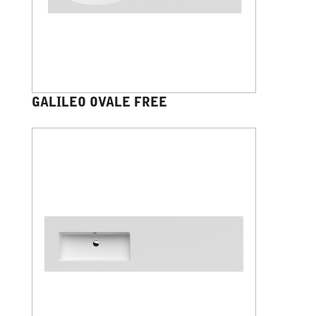
GALILEO OVALE FREE