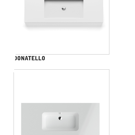
DONATELLO