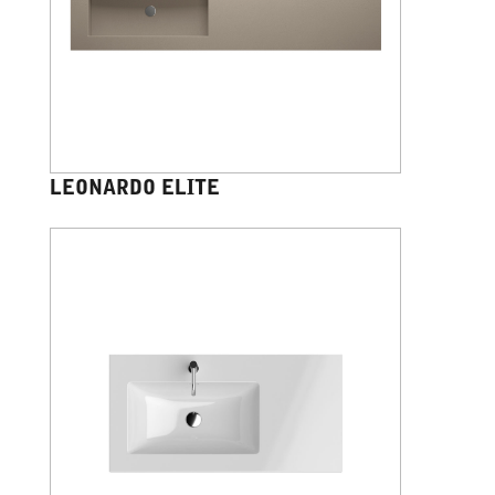
LEONARDO ELITE