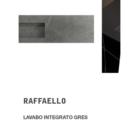
RAFFAELLO
LAVABO INTEGRATO GRES