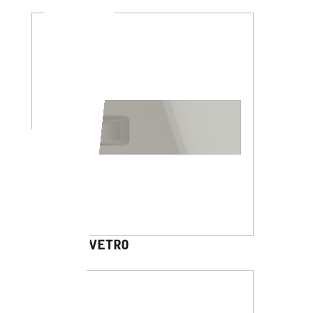
DHARMA VETRO