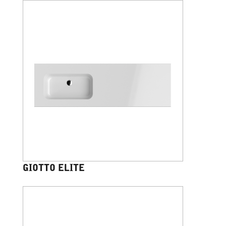
GIOTTO ELITE