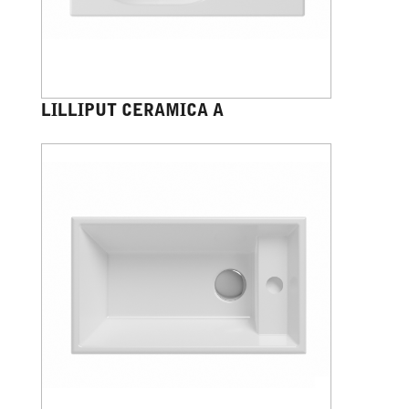
LILLIPUT CERAMICA A