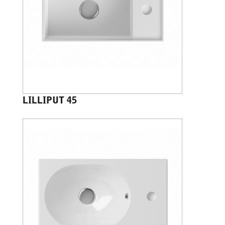
LILLIPUT 45