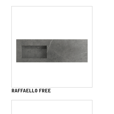
RAFFAELLO FREE