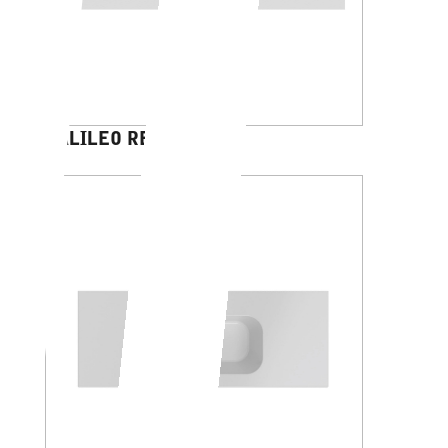
GALILEO RETTANGOLO