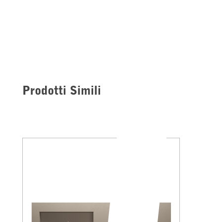
Prodotti Simili