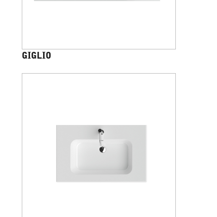
GIGLIO