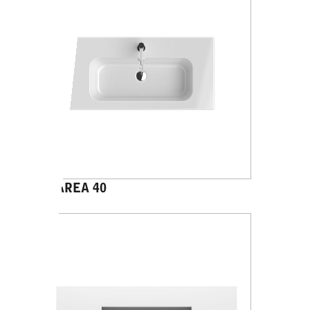
PANAREA 40