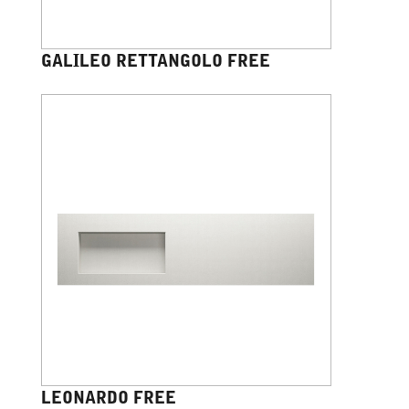
GALILEO RETTANGOLO FREE
LEONARDO FREE