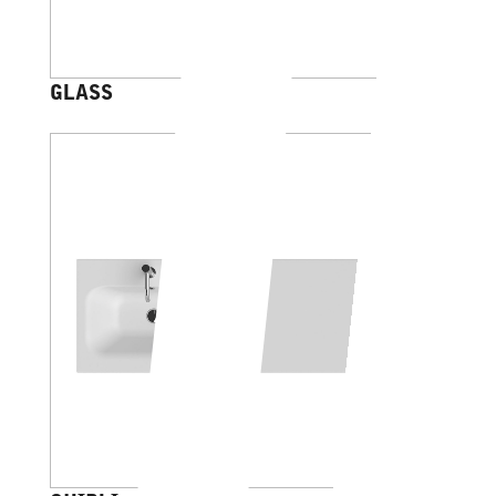
GLASS