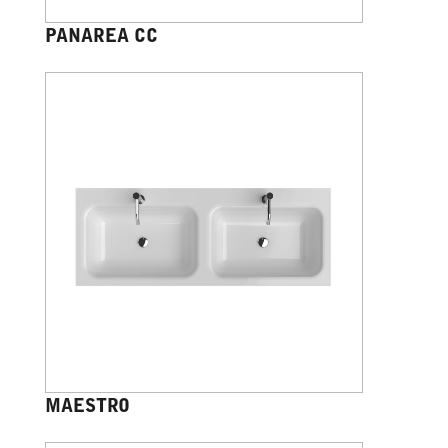
PANAREA CC
MAESTRO