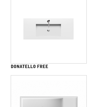
DONATELLO FREE