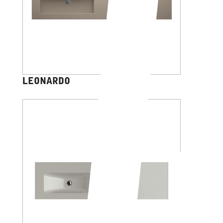
LEONARDO