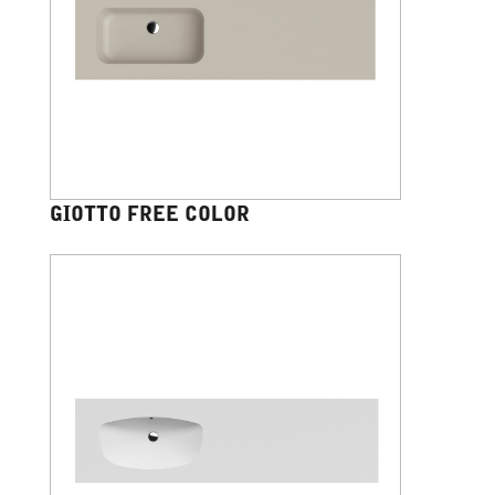
GIOTTO FREE COLOR