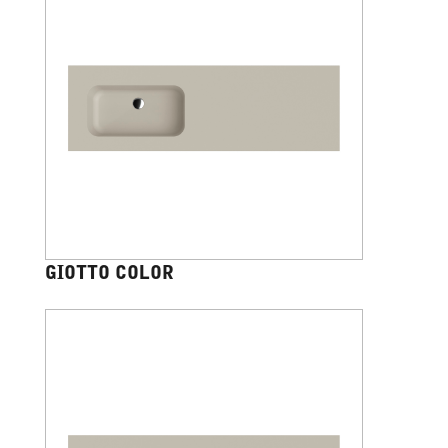
GIOTTO COLOR