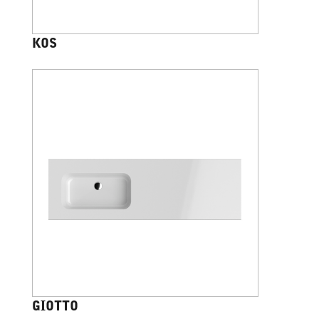
KOS
GIOTTO