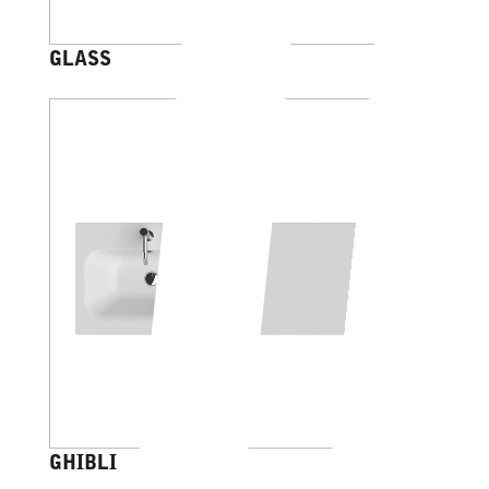
GLASS
GHIBLI