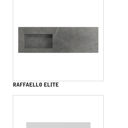
RAFFAELLO ELITE