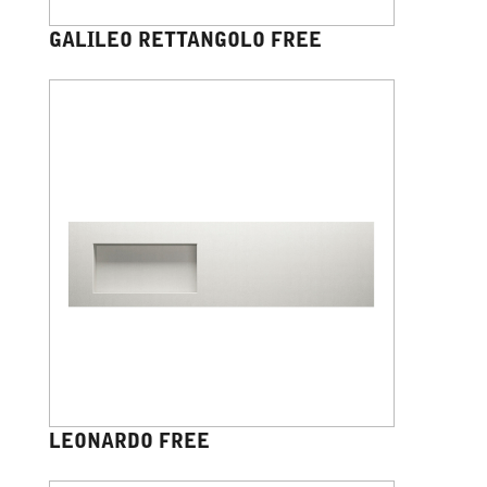
GALILEO RETTANGOLO FREE
LEONARDO FREE