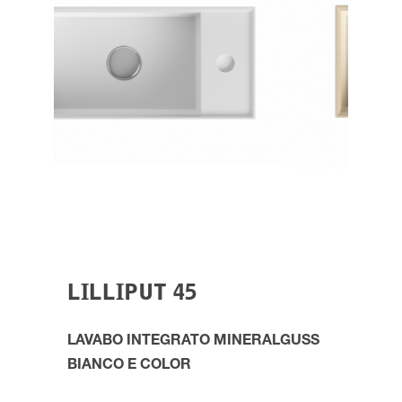
LILLIPUT 45
LAVABO INTEGRATO MINERALGUSS
BIANCO E COLOR