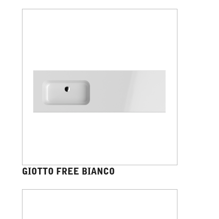
GIOTTO FREE BIANCO