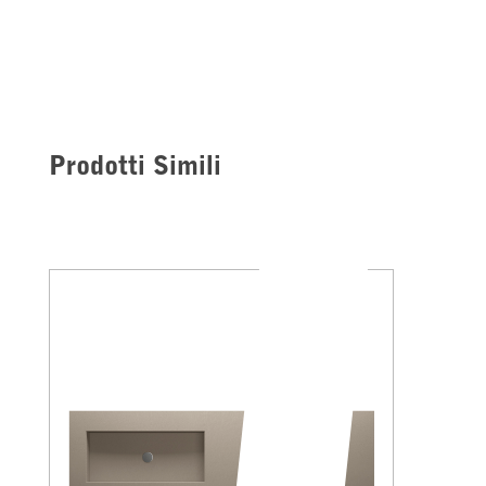
Prodotti Simili