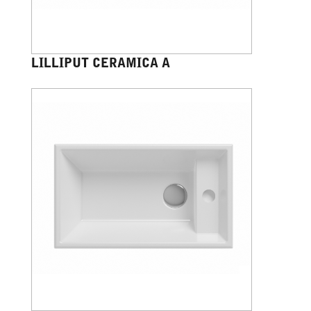
LILLIPUT CERAMICA A