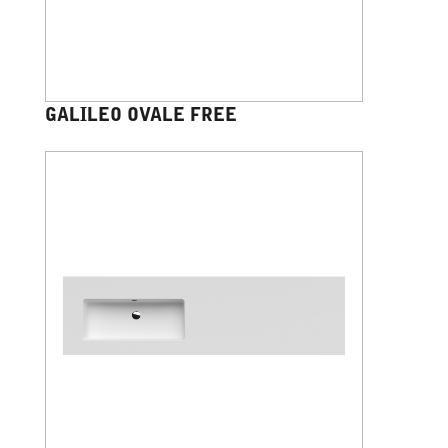
GALILEO OVALE FREE