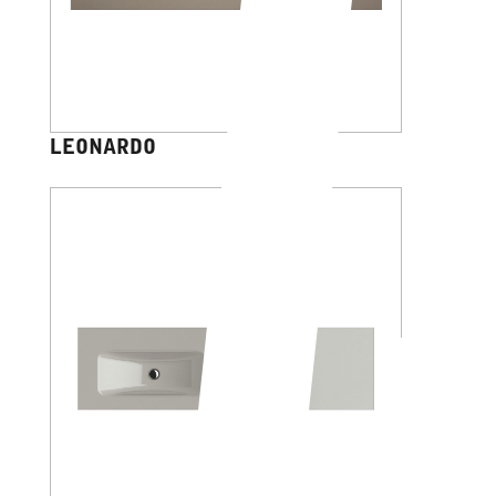
LEONARDO