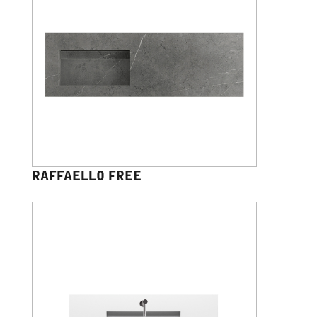
RAFFAELLO FREE