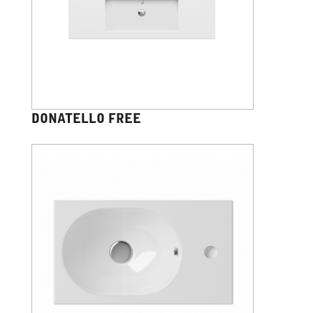
DONATELLO FREE