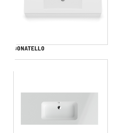
DONATELLO