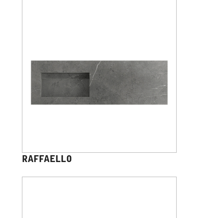
RAFFAELLO