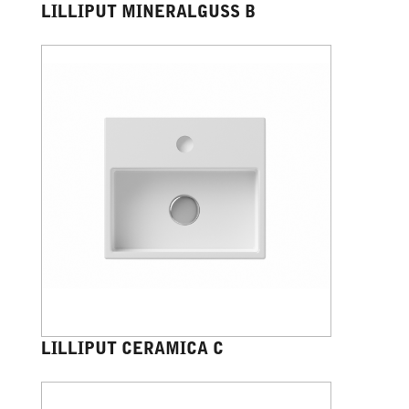
LILLIPUT MINERALGUSS B
LILLIPUT CERAMICA C