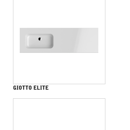
GIOTTO ELITE