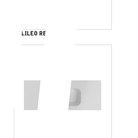
GALILEO RETTANGOLO