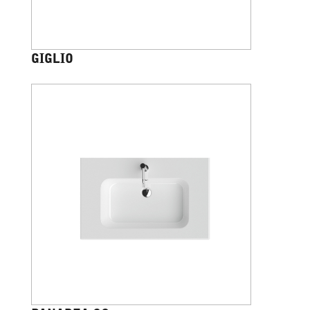
GIGLIO