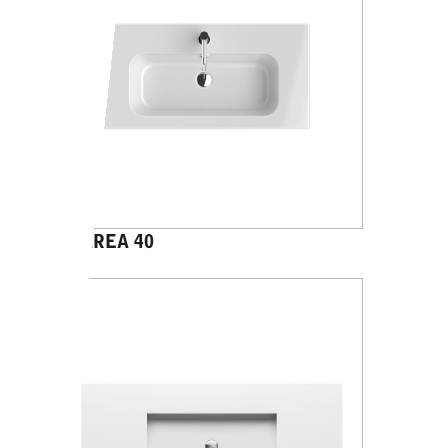
PANAREA 40