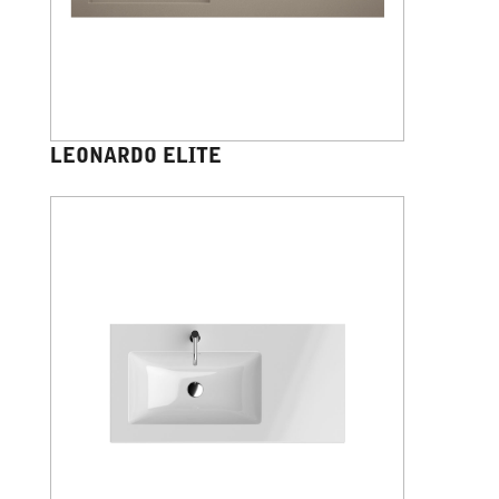
LEONARDO ELITE