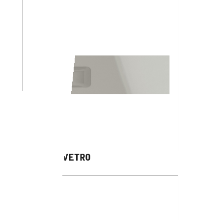
DHARMA VETRO