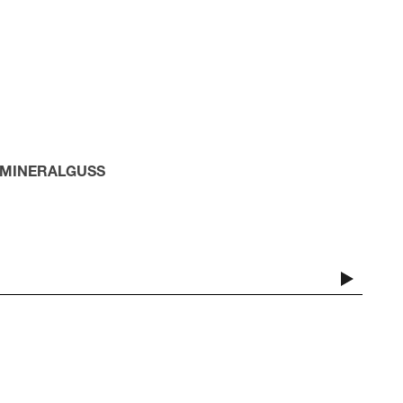
 MINERALGUSS