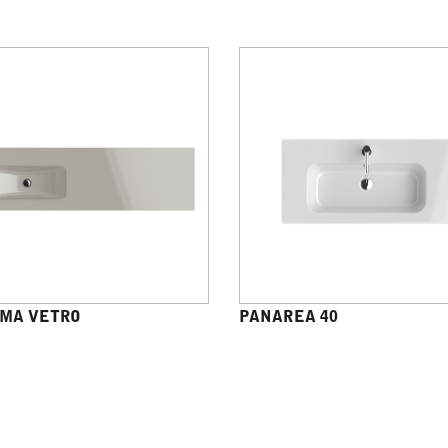
MA VETRO
PANAREA 40