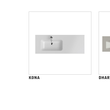
KONA
DHAR