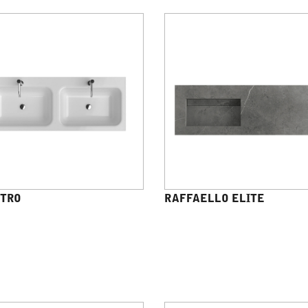
TRO
RAFFAELLO ELITE