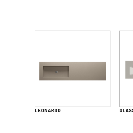
LEONARDO
GLAS