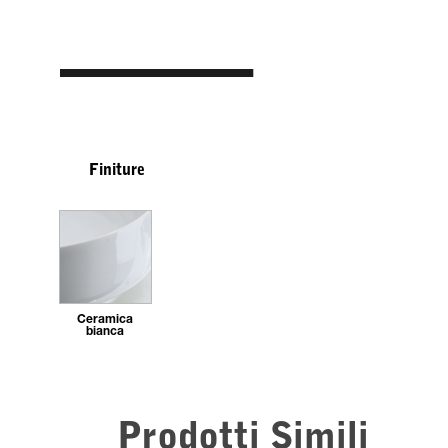
Finiture
Ceramica
bianca
Prodotti Simili