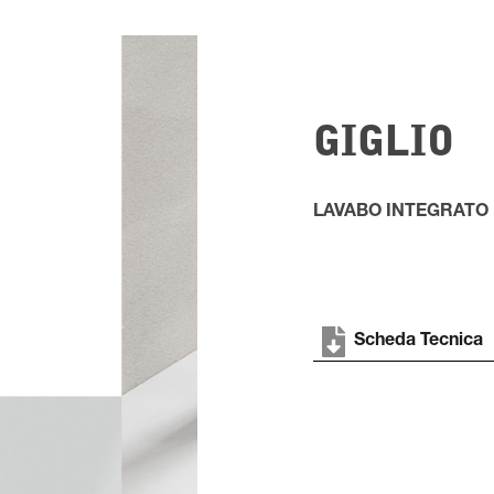
GIGLIO
LAVABO INTEGRATO
Scheda Tecnica