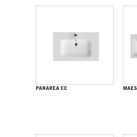
PANAREA CC
MAES