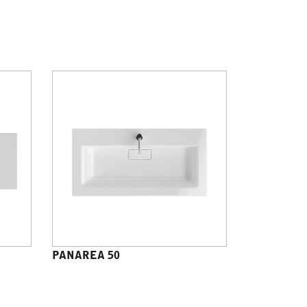
PANAREA 50