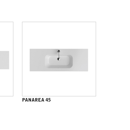
PANAREA 45