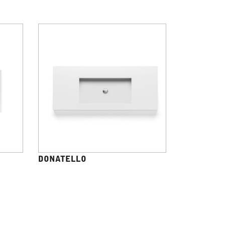
DONATELLO