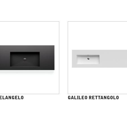
ELANGELO
GALILEO RETTANGOLO