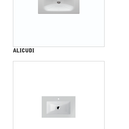
ALICUDI