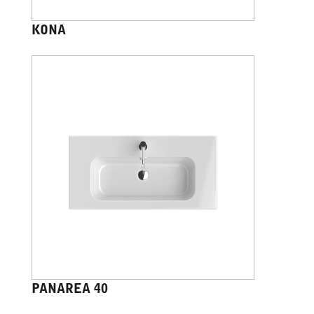
KONA
PANAREA 40