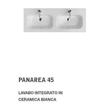
PANAREA 45
LAVABO INTEGRATO IN
CERAMICA
BIANCA