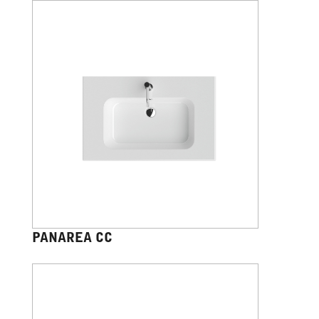
PANAREA CC