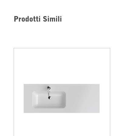
Prodotti Simili