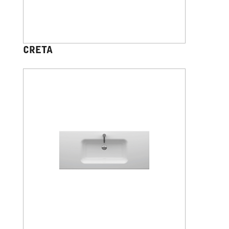
CRETA