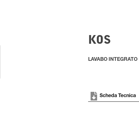
KOS
LAVABO INTEGRATO
Scheda Tecnica