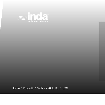
Home
/
Prodotti
/
Mobili
/
ACUTO
/
KOS