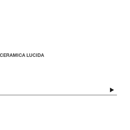
 CERAMICA
LUCIDA