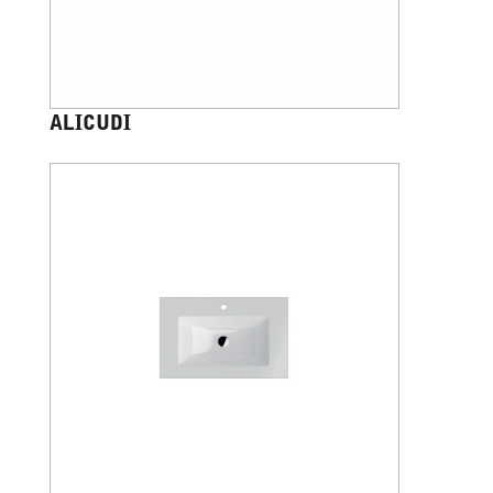
ALICUDI