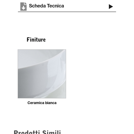
Scheda Tecnica
Finiture
Ceramica bianca