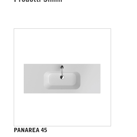
Prodotti Simili
PANAREA 45