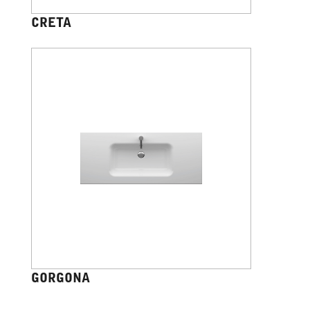
CRETA
GORGONA