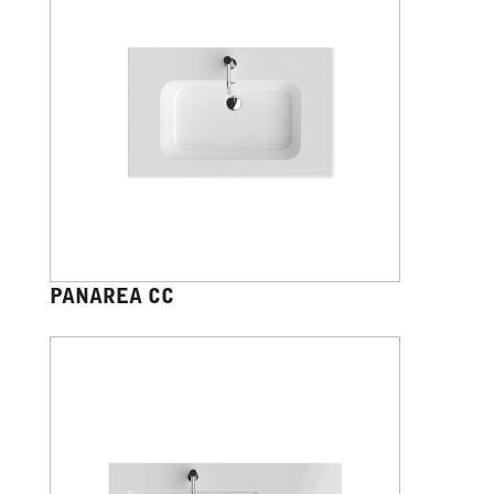
PANAREA CC