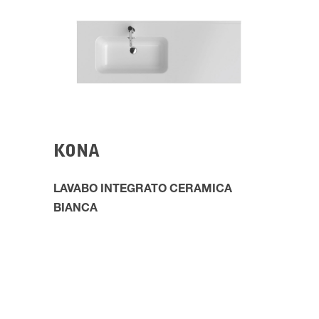
KONA
LAVABO INTEGRATO CERAMICA
BIANCA