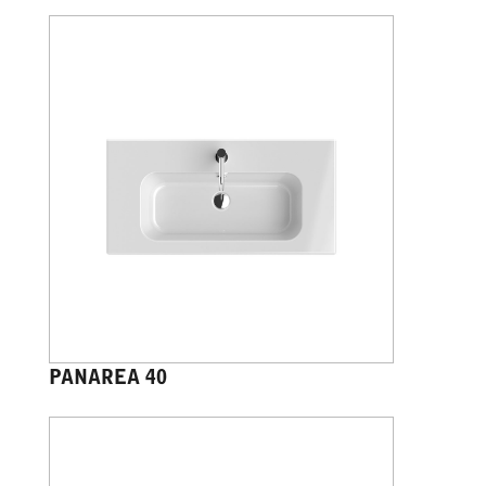
PANAREA 40