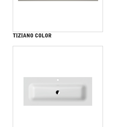
TIZIANO COLOR