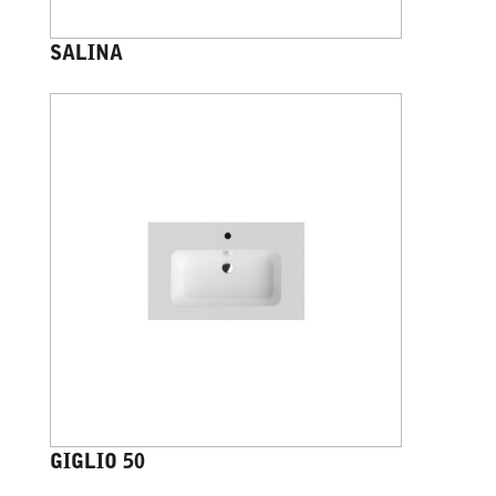
SALINA
GIGLIO 50