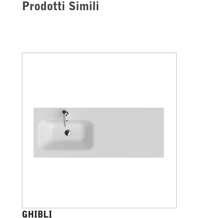
Prodotti Simili
GHIBLI