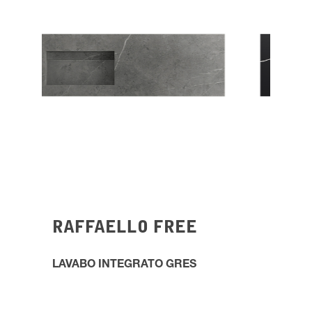
RAFFAELLO FREE
LAVABO INTEGRATO GRES