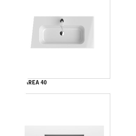
PANAREA 40