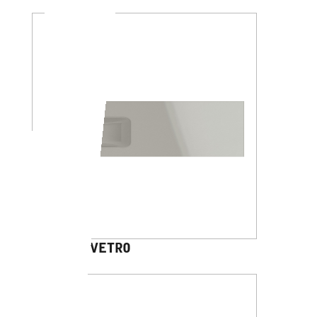
DHARMA VETRO