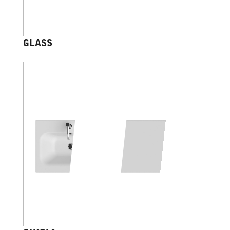
GLASS