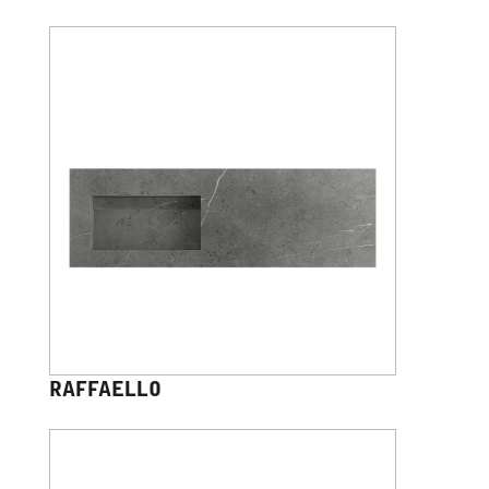
RAFFAELLO