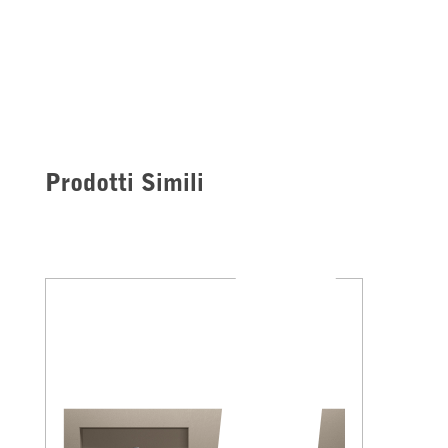
Prodotti Simili