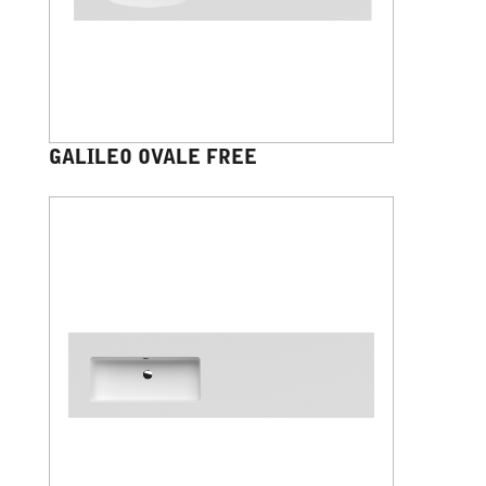
GALILEO OVALE FREE