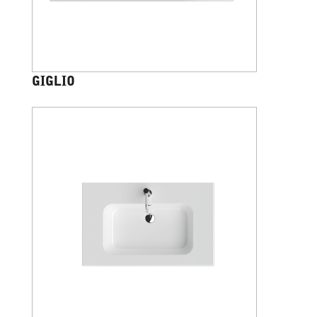
GIGLIO