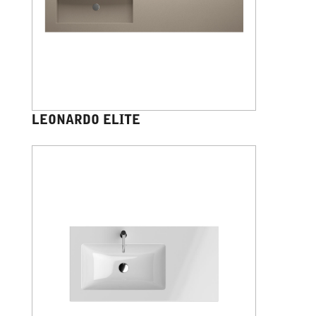
LEONARDO ELITE