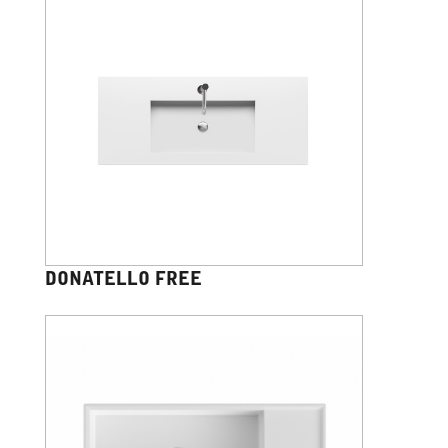
DONATELLO FREE