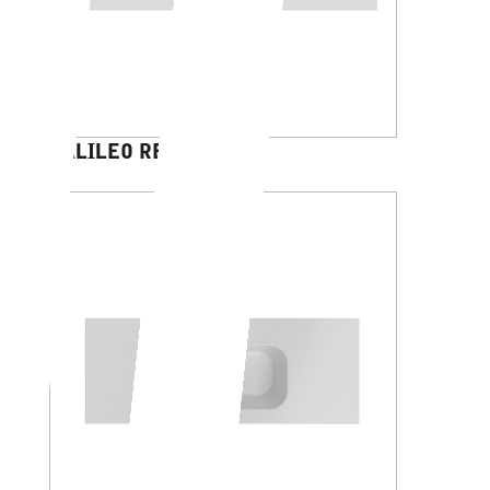
GALILEO RETTANGOLO