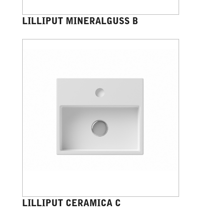
LILLIPUT MINERALGUSS B
LILLIPUT CERAMICA C