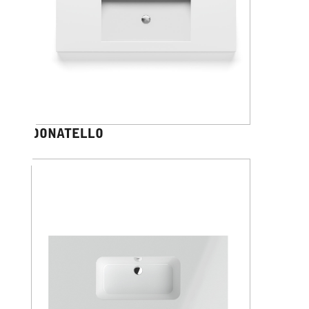
DONATELLO