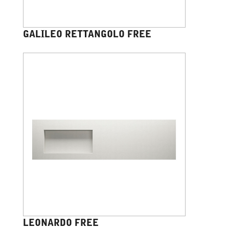
GALILEO RETTANGOLO FREE
LEONARDO FREE