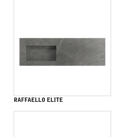
RAFFAELLO ELITE