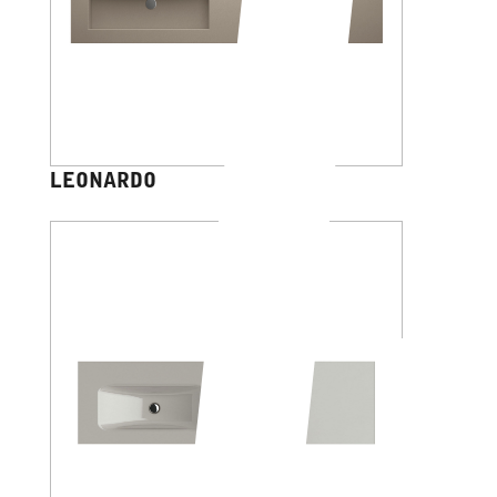
LEONARDO