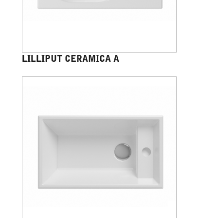
LILLIPUT CERAMICA A