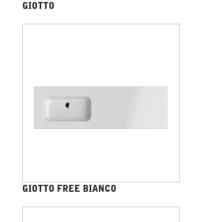
GIOTTO
GIOTTO FREE BIANCO