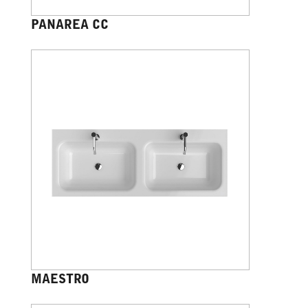
PANAREA CC
MAESTRO