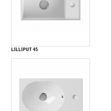
LILLIPUT 45