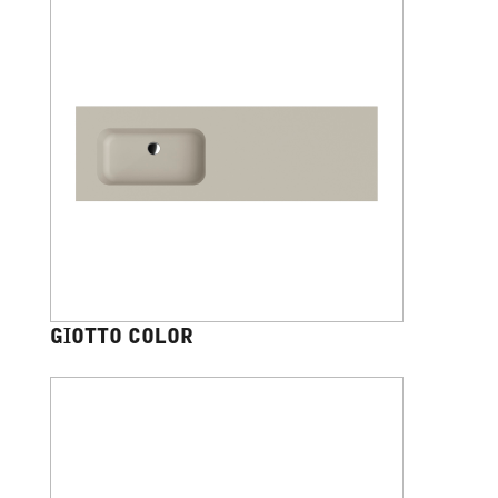
GIOTTO COLOR