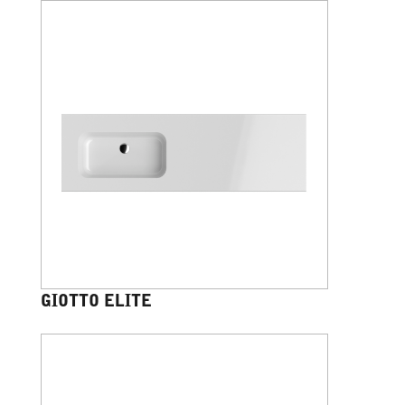
GIOTTO ELITE