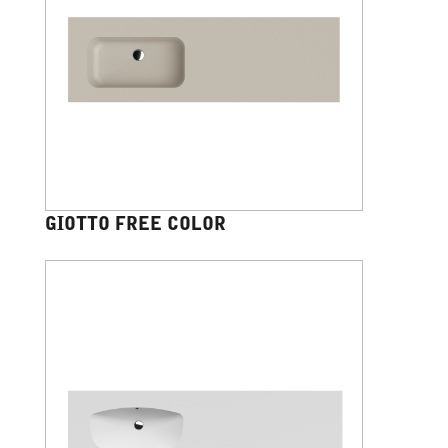
GIOTTO FREE COLOR