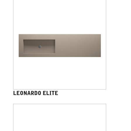
LEONARDO ELITE