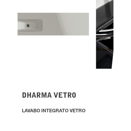
DHARMA VETRO
LAVABO INTEGRATO VETRO