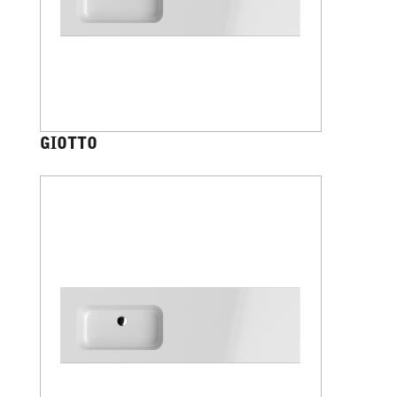
GIOTTO