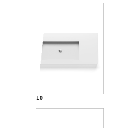
DONATELLO