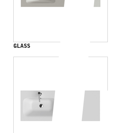
GLASS