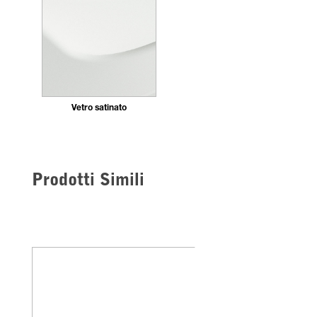
Vetro satinato
Prodotti Simili