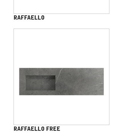
RAFFAELLO
RAFFAELLO FREE