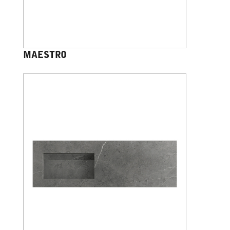
MAESTRO