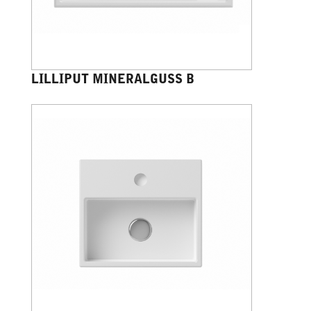
LILLIPUT MINERALGUSS B