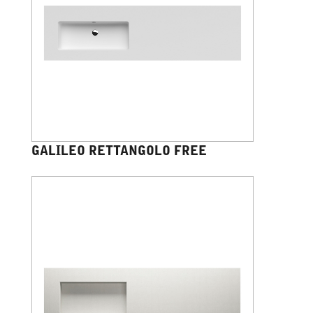
GALILEO RETTANGOLO FREE