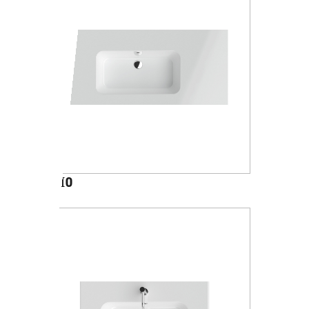
GIGLIO