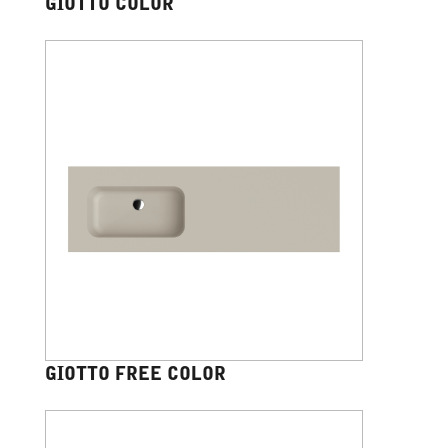
GIOTTO COLOR
GIOTTO FREE COLOR