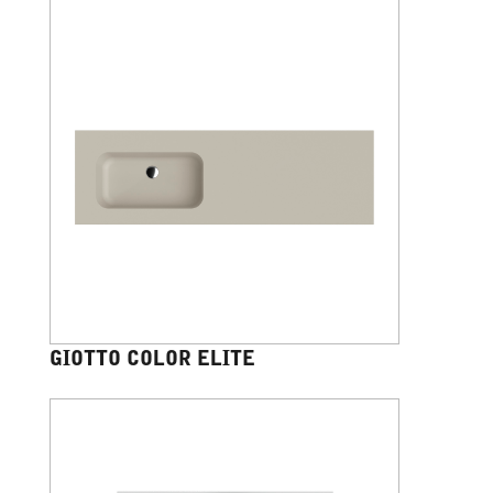
GIOTTO COLOR ELITE