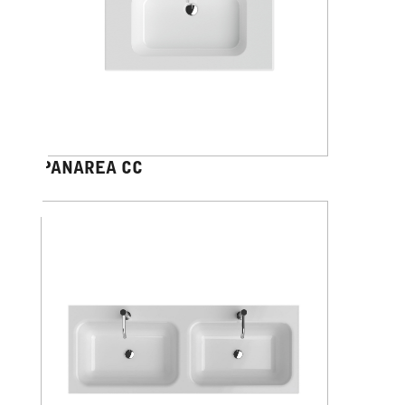
PANAREA CC