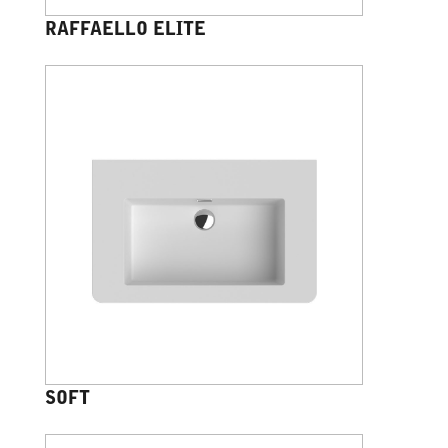
RAFFAELLO ELITE
SOFT