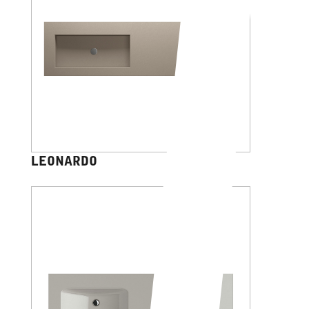
LEONARDO