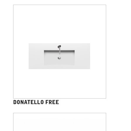
DONATELLO FREE