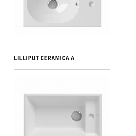
LILLIPUT CERAMICA A