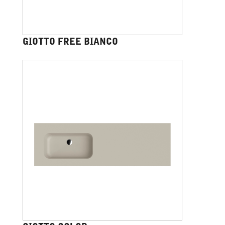
GIOTTO FREE BIANCO