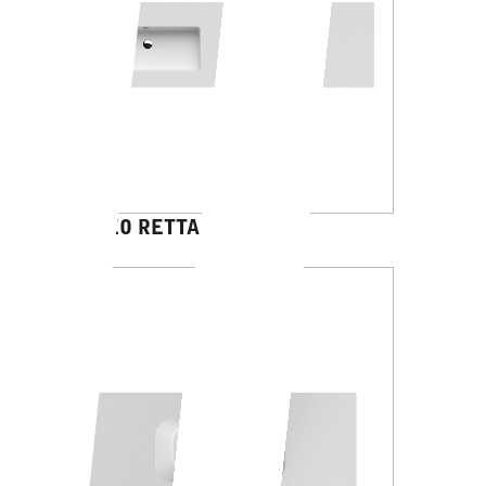
GALILEO RETTANGOLO