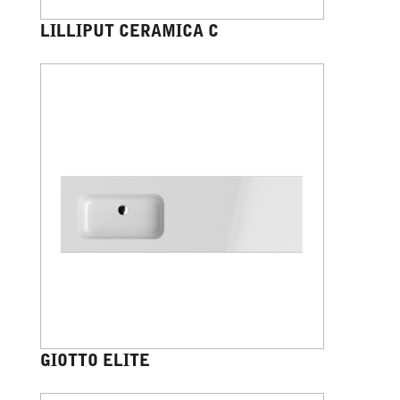
LILLIPUT CERAMICA C
GIOTTO ELITE