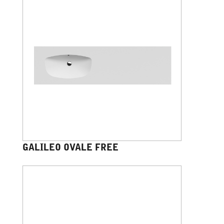
GALILEO OVALE FREE