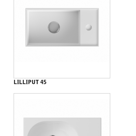
LILLIPUT 45