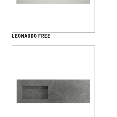
LEONARDO FREE