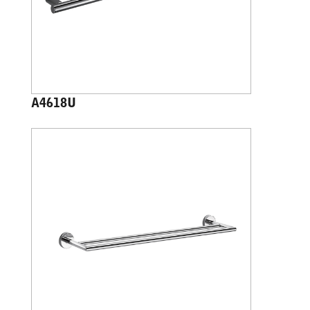
A4618U