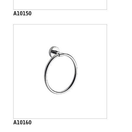
A10150
A10160