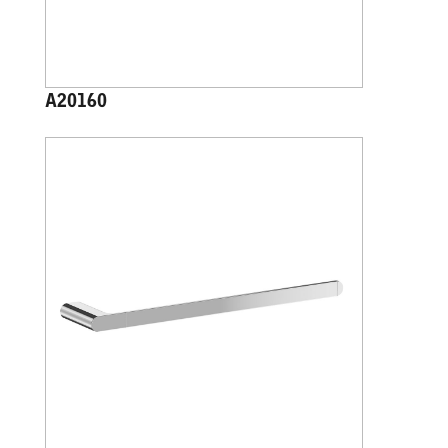
A20160