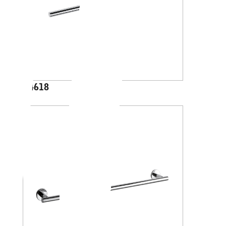
A4618