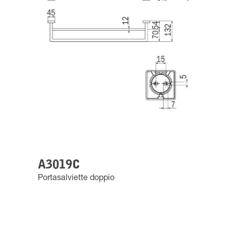
A3019C
Portasalviette doppio