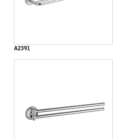
A2391