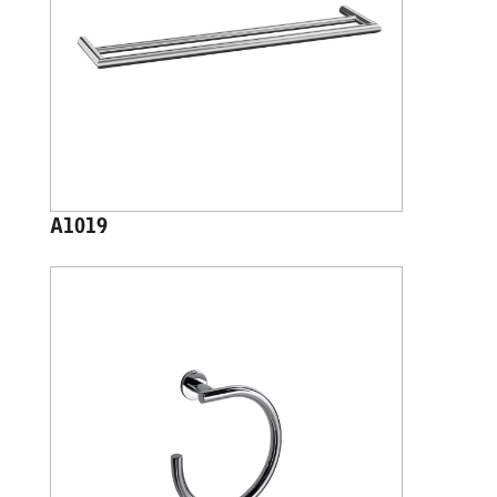
A1019