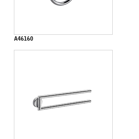
A46160