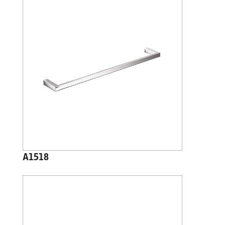
A1518