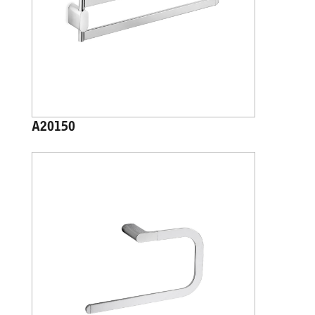
A20150