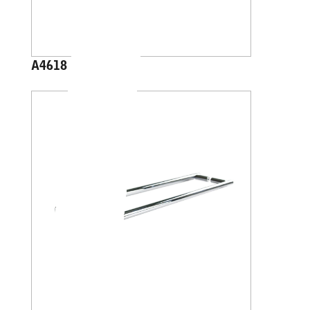
A4618