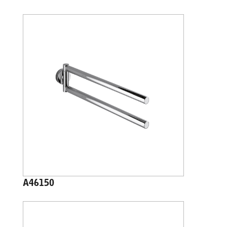
A46150