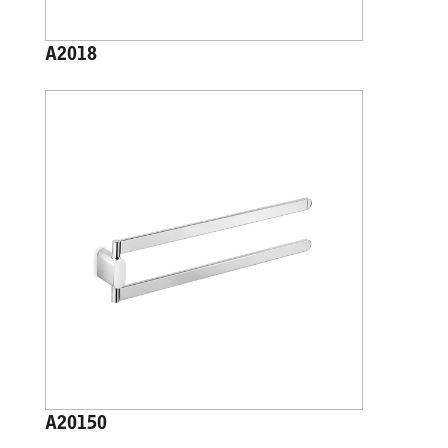
A2018
A20150