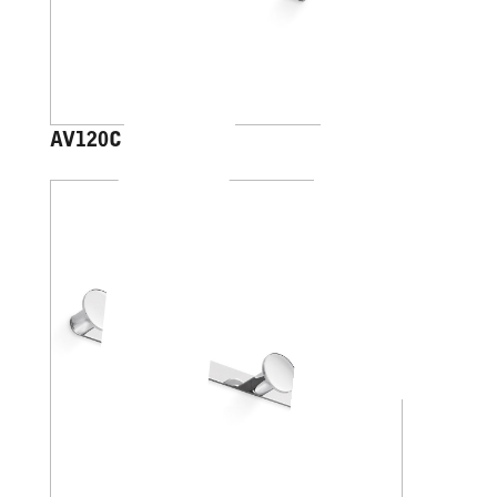
AV120C