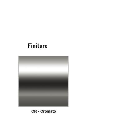
Finiture
CR - Cromato