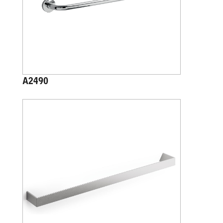
A2490