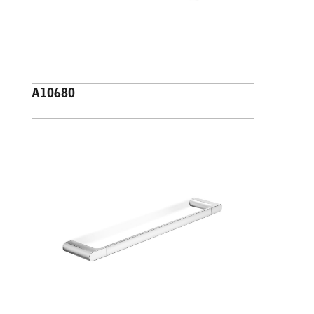
A10680