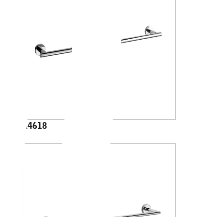
A4618