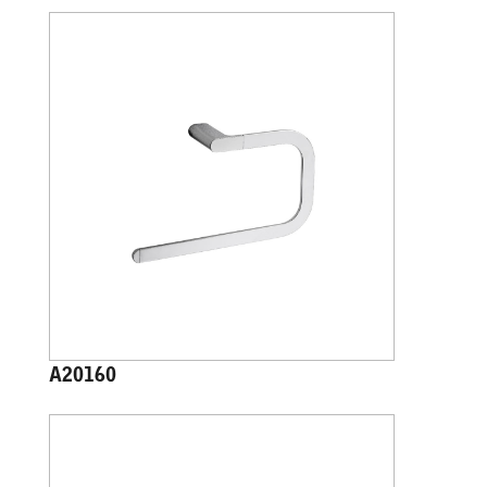
A20160