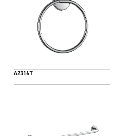
A2316T