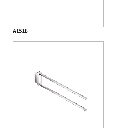
A1518