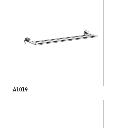
A1019