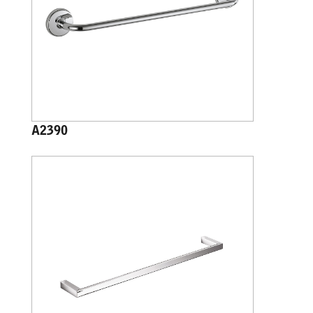
A2390