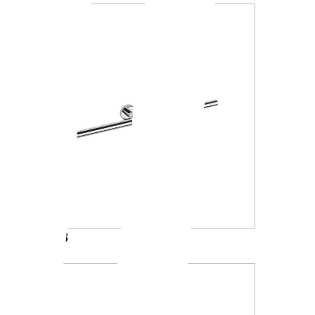
A4618