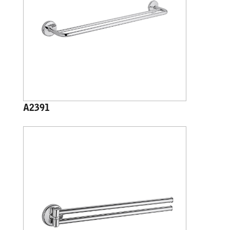
A2391