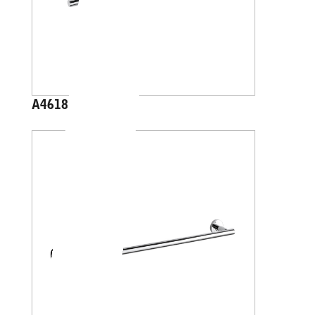
A4618