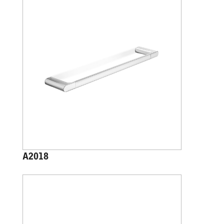
A2018