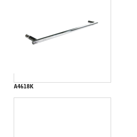
A4618K