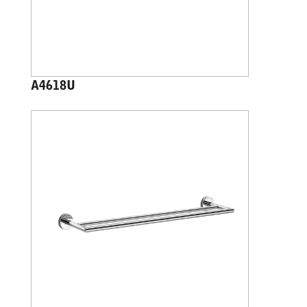
A4618U