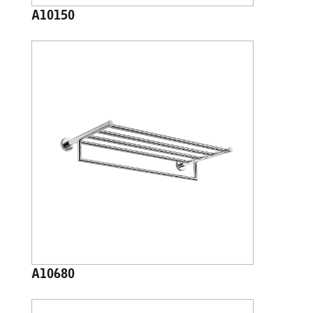
A10150
A10680