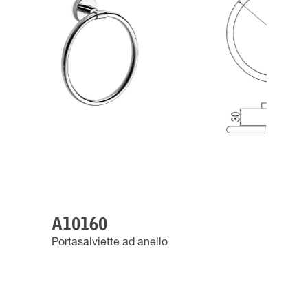
A10160
Portasalviette ad anello