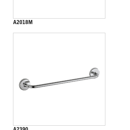
A2018M