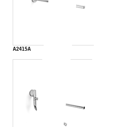
A2415A