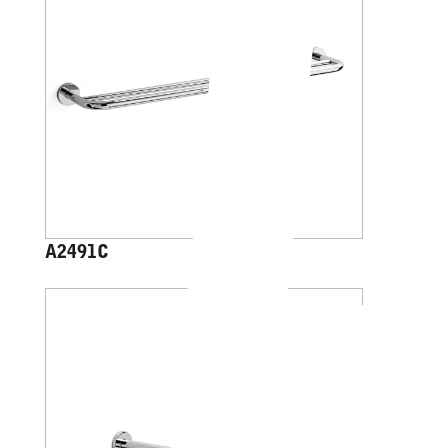
A2491C