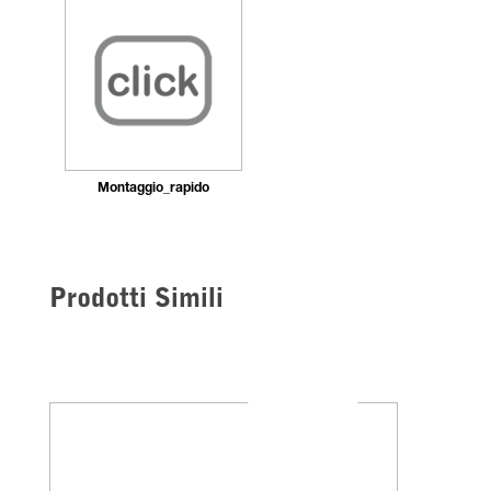
Montaggio_rapido
Prodotti Simili