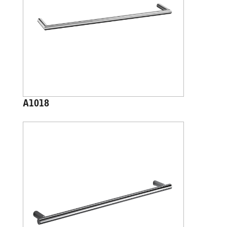
A1018