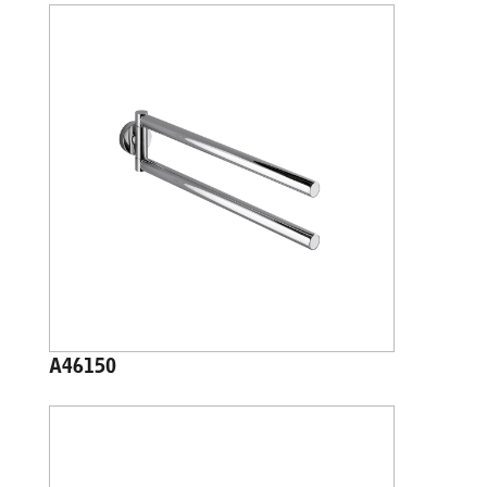
A46150