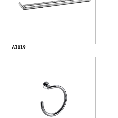
A1019