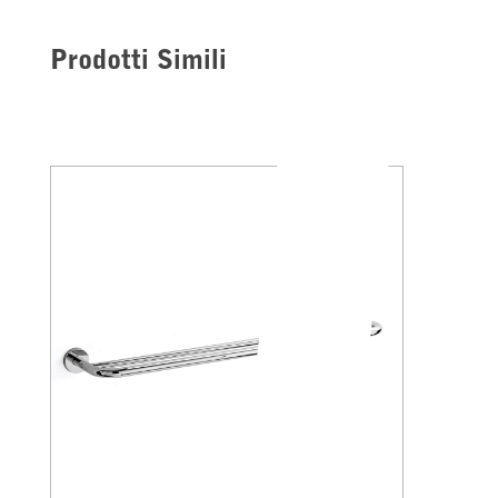
Prodotti Simili