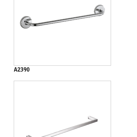
A2390