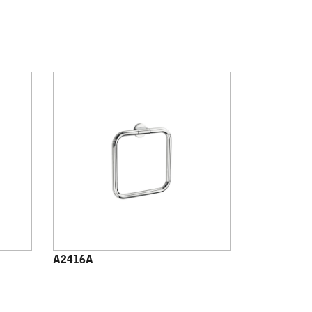
A2416A