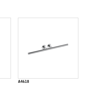
A4618