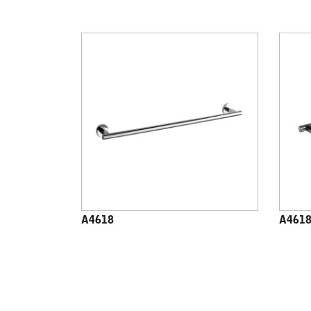
A4618
A4618