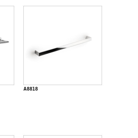
A8818