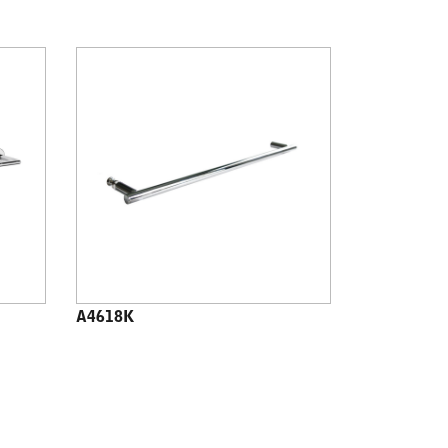
A4618K