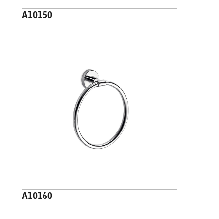
A10150
A10160