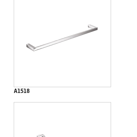
A1518