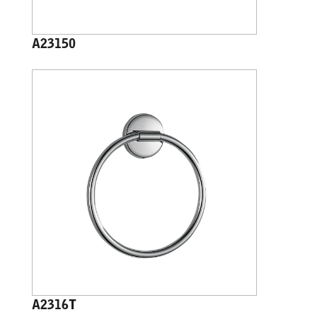
A23150
A2316T