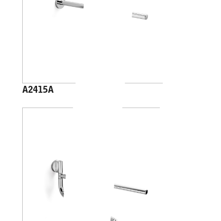
A2415A