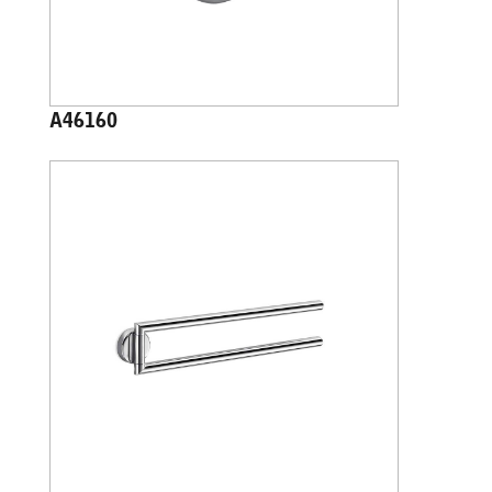
A46160