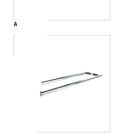
A4618