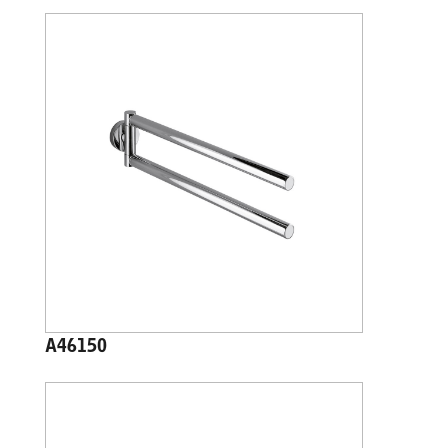
A46150