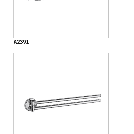
A2391