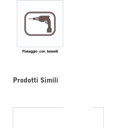
Fissaggio_con_tasselli
Prodotti Simili