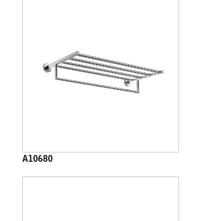
A10680