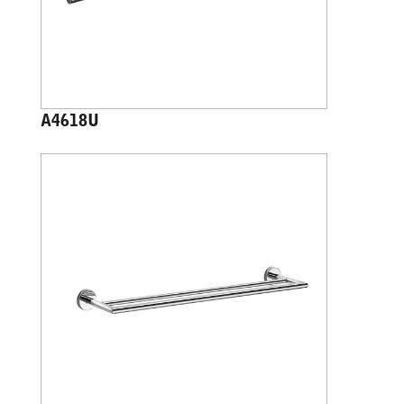
A4618U