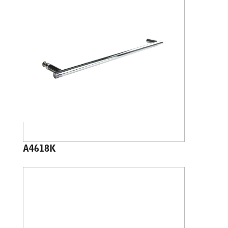
A4618K