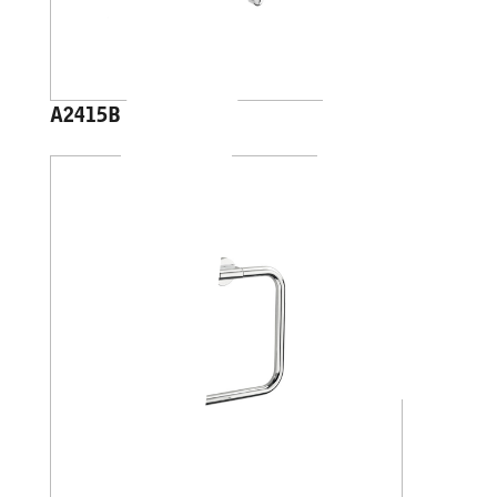
A2415B