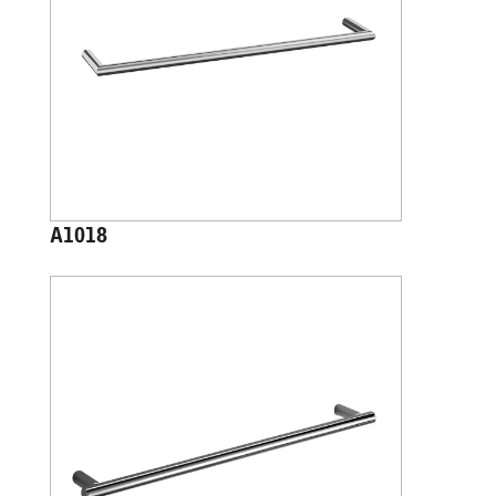
A1018