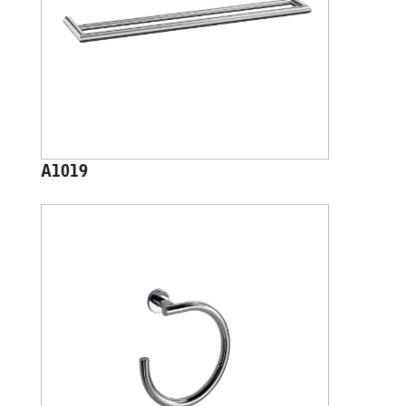
A1019