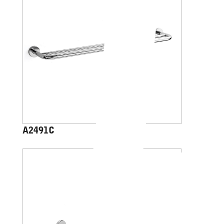
A2491C