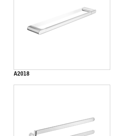
A2018