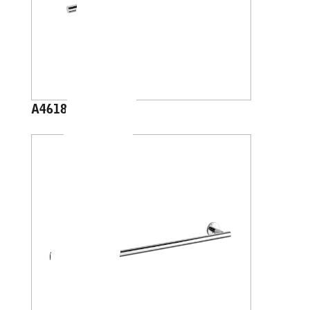
A4618