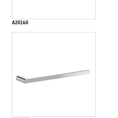
A20160