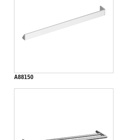
A88150