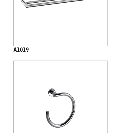
A1019