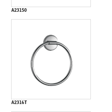
A23150
A2316T