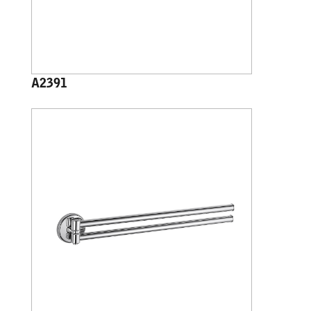
A2391