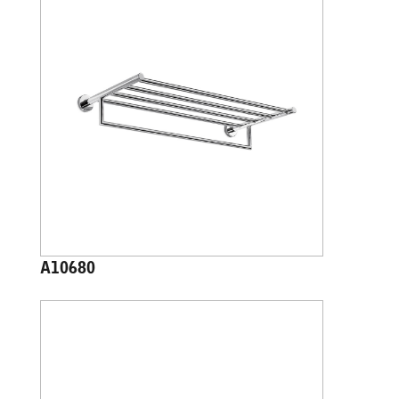
A10680