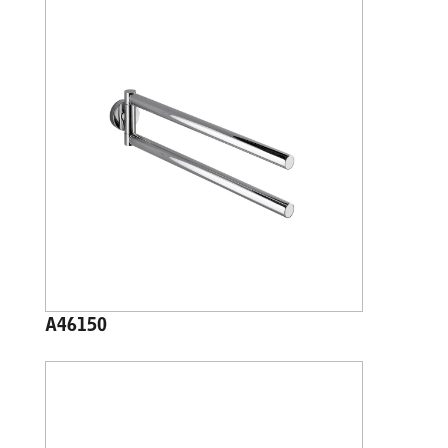
A46150