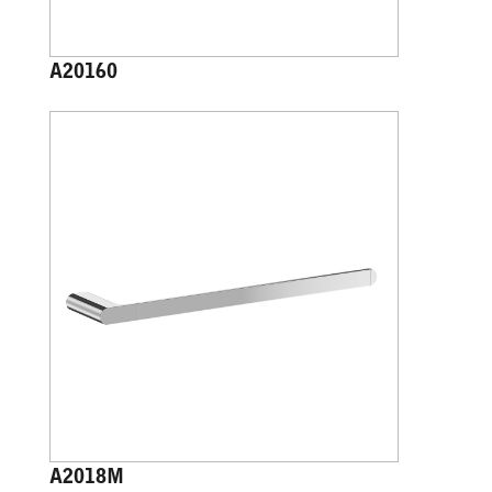
A20160
A2018M