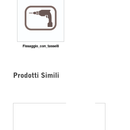
Fissaggio_con_tasselli
Prodotti Simili