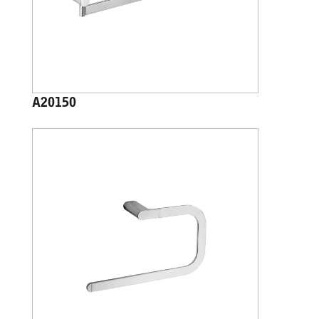
A20150