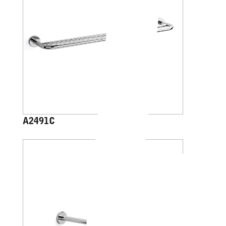
A2491C