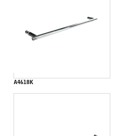
A4618K