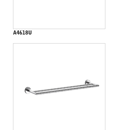
A4618U