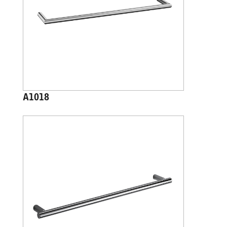
A1018