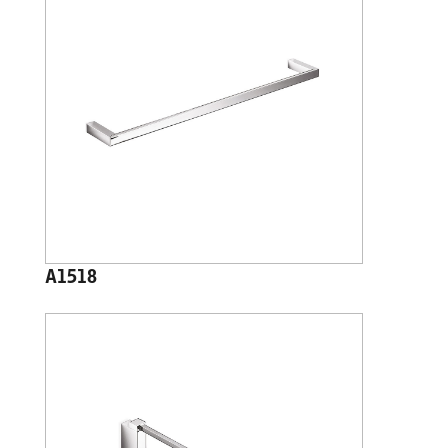
A1518