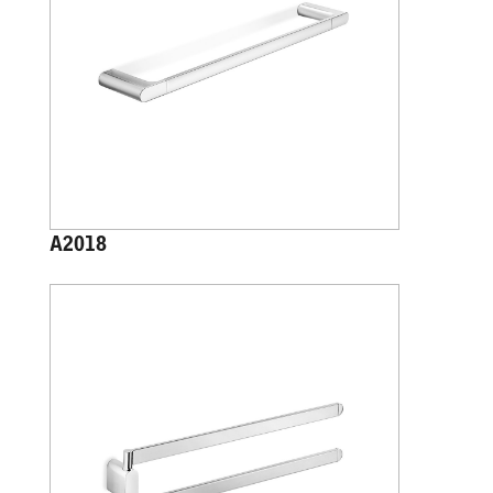
A2018