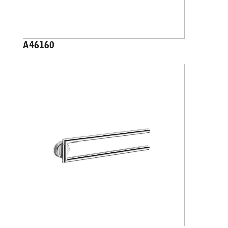
A46160