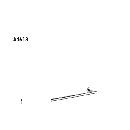
A4618