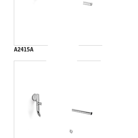
A2415A