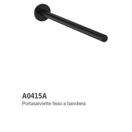
A0415A
Portasalviette fisso a bandiera