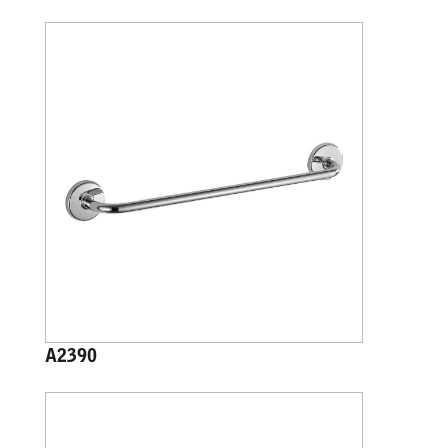
A2390