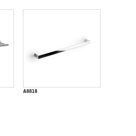
A8818