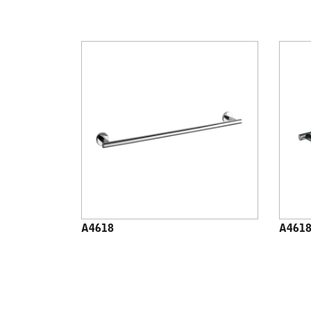
A4618
A4618