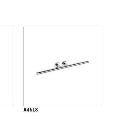
A4618