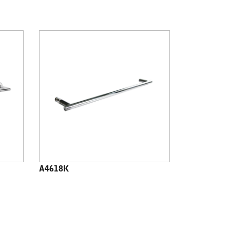
A4618K