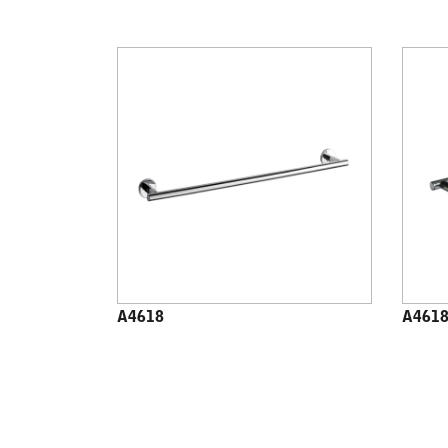
A4618
A4618