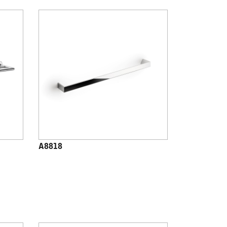
A8818