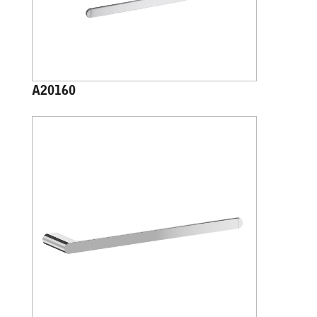
A20160