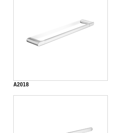
A2018