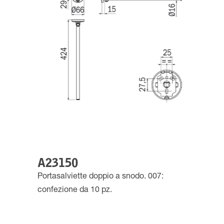
A23150
Portasalviette doppio a snodo. 007:
confezione da 10 pz.