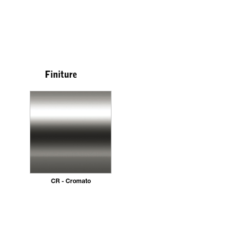
Finiture
CR - Cromato