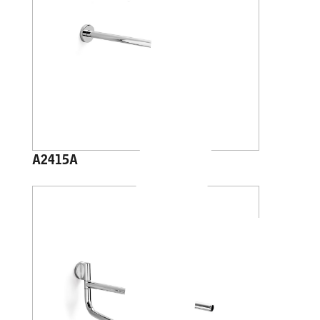
A2415A