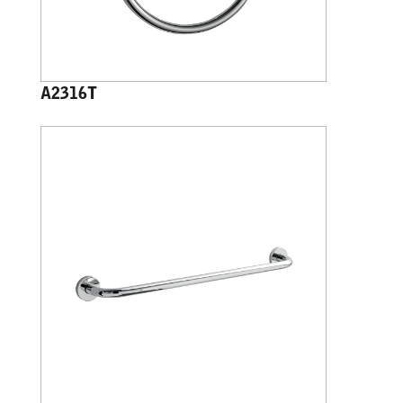
A2316T