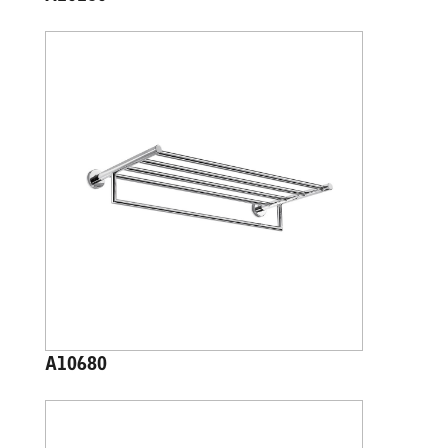
A10680