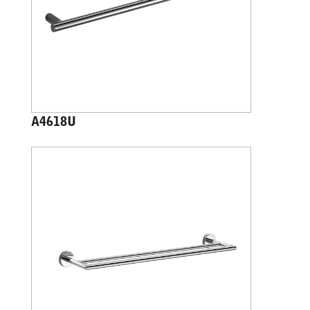
A4618U