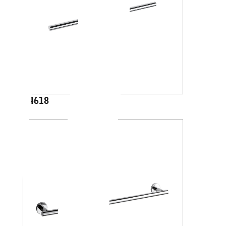
A4618