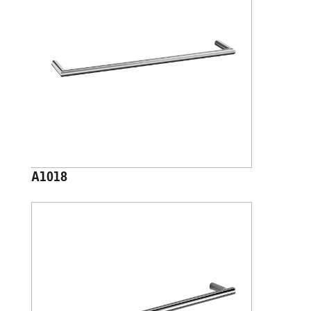
A1018