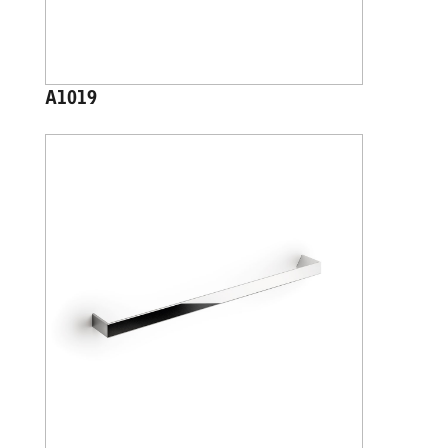
A1019