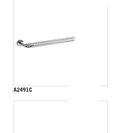
A2491C