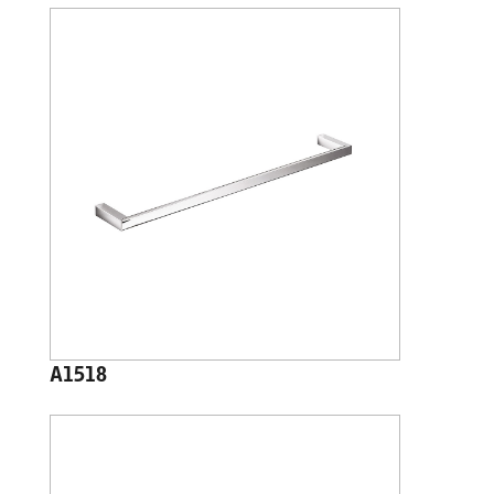
A1518