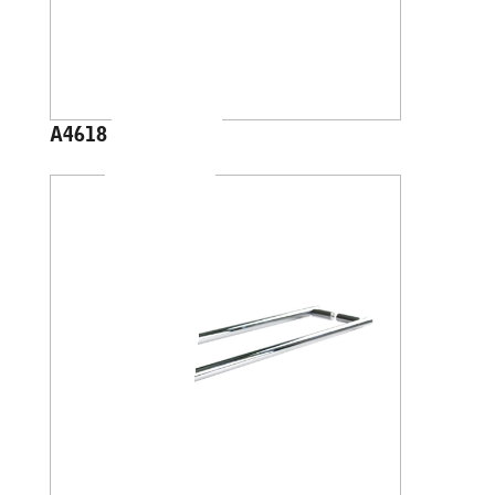
A4618