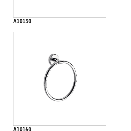
A10150
A10160