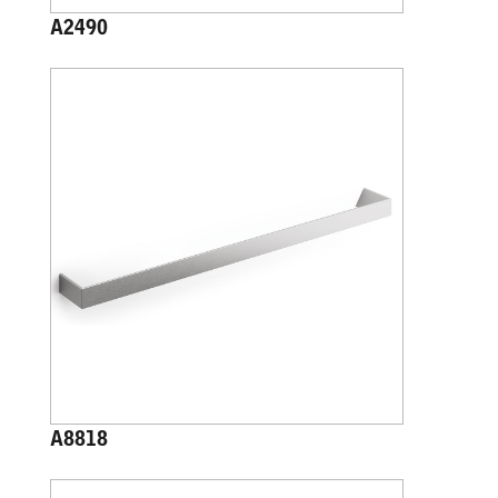
A2490
A8818