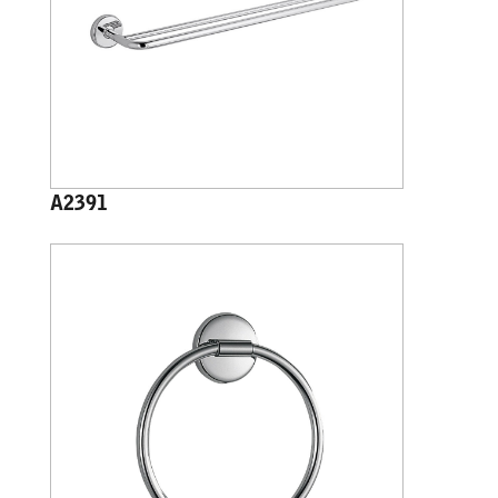
A2391