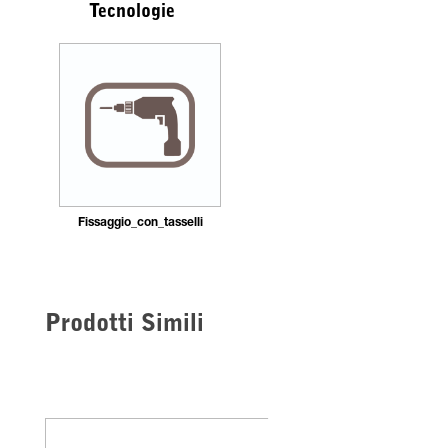
Tecnologie
Fissaggio_con_tasselli
Prodotti Simili