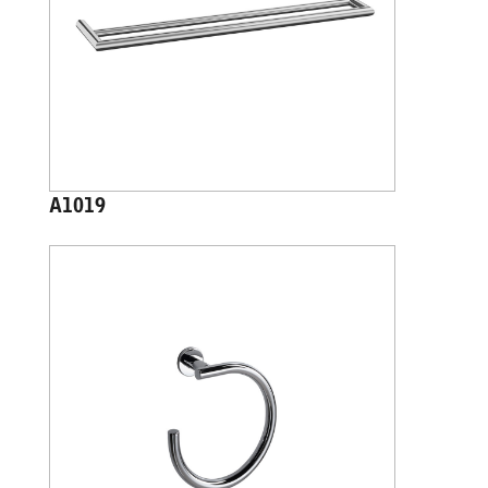
A1019