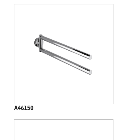
A46150