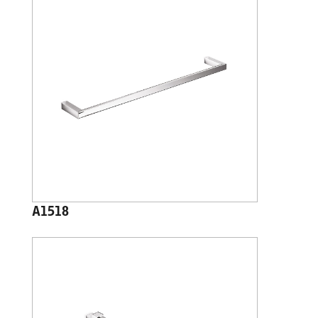
A1518