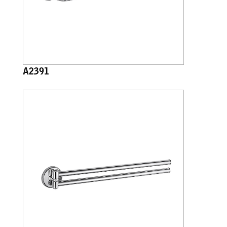
A2391