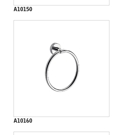
A10150
A10160