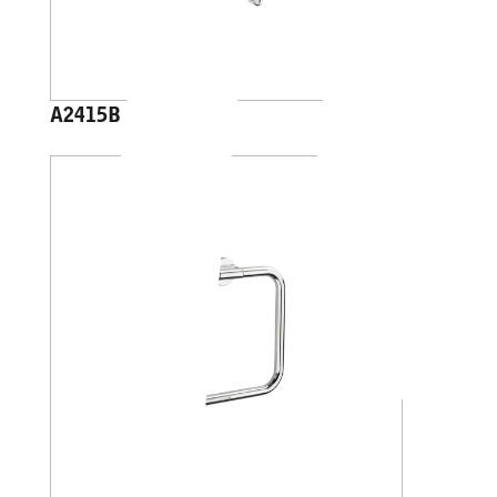
A2415B