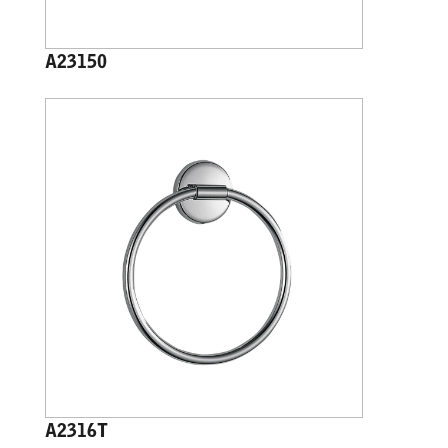
A23150
A2316T