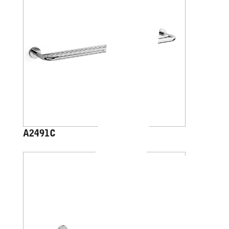
A2491C