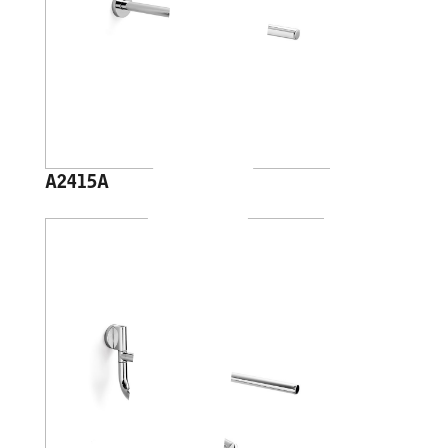
A2415A