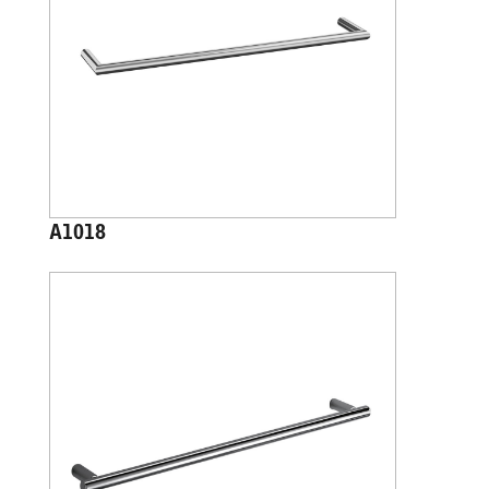
A1018