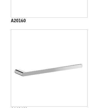
A20160