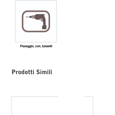
Fissaggio_con_tasselli
Prodotti Simili