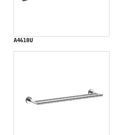
A4618U