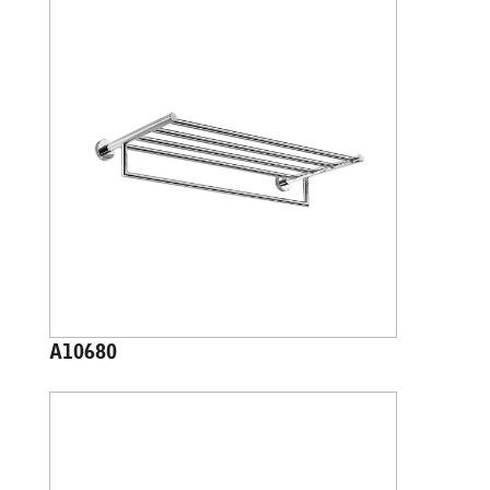
A10680