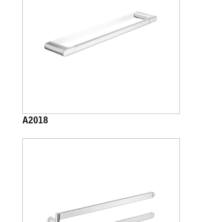
A2018