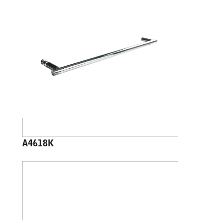
A4618K