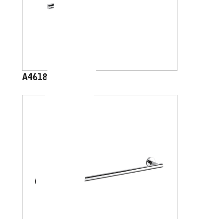
A4618