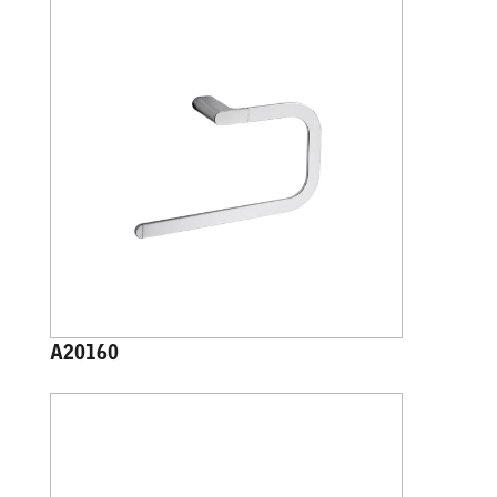
A20160