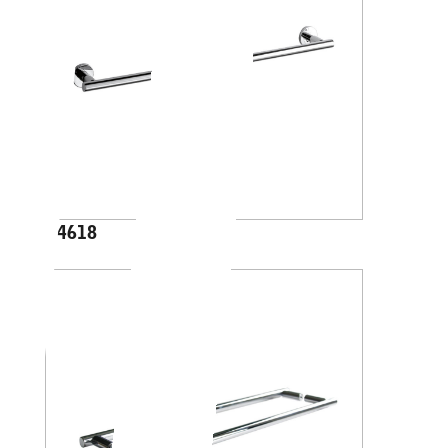
A4618