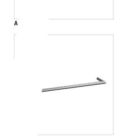
A1018
A1018