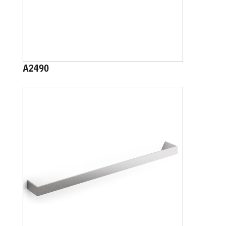
A2490