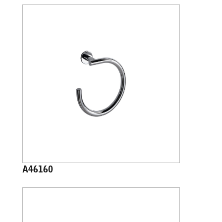
A46160