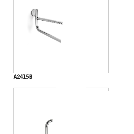
A2415B