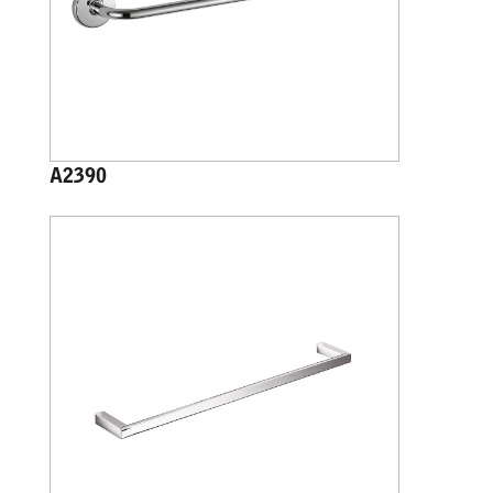
A2390