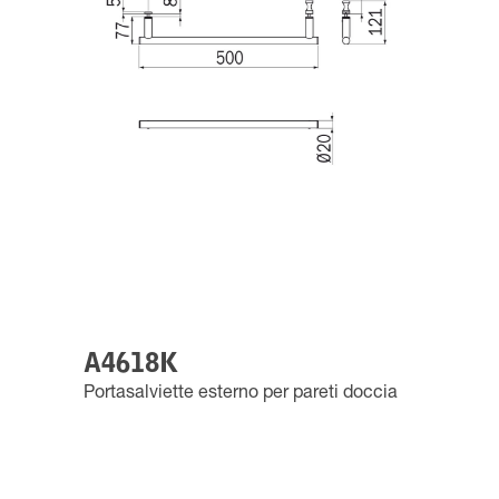
A4618K
Portasalviette esterno per pareti doccia