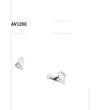
AV120C