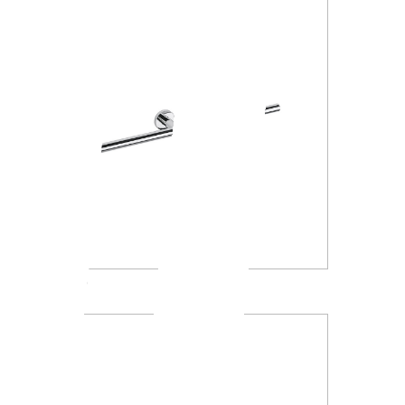
A4618