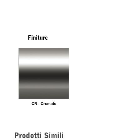
Finiture
CR - Cromato
Prodotti Simili