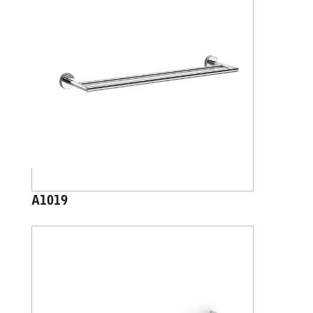
A1019