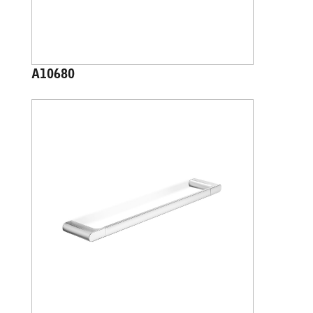
A10680