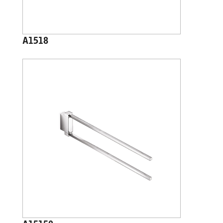
A1518