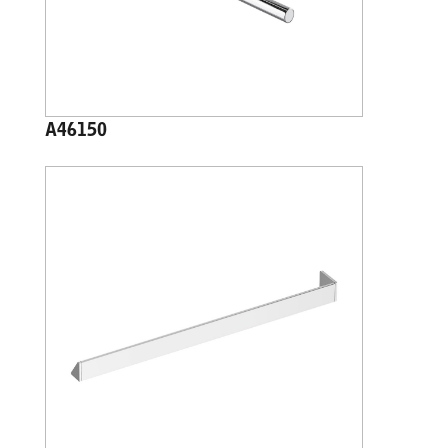
A46150