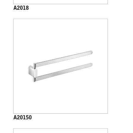
A2018
A20150