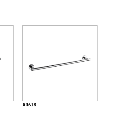
A4618