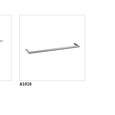
A1018