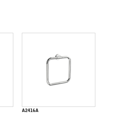
A2416A