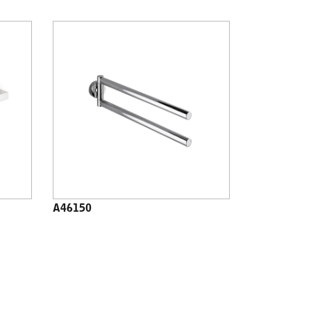
A46150