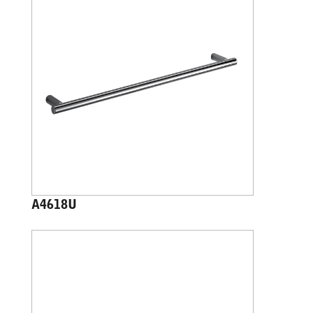
A4618U