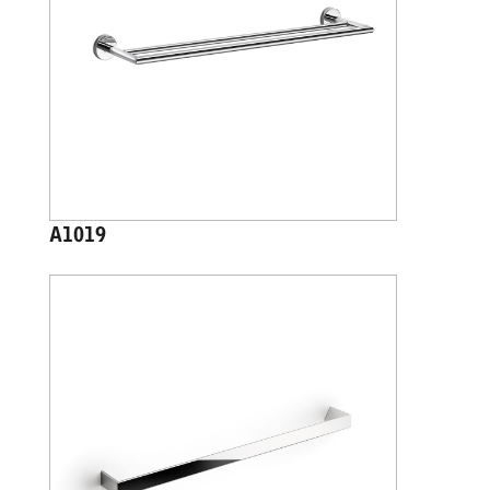
A1019