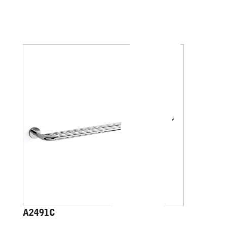
A2491C