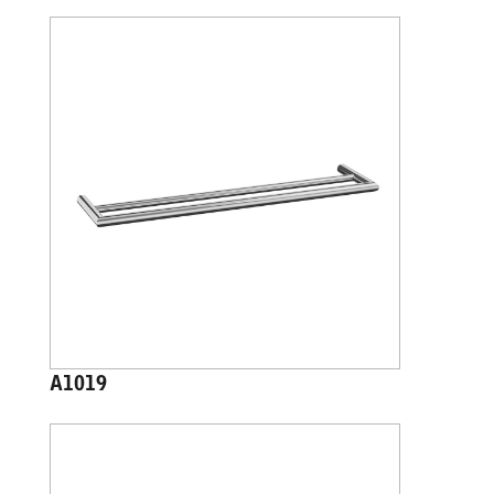
A1019