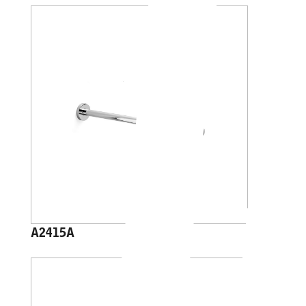
A2415A