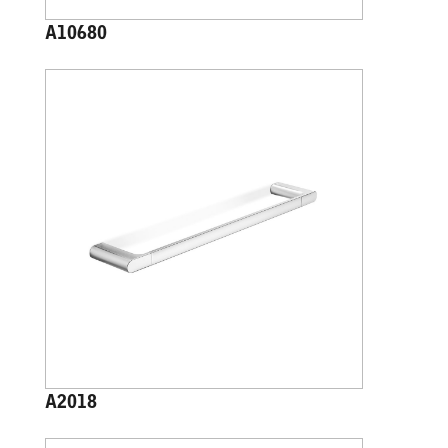
A10680
A2018