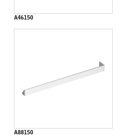
A46150
A88150