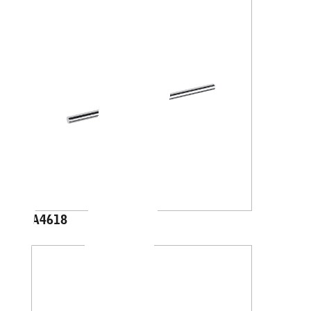
A4618