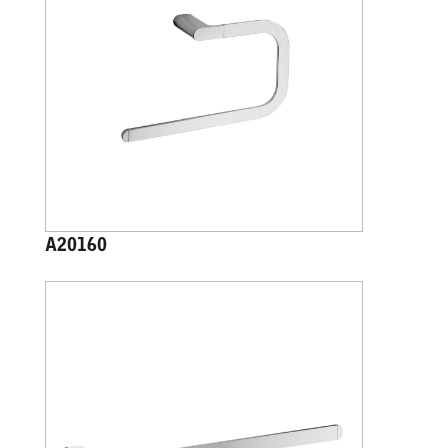
A20160