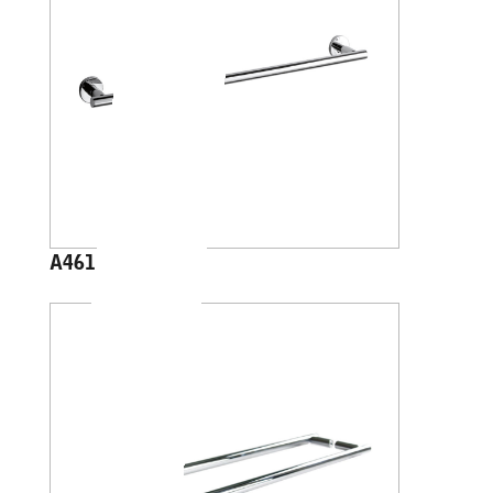
A4618