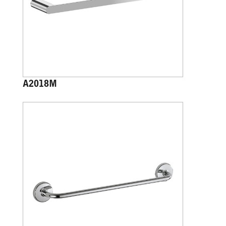
A2018M