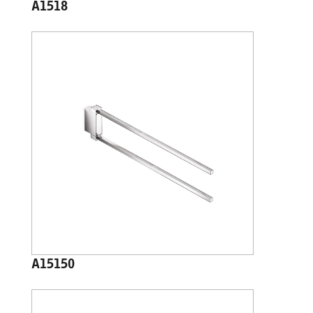
A1518
A15150