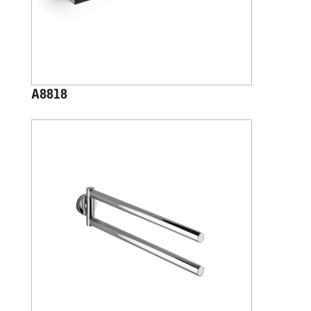
A8818