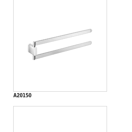
A20150