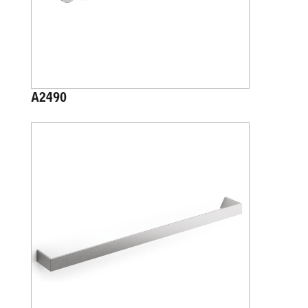
A2490