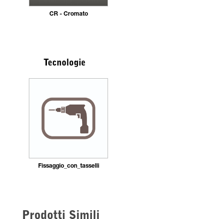
CR - Cromato
Tecnologie
Fissaggio_con_tasselli
Prodotti Simili