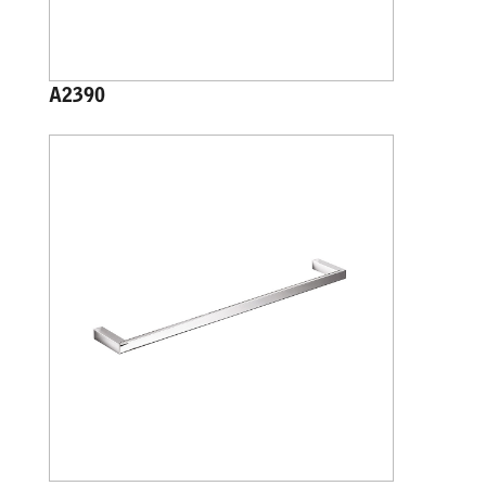
A2390