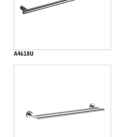
A4618U