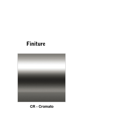
Finiture
CR - Cromato