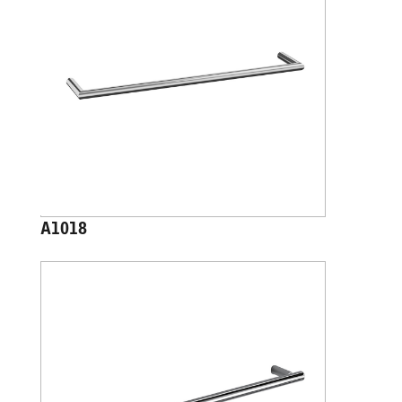
A1018