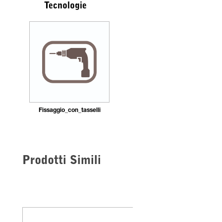
Tecnologie
Fissaggio_con_tasselli
Prodotti Simili