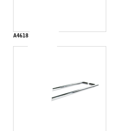
A4618