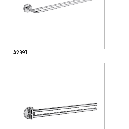
A2391