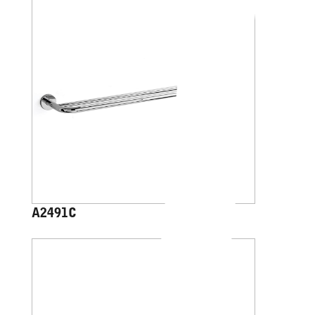
A2491C