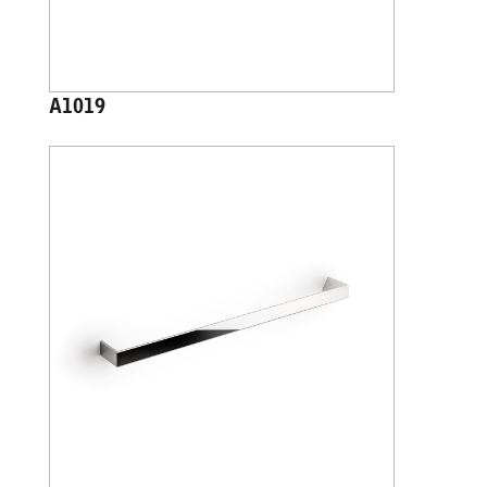
A1019