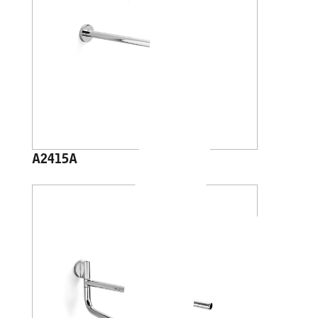
A2415A