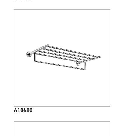
A10680