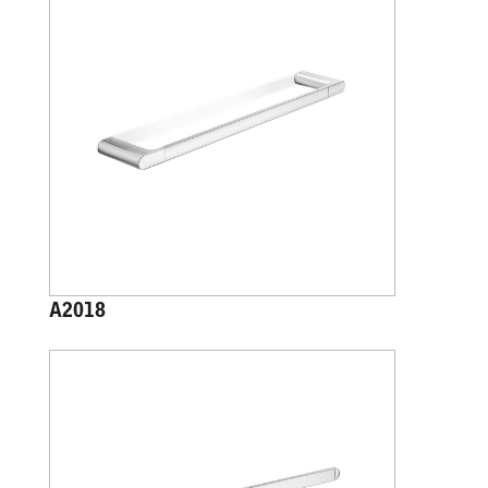
A2018