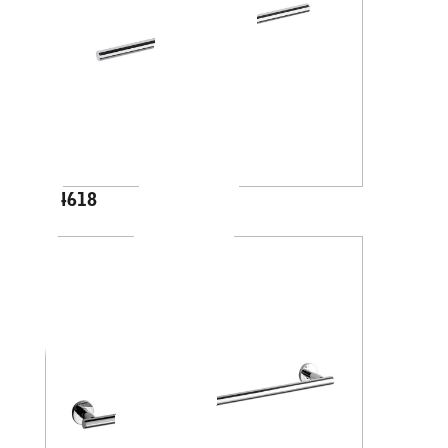
A4618