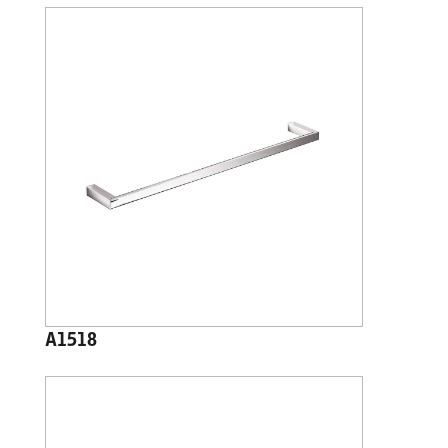
A1518