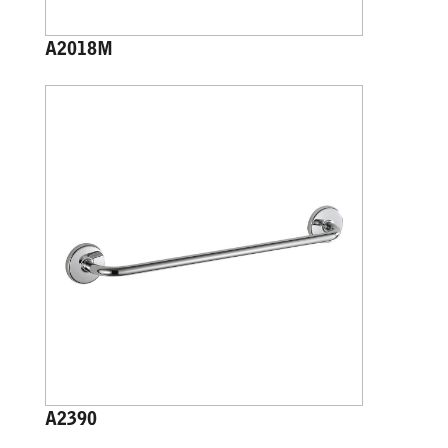
A2018M
A2390