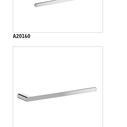
A20160