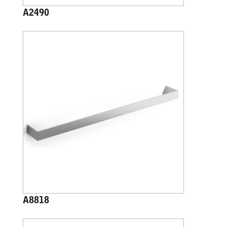
A2490
A8818