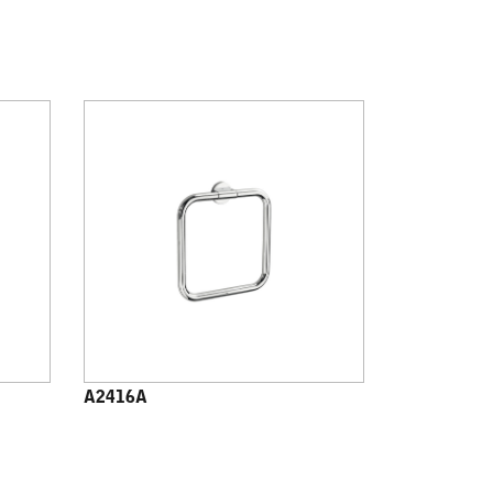
A2416A