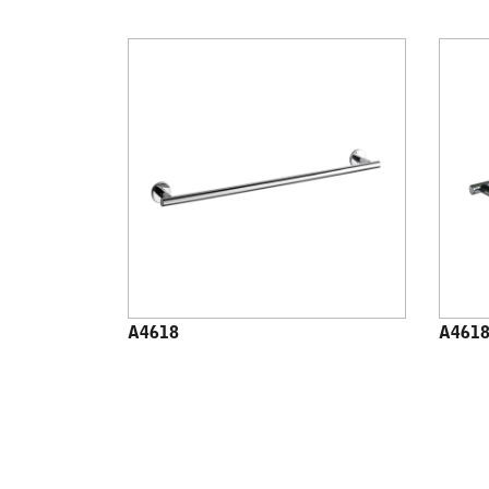
A4618
A4618