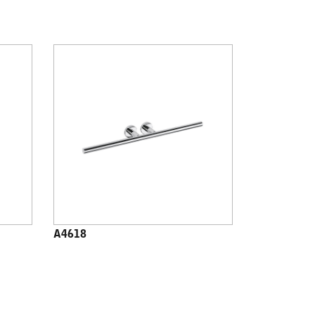
A4618