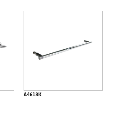
A4618K