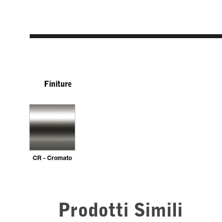
Finiture
CR - Cromato
Prodotti Simili