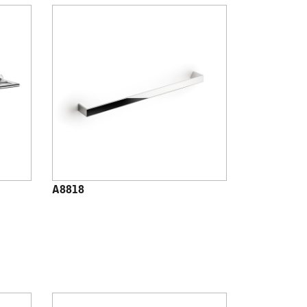
A8818