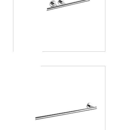
A4618