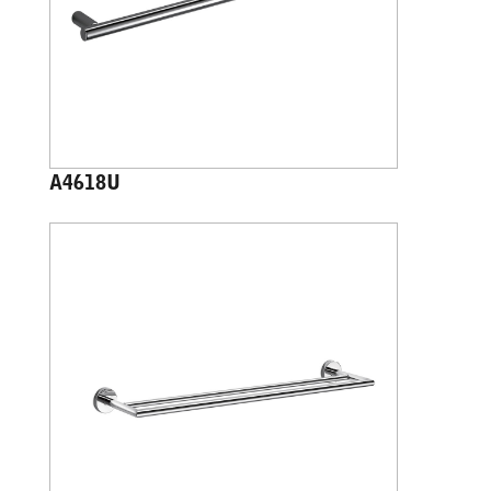
A4618U