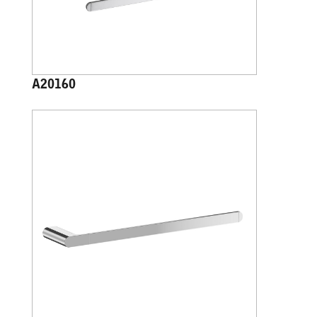
A20160