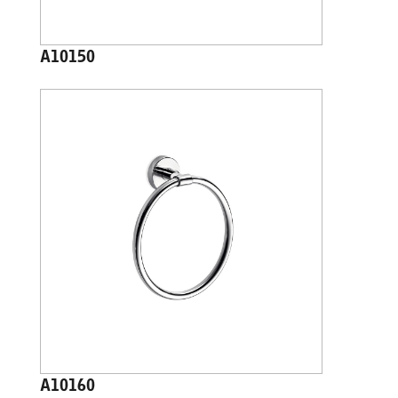
A10150
A10160