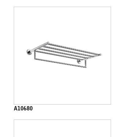
A10680