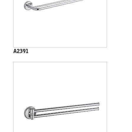
A2391