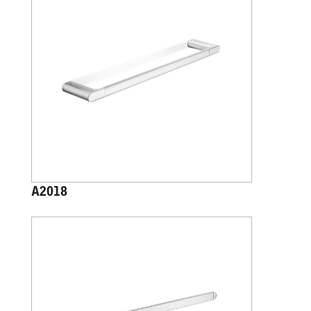
A2018