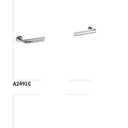
A2491C