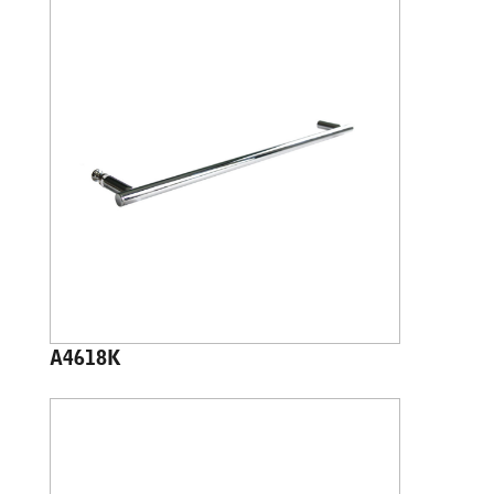
A4618K