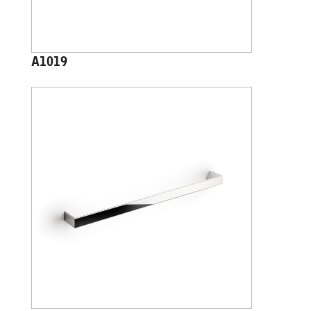
A1019