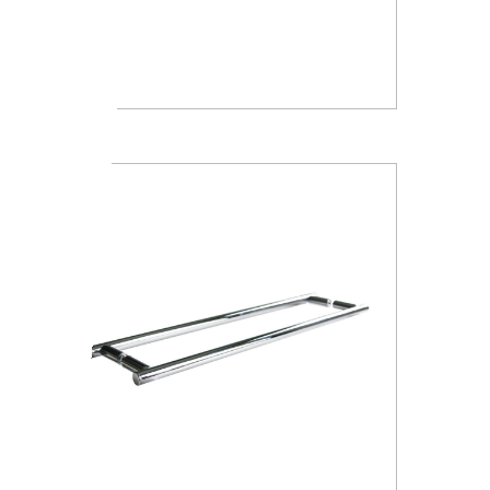
A4618