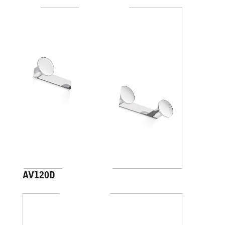
AV120D