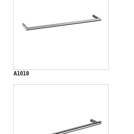
A1018