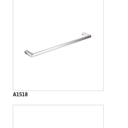
A1518