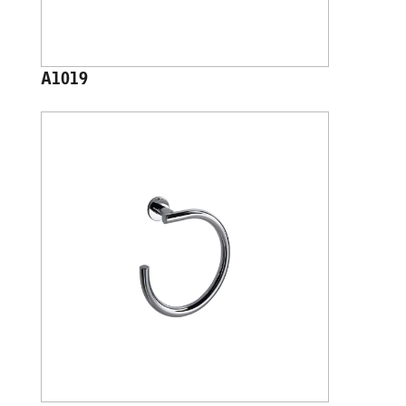
A1019