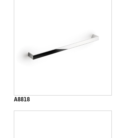
A8818