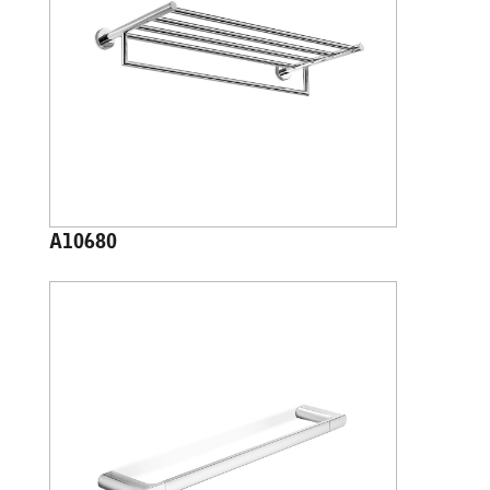
A10680