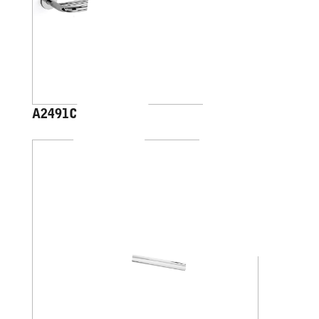
A2491C