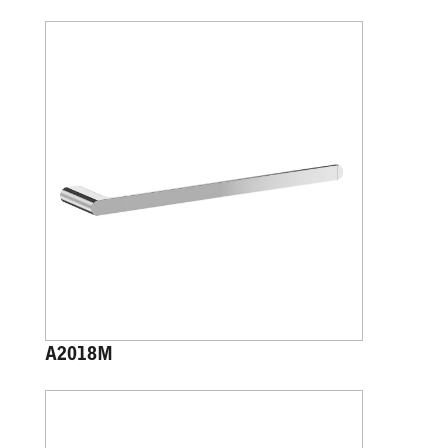
A2018M