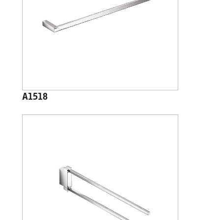
A1518