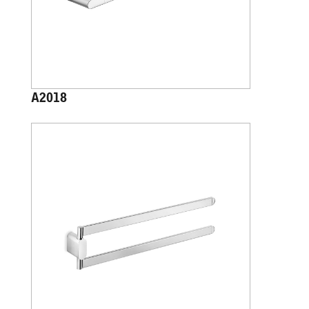
A2018