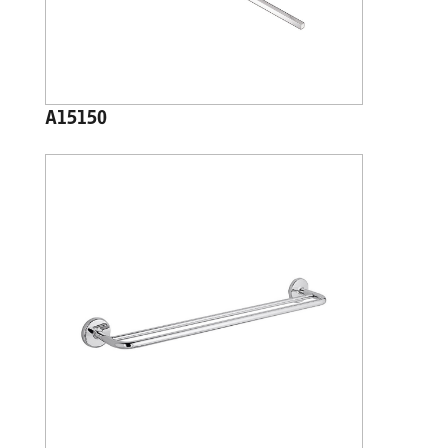
A15150