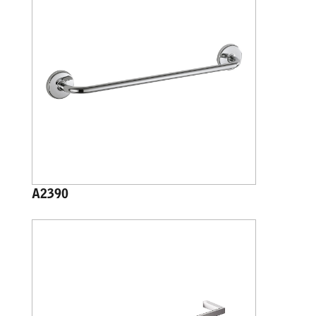
A2390