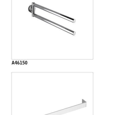
A46150