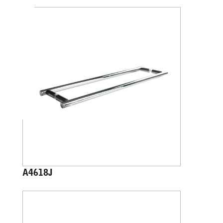
A4618J