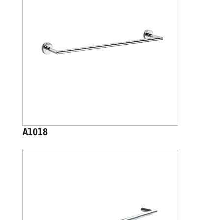
A1018