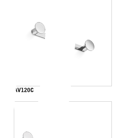
AV120C