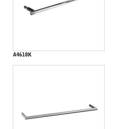
A4618K