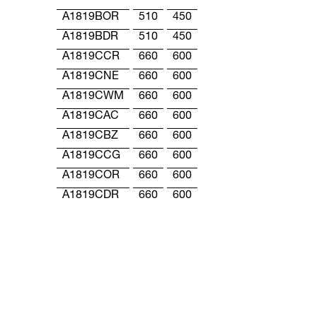
A1819BOR
510
450
A1819BDR
510
450
A1819CCR
660
600
A1819CNE
660
600
A1819CWM
660
600
A1819CAC
660
600
A1819CBZ
660
600
A1819CCG
660
600
A1819COR
660
600
A1819CDR
660
600