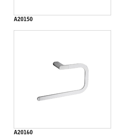
A20150
A20160