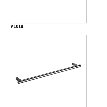
A1018