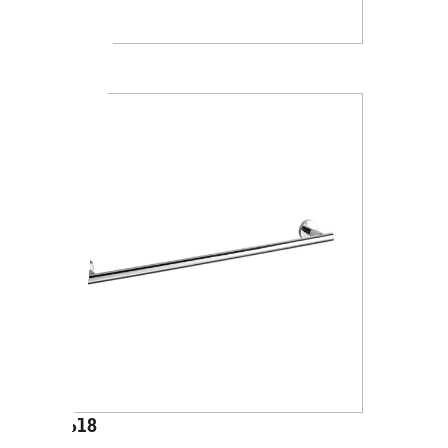
A4618
A4618