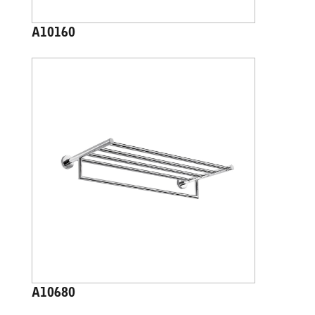
A10160
A10680