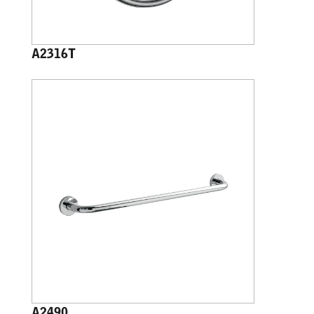
A2316T