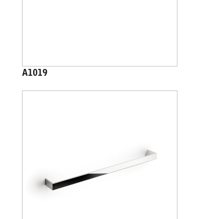
A1019