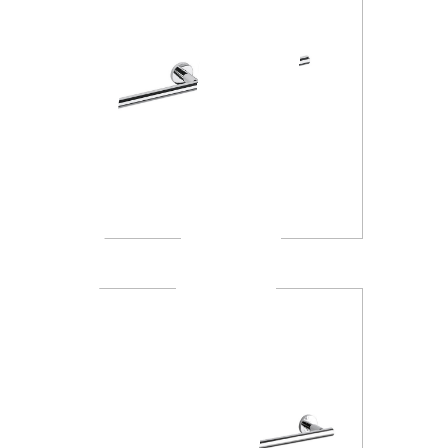
A4618