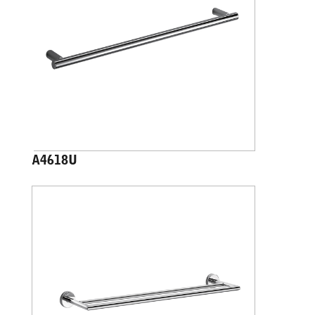
A4618U