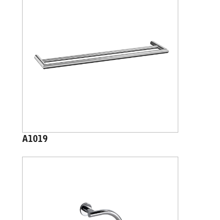
A1019