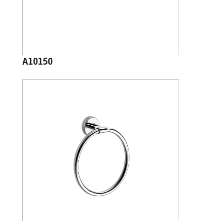
A10150