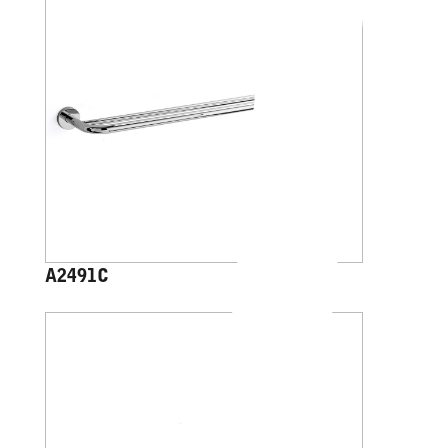
A2491C