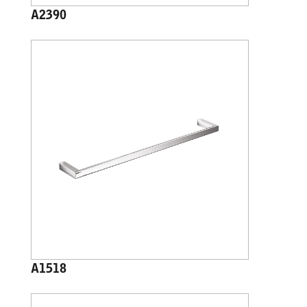
A2390
A1518