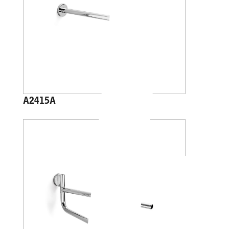
A2415A