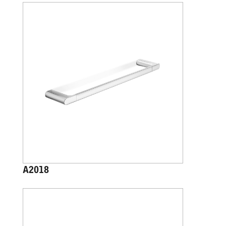
A2018