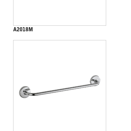
A2018M