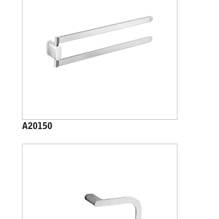
A20150