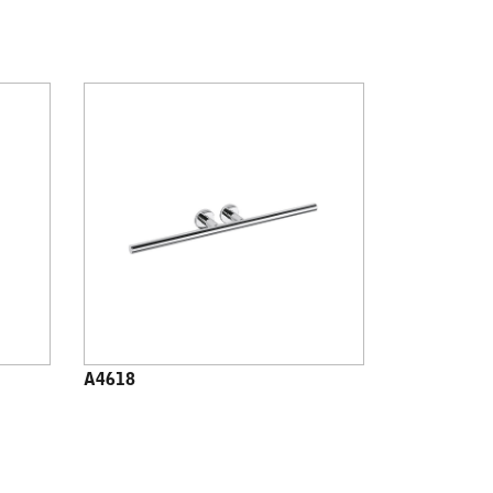
A4618