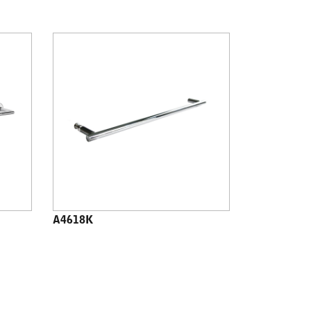
A4618K