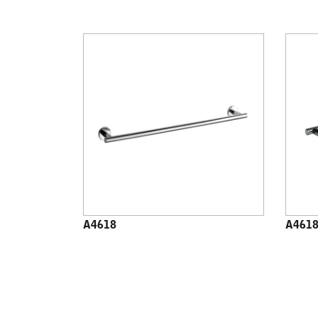
A4618
A4618