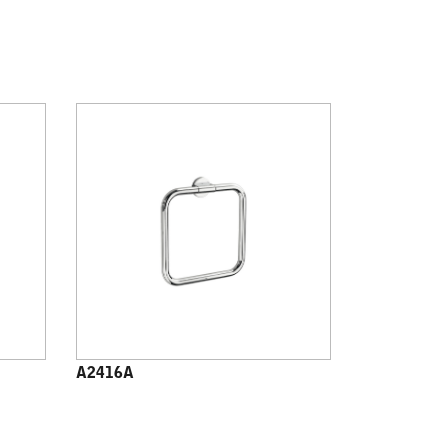
A2416A