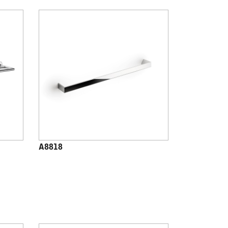
A8818