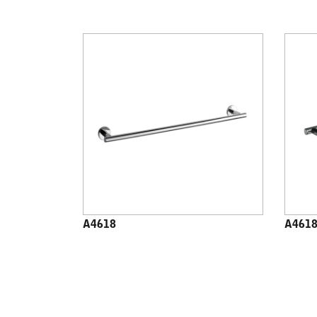
A4618
A4618