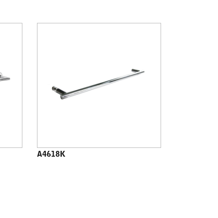
A4618K