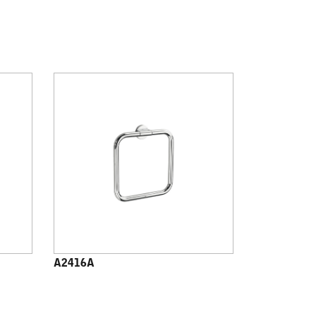
A2416A