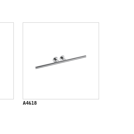
A4618