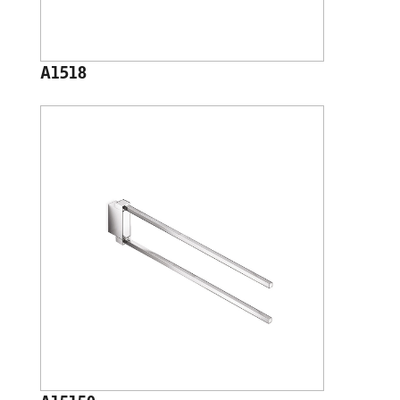
A1518