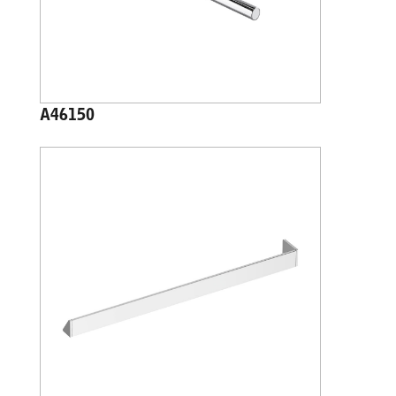
A46150