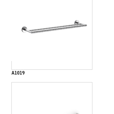
A1019