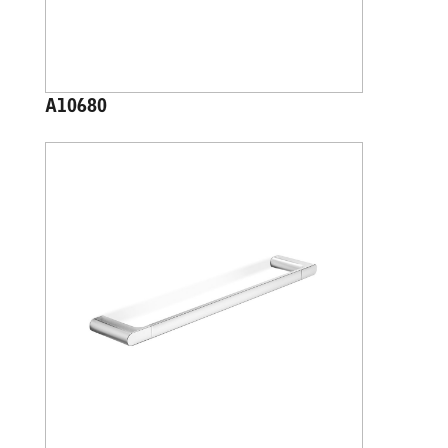
A10680