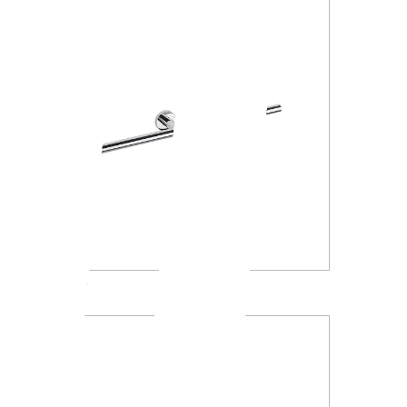
A4618