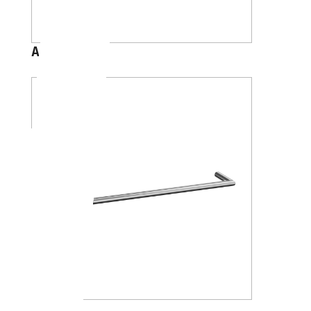
A1018
A1018