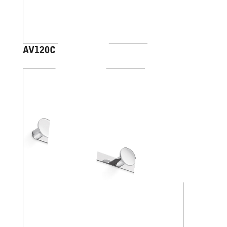
AV120C