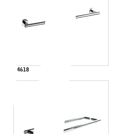
A4618