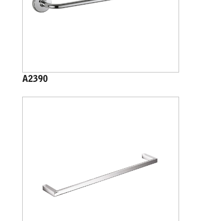
A2390