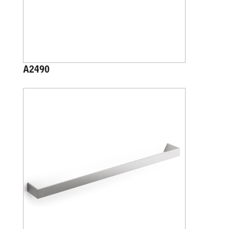
A2490