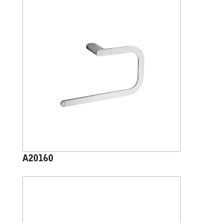
A20160