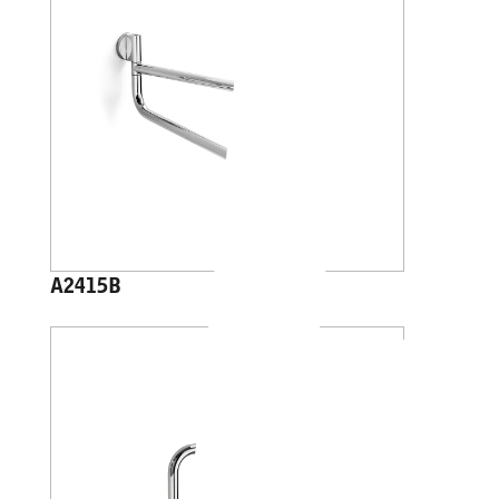
A2415B