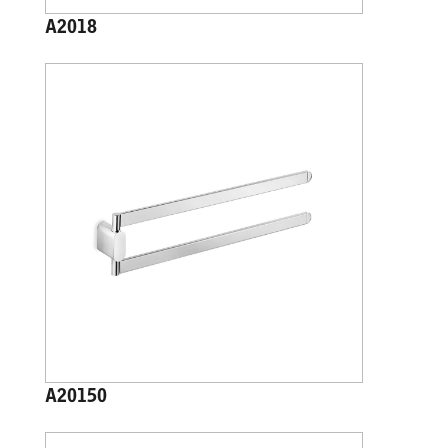
A2018
A20150