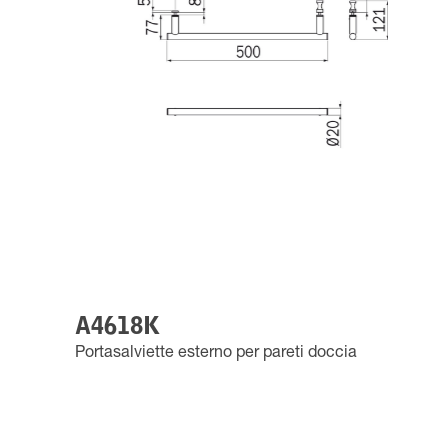
A4618K
Portasalviette esterno per pareti doccia