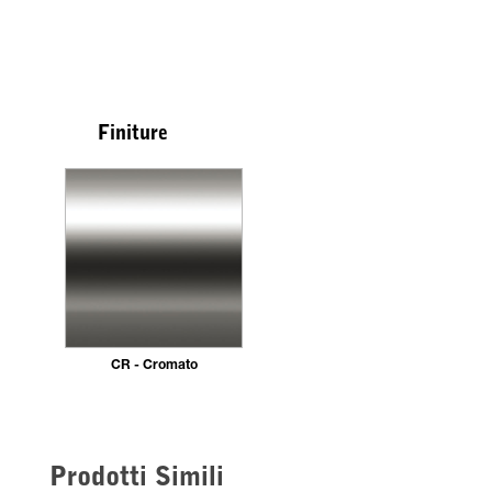
Finiture
CR - Cromato
Prodotti Simili