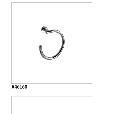
A46160