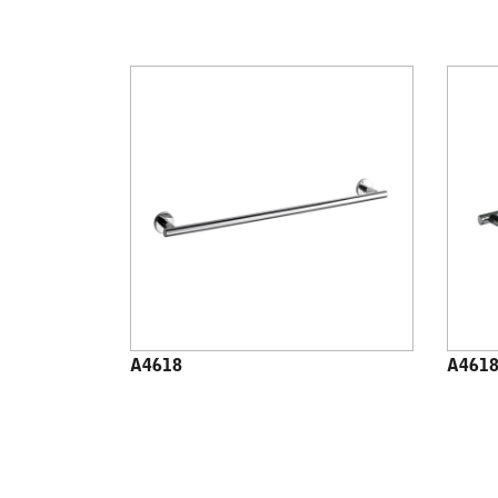
A4618
A4618