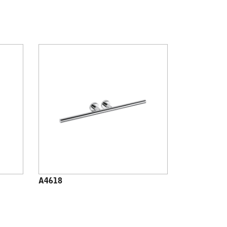
A4618