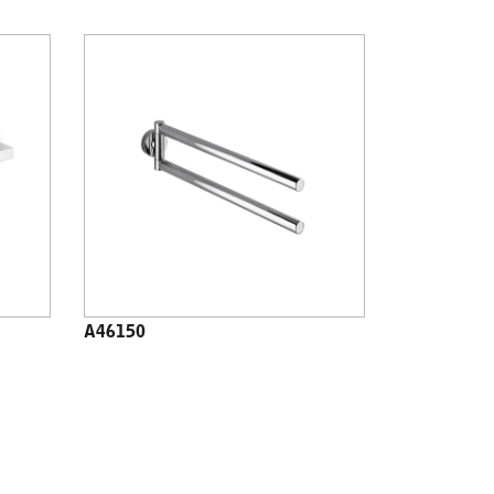
A46150