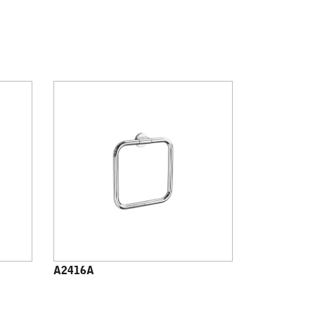
A2416A