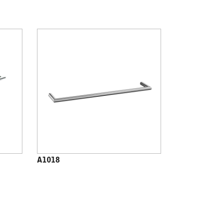
A1018