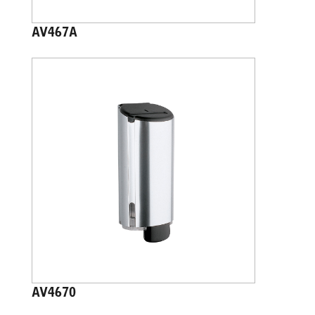
AV467A
AV4670