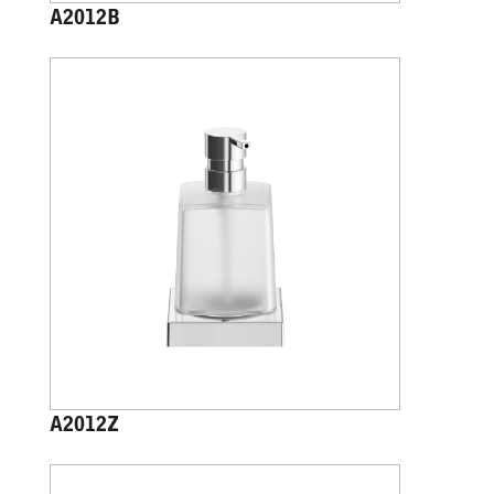
A2012B
A2012Z