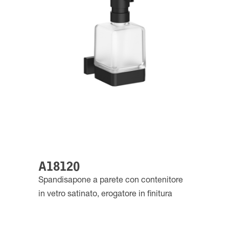
A18120
Spandisapone a parete con contenitore
in vetro satinato, erogatore in finitura