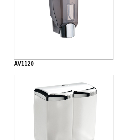
AV1120