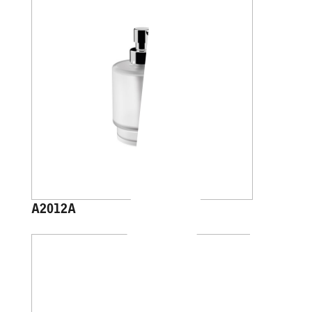
A2012A