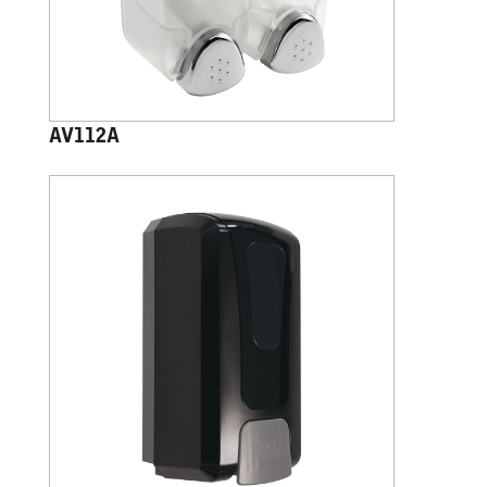
AV112A