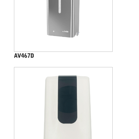
AV467D