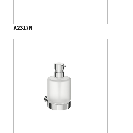
A2317N