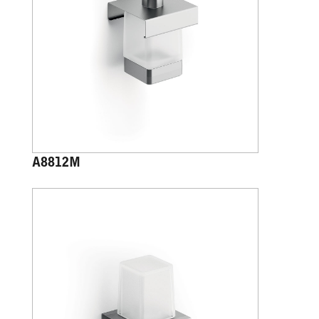
A8812M