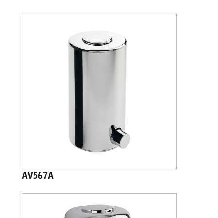
AV567A