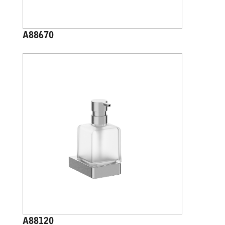
A88670
A88120