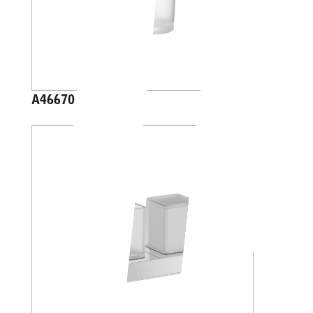
A46670