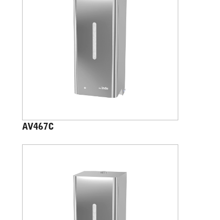
AV467C