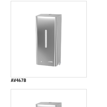
AV467B