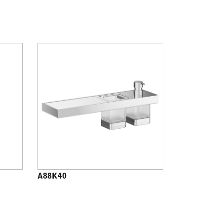
A88K40