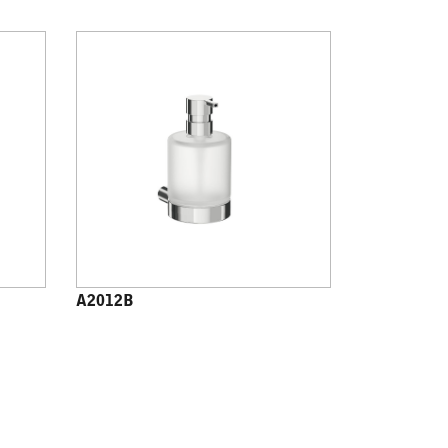
A2012B