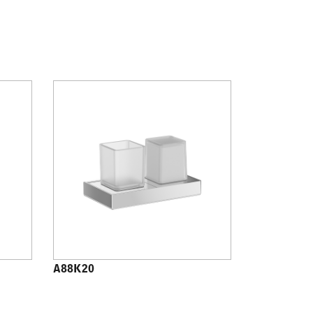
A88K20