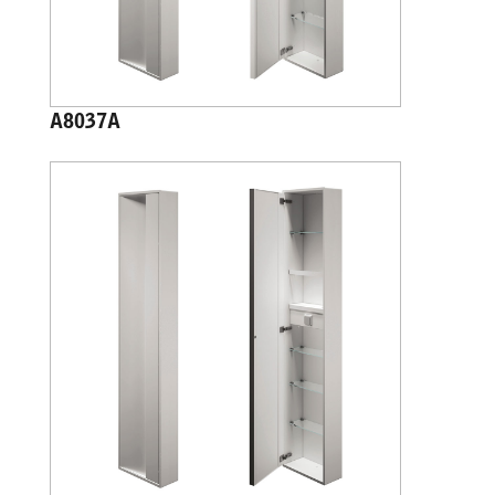
A8037A