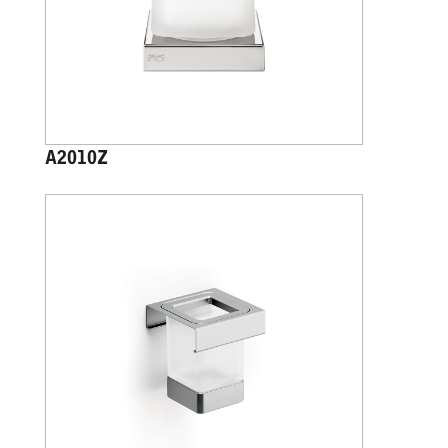
A2010Z