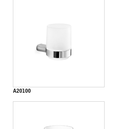
A20100