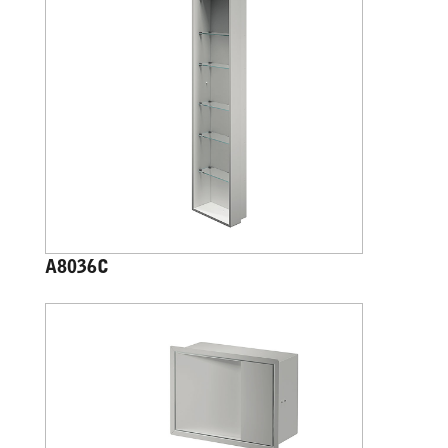
A8036C