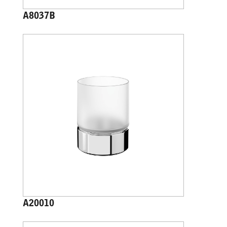
A8037B
A20010