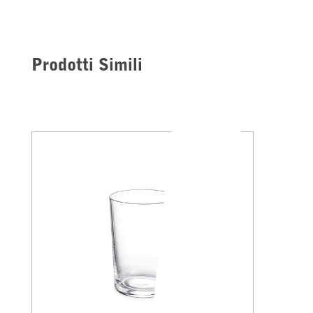
Prodotti Simili