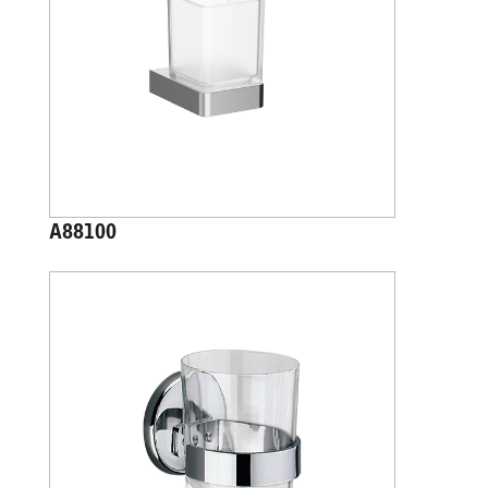
A88100