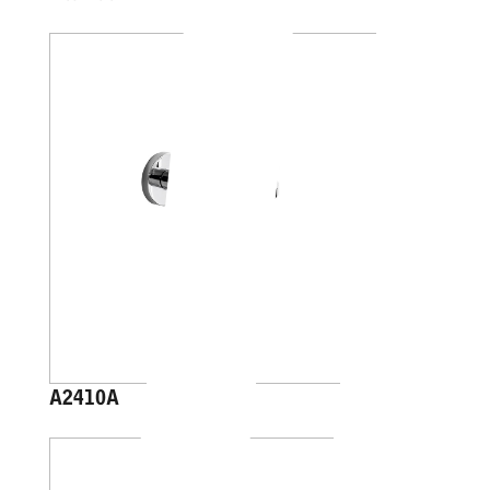
A2410A