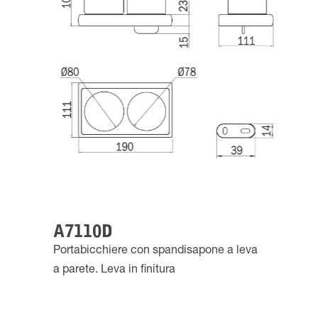
A7110D
Portabicchiere con spandisapone a leva
a parete. Leva in finitura