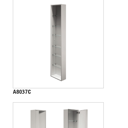
A8037C