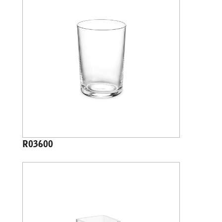
R03600