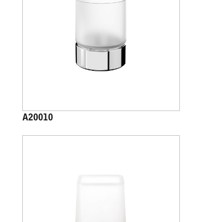
A20010