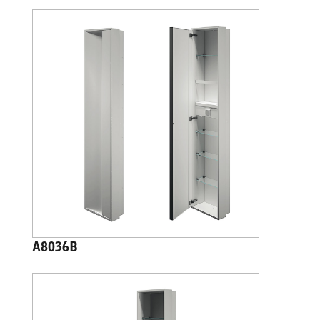
A8036B