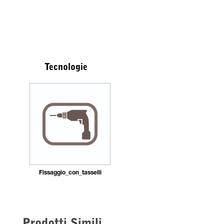
Tecnologie
Fissaggio_con_tasselli
Prodotti Simili