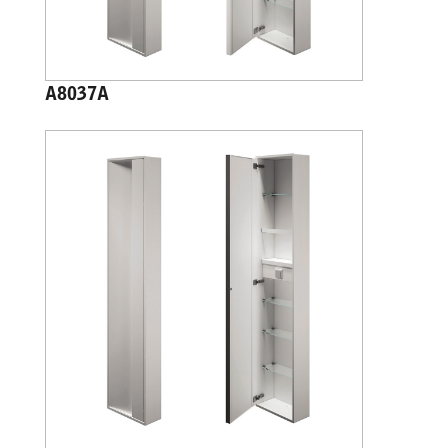
A8037A