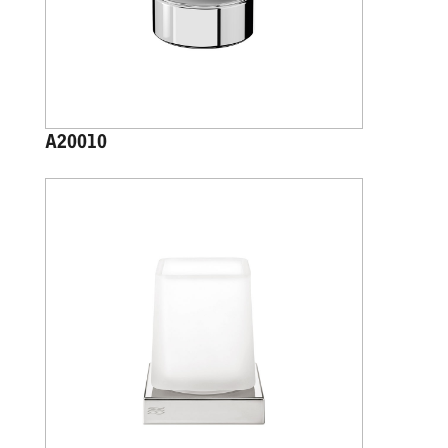
A20010