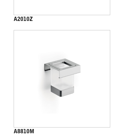
A2010Z
A8810M