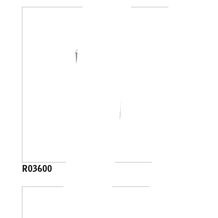
R03600