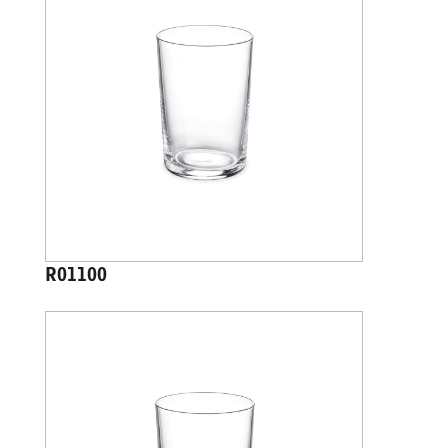
R01100