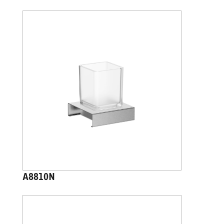
A8810N