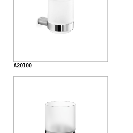
A20100