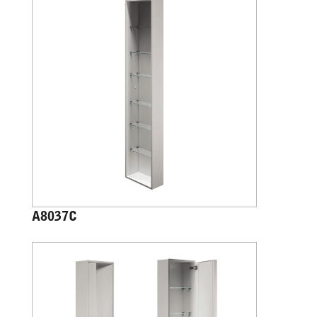
A8037C