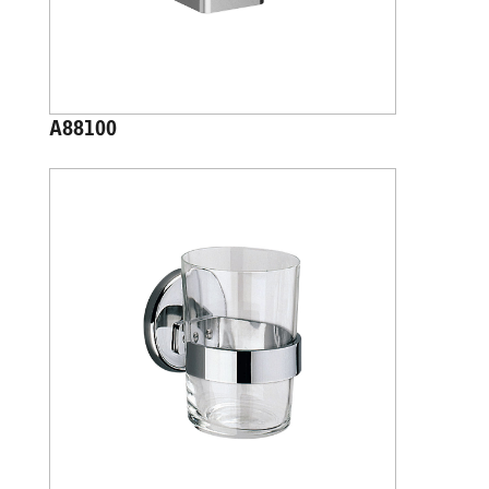
A88100