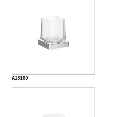
A15100