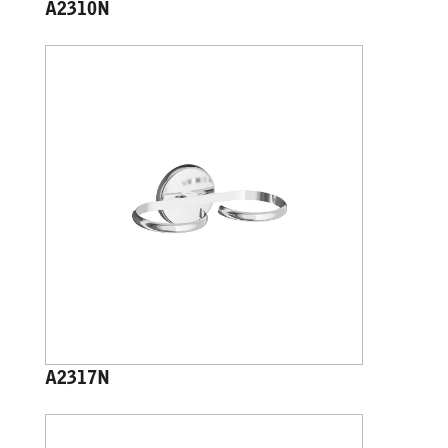
A2310N
A2317N