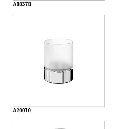
A8037B
A20010