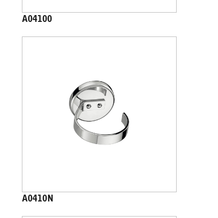
A04100
A0410N