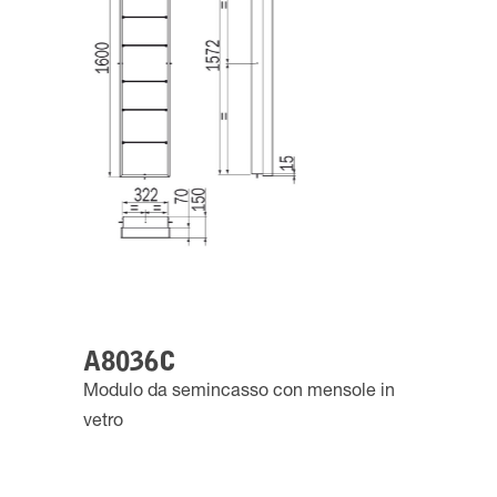
A8036C
Modulo da semincasso con mensole in
vetro