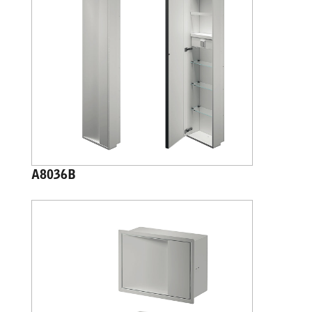
A8036B