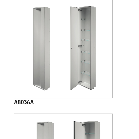
A8036A