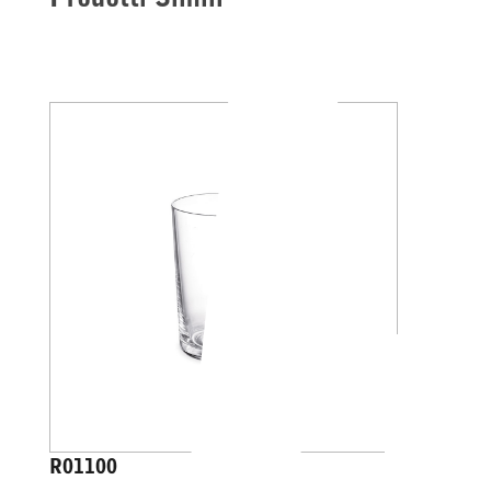
R01100