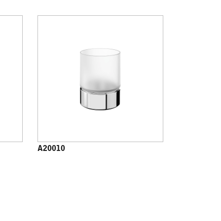
A20010