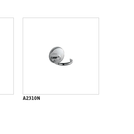
A2310N