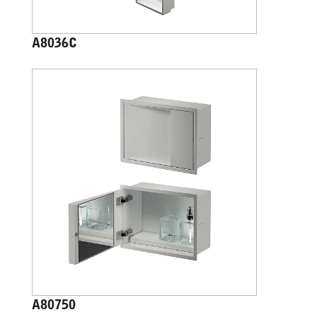
A8036C
A80750