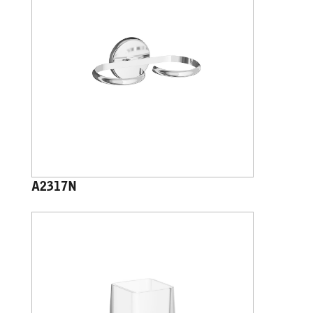
A2317N