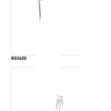
R03600