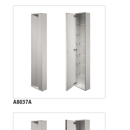
A8037A