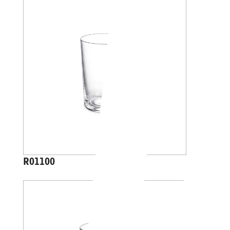
R01100