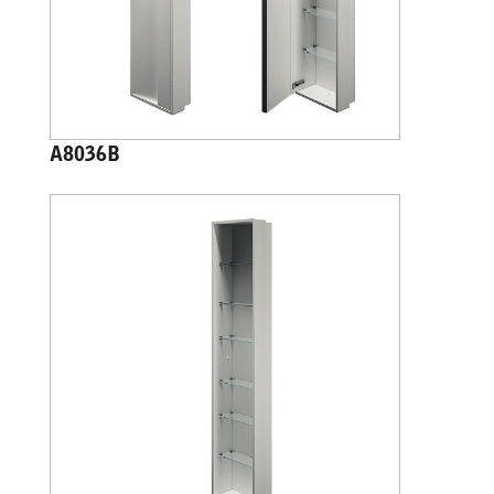
A8036B