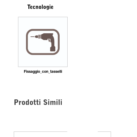
Tecnologie
Fissaggio_con_tasselli
Prodotti Simili