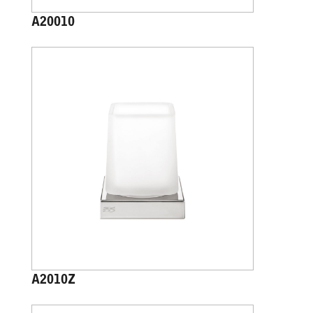
A20010
A2010Z