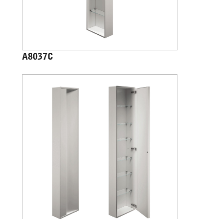
A8037C