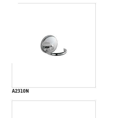
A2310N