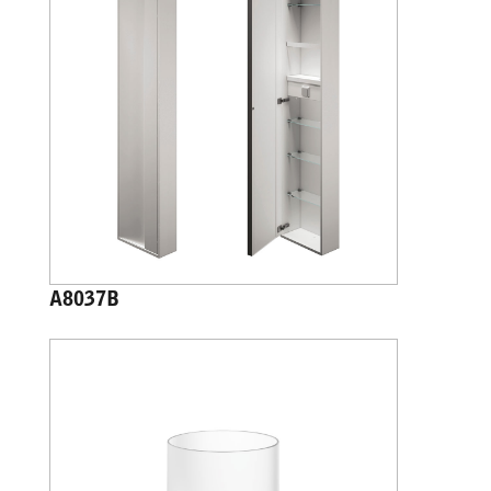
A8037B