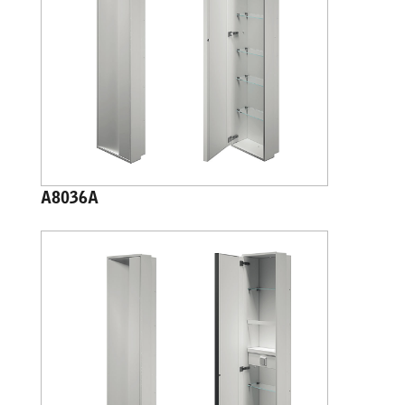
A8036A