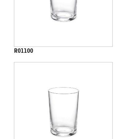
R01100