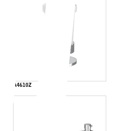
A4610Z