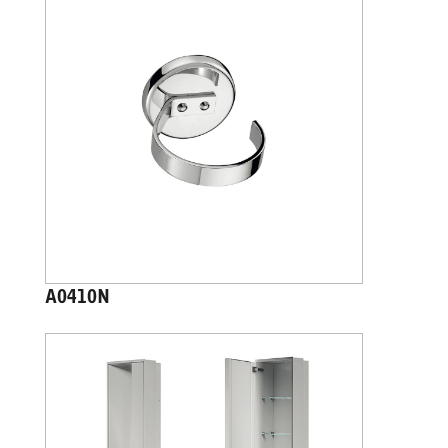
A0410N