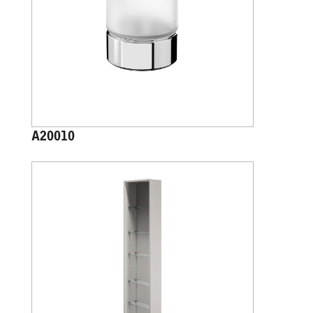
A20010