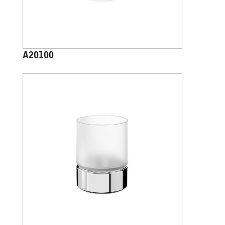
A20100