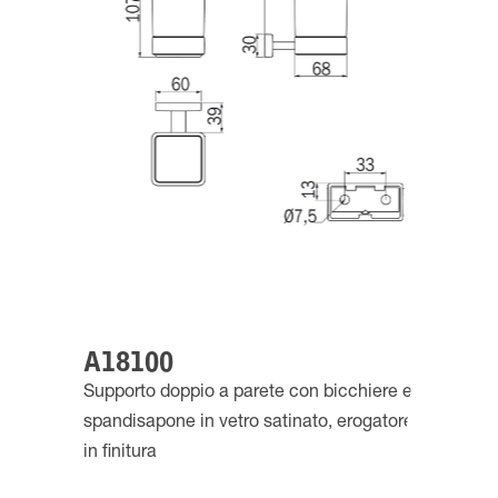
A18100
Supporto doppio a parete con bicchiere e
spandisapone in vetro satinato, erogatore
in finitura