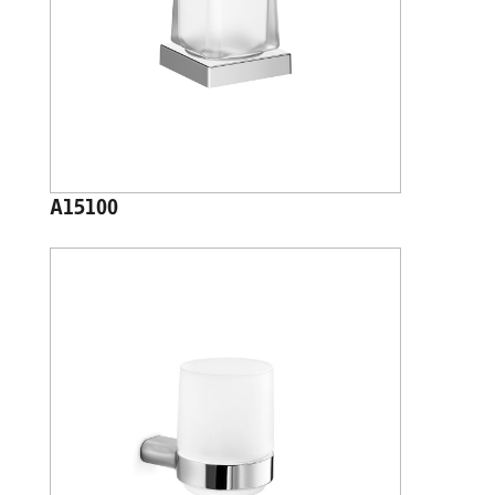
A15100