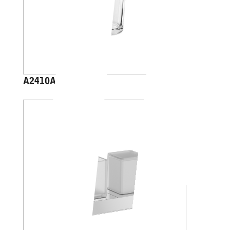
A2410A