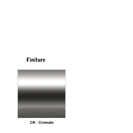
Finiture
CR - Cromato