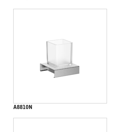
A8810N