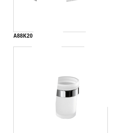
A88K20