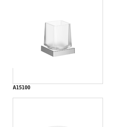
A15100