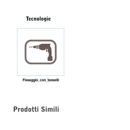
Tecnologie
Fissaggio_con_tasselli
Prodotti Simili