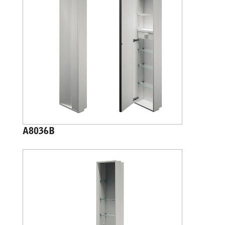
A8036B