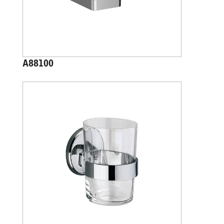
A88100