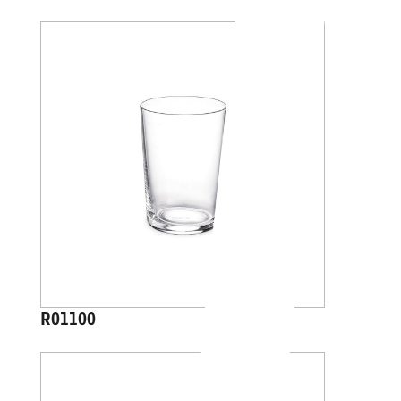
R01100