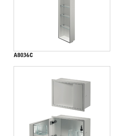
A8036C