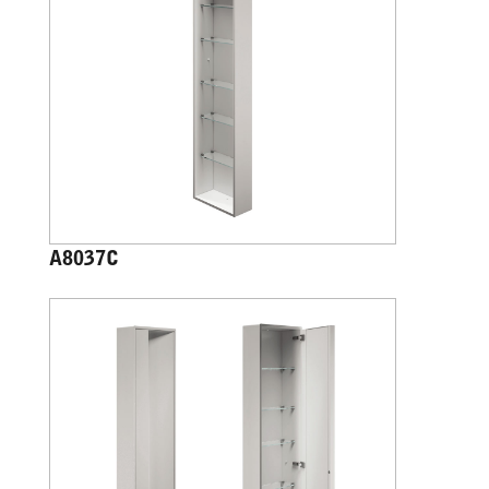
A8037C