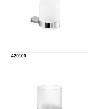
A20100