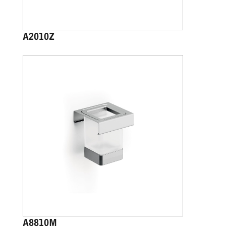
A2010Z
A8810M