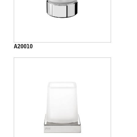
A20010