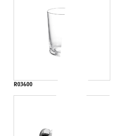
R03600