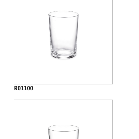
R01100