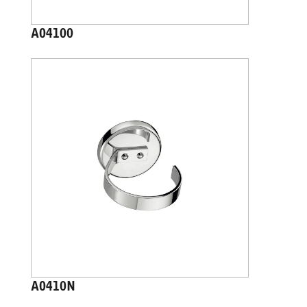
A04100
A0410N