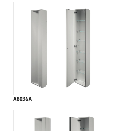
A8036A