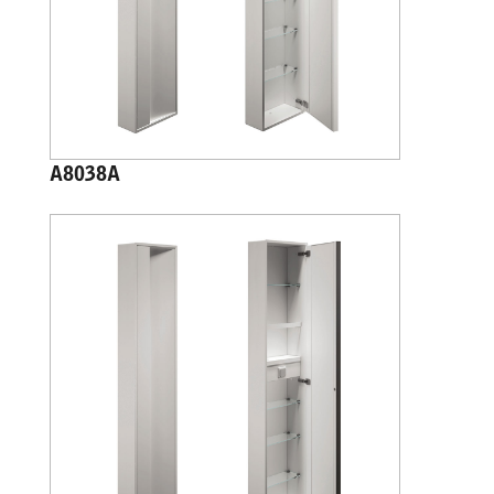
A8038A