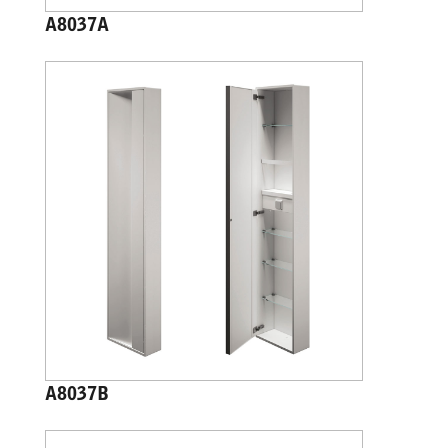
A8037A
A8037B