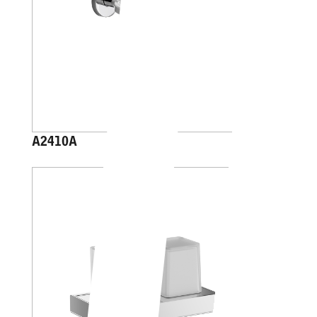
A2410A