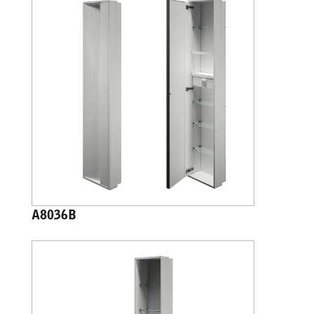
A8036B