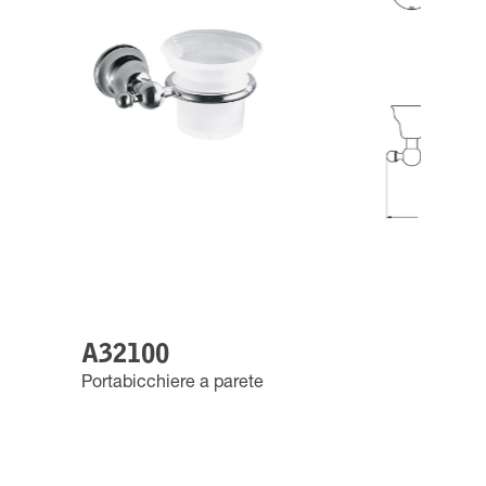
A32100
Portabicchiere a parete