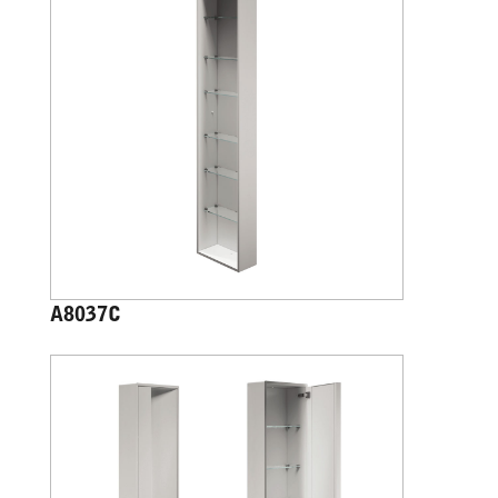
A8037C