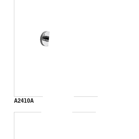
A2410A