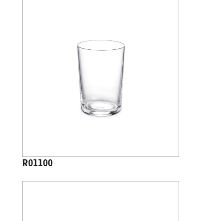
R01100