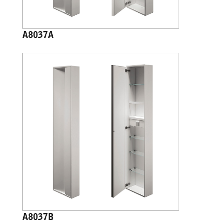
A8037A
A8037B