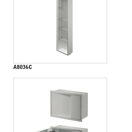
A8036C