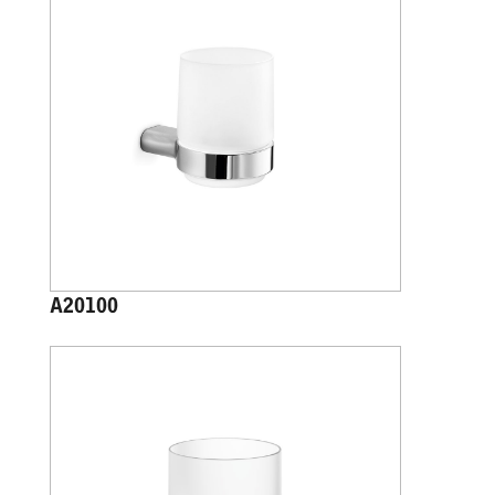
A20100