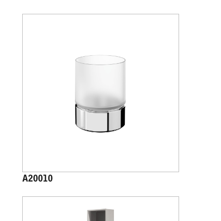
A20010