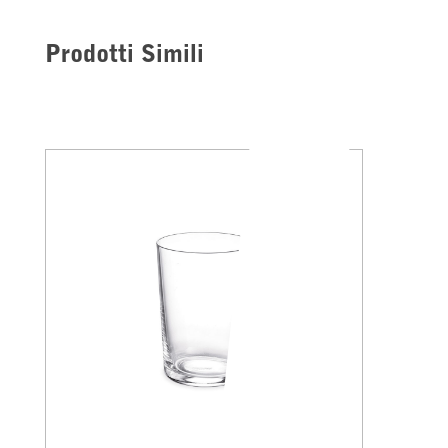
Prodotti Simili