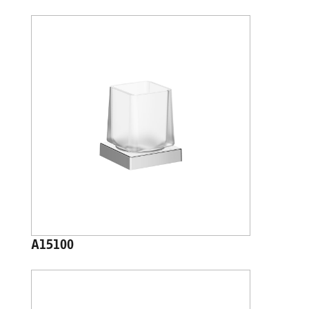
A15100