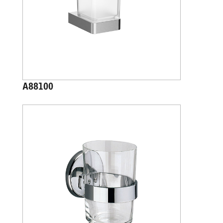
A88100