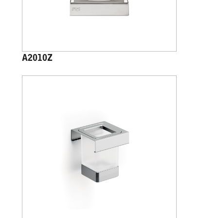
A2010Z