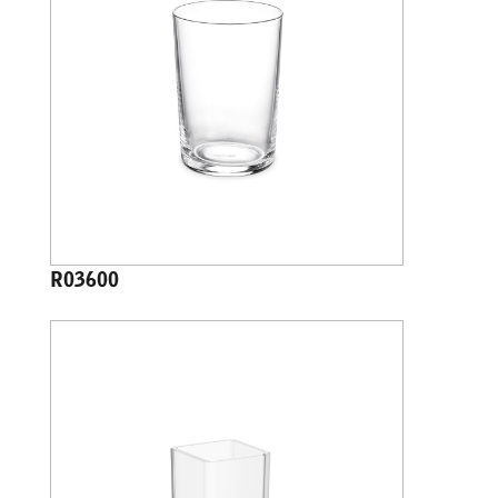
R03600