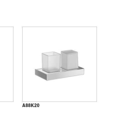
A88K20