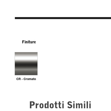
Finiture
CR - Cromato
Prodotti Simili