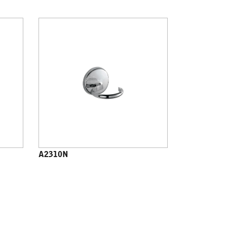
A2310N