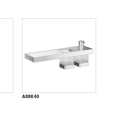
A88K40