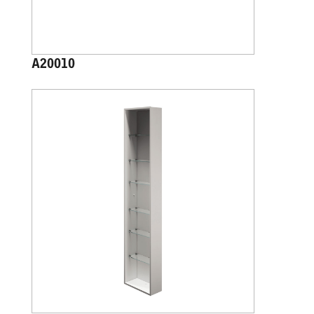
A20010