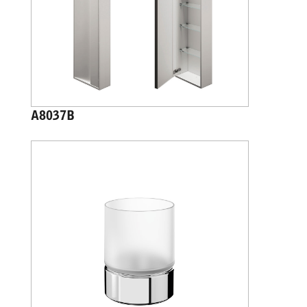
A8037B