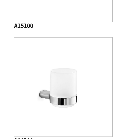
A15100