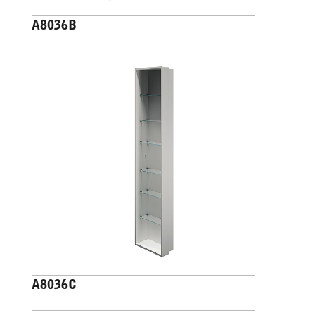
A8036B
A8036C