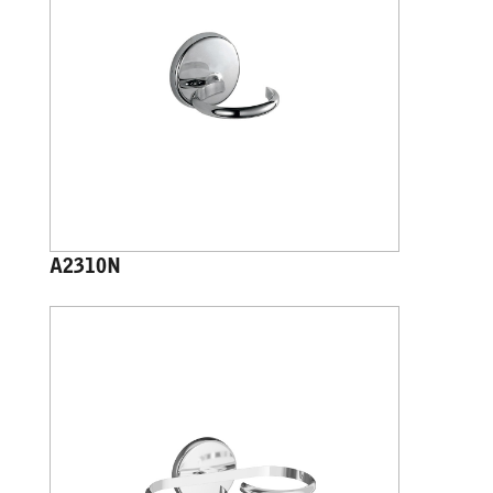
A2310N