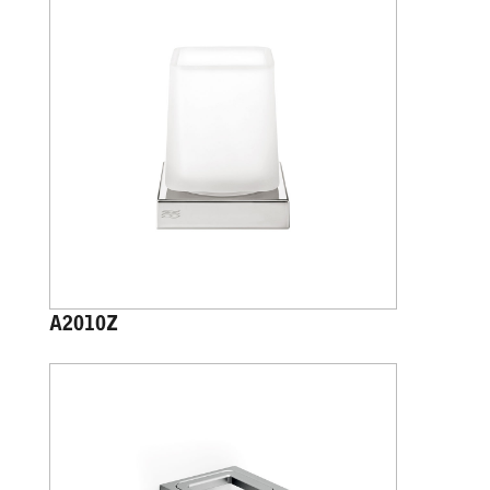
A2010Z