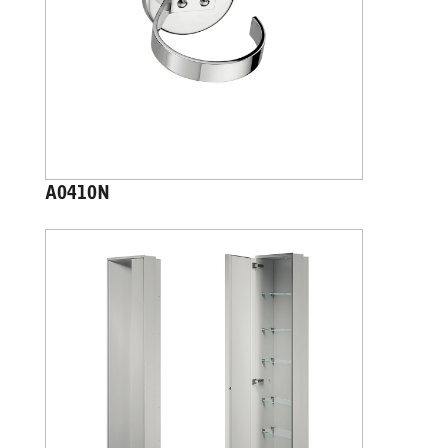
A0410N