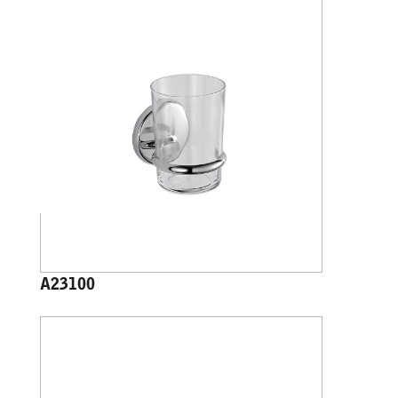
A23100