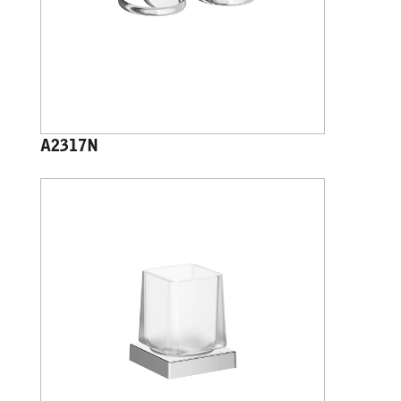
A2317N