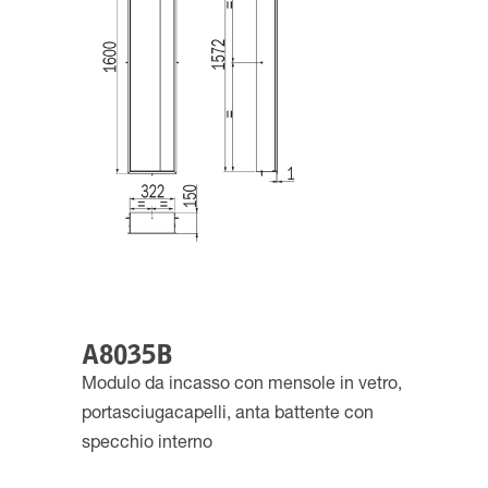
A8035B
Modulo da incasso con mensole in vetro,
portasciugacapelli, anta battente con
specchio interno