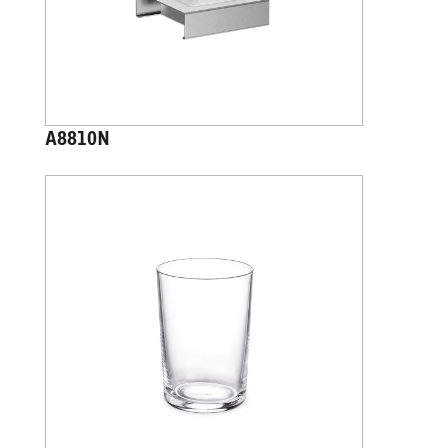
A8810N