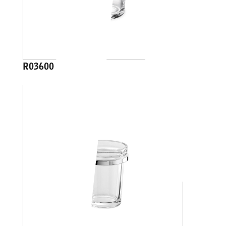
R03600