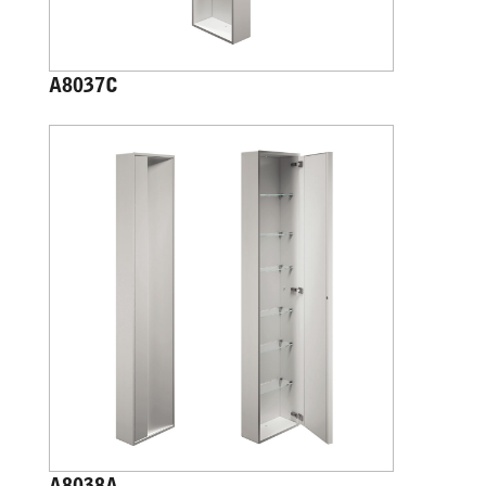
A8037C