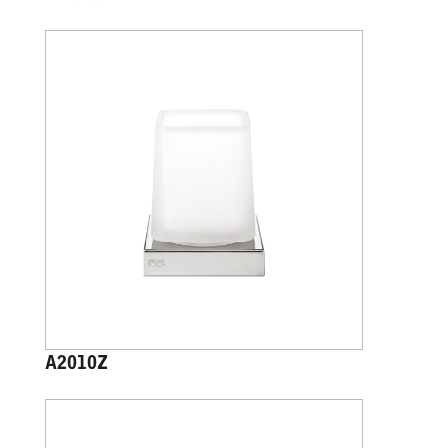
A2010Z