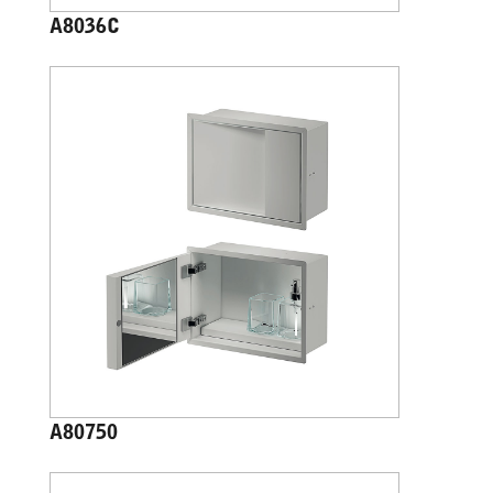
A8036C
A80750