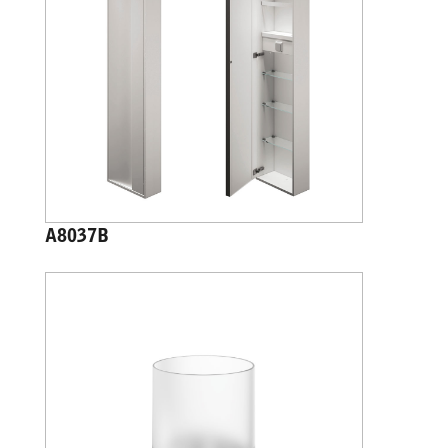
A8037B