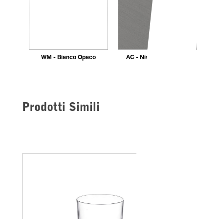
WM - Bianco Opaco
AC - Nickel Spazzolato
Prodotti Simili