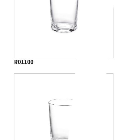
R01100