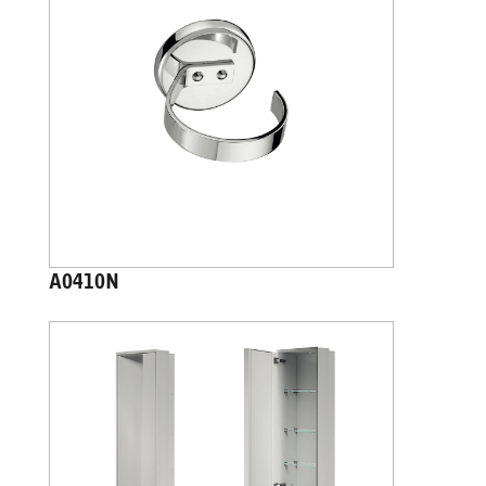
A0410N