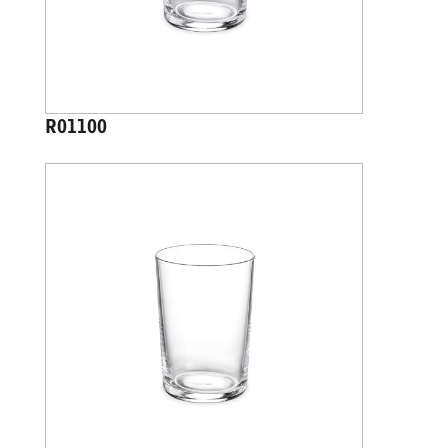
R01100