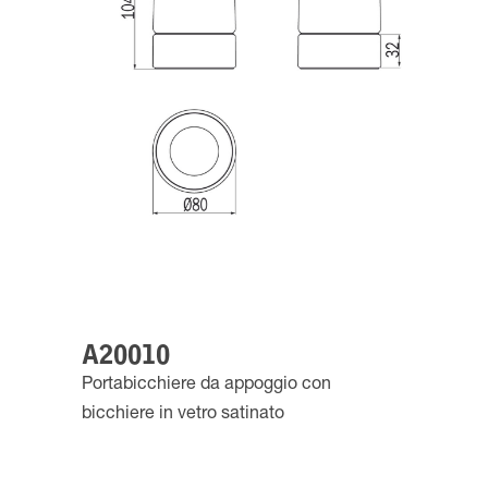
A20010
Portabicchiere da appoggio con
bicchiere in vetro satinato