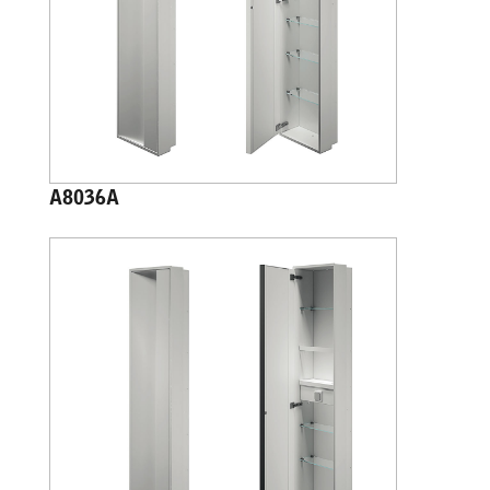
A8036A