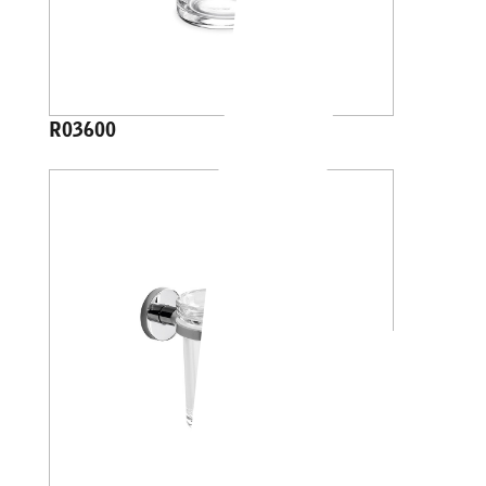
R03600