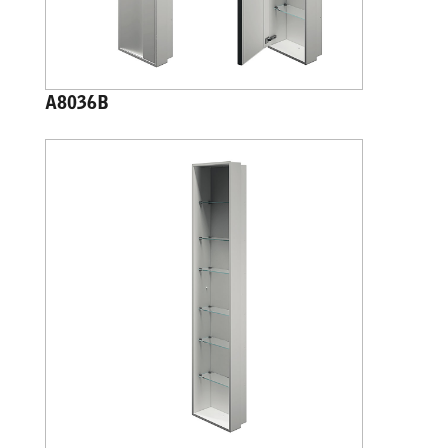
A8036B