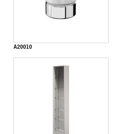
A20010