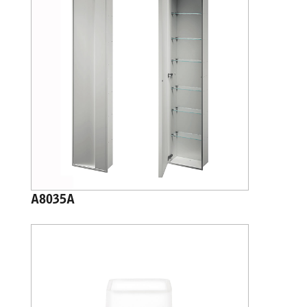
A8035A