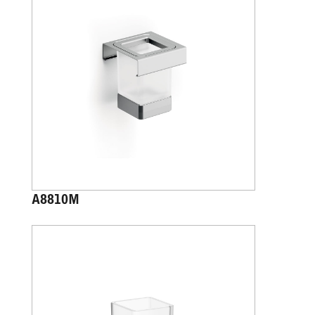
A8810M