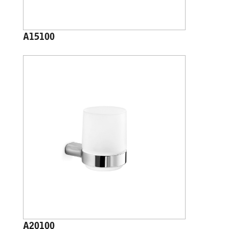
A15100
A20100