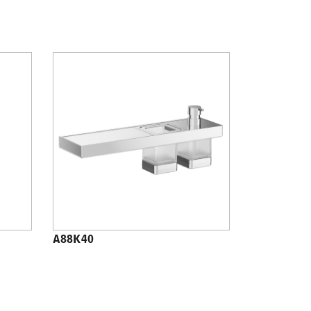
A88K40