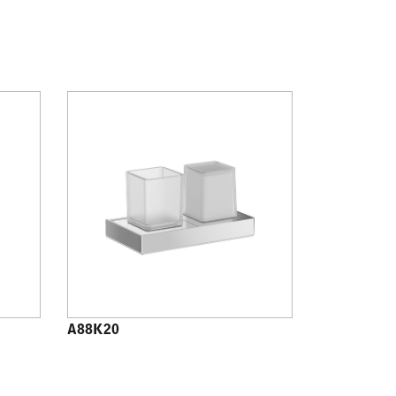
A88K20