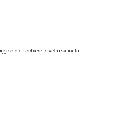
ggio con bicchiere in vetro satinato