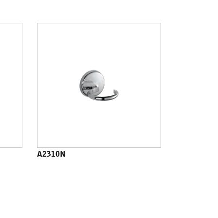
A2310N