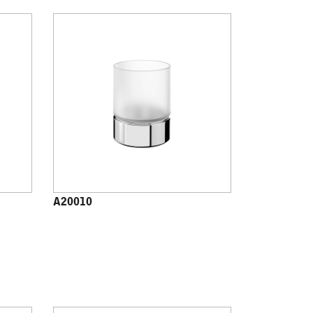
A20010