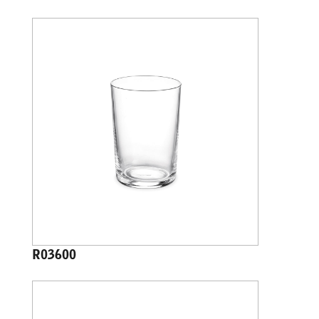
R03600