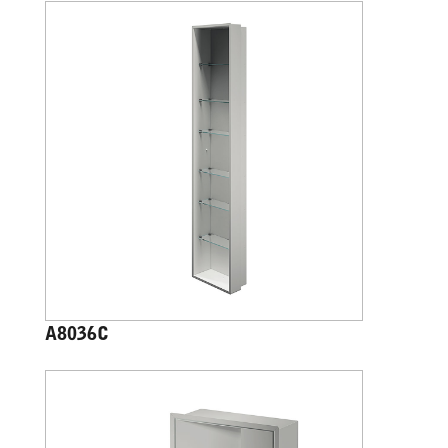
A8036C