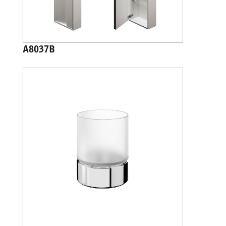
A8037B