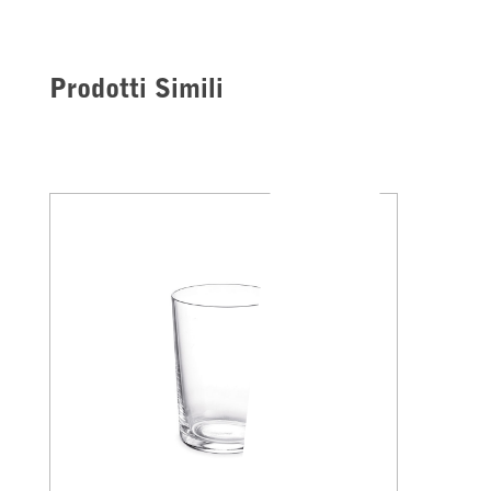
Prodotti Simili