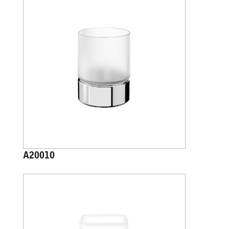
A20010