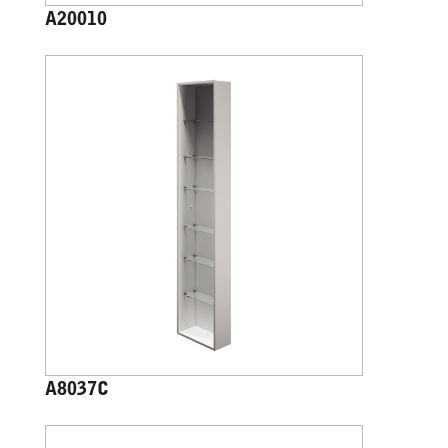
A20010
A8037C