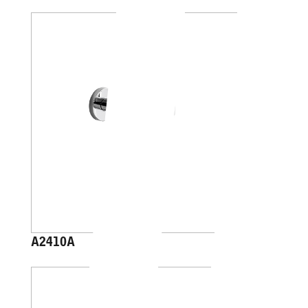
A2410A