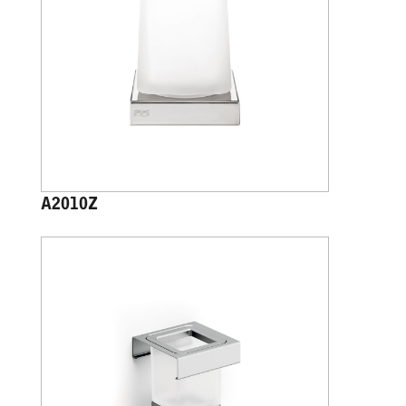
A2010Z