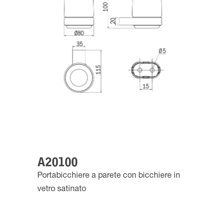
A20100
Portabicchiere a parete con bicchiere in
vetro satinato