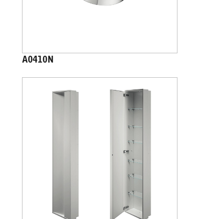
A0410N