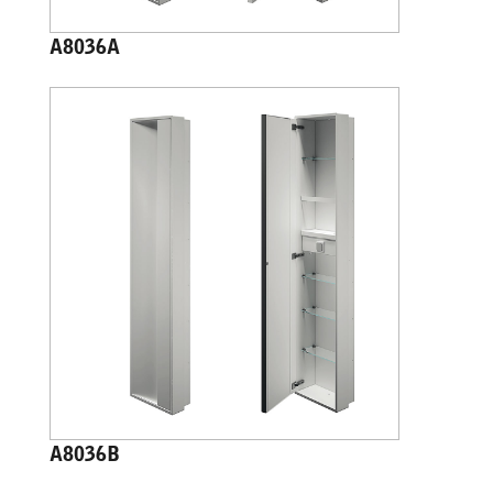
A8036A
A8036B