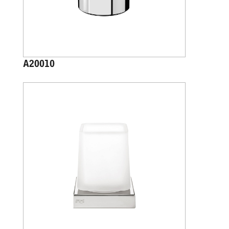
A20010