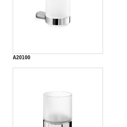
A20100