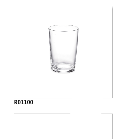
R01100