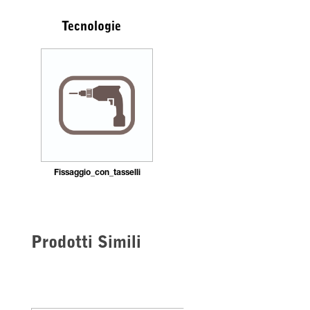
Tecnologie
Fissaggio_con_tasselli
Prodotti Simili