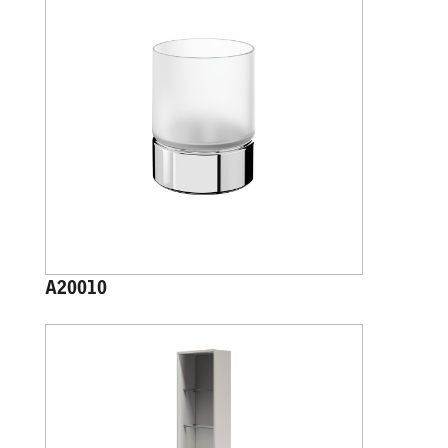
A20010