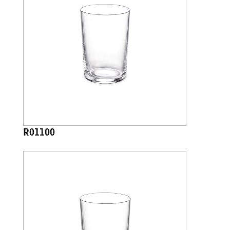
R01100