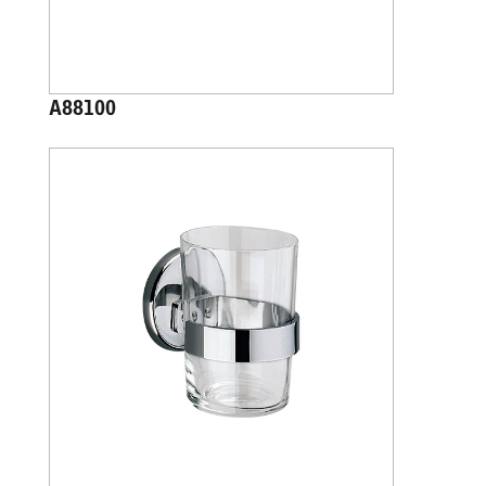
A88100