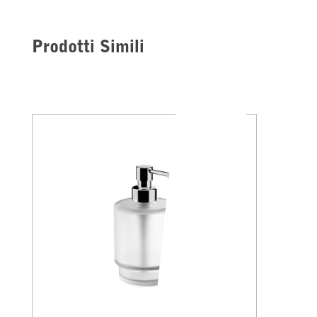
Prodotti Simili