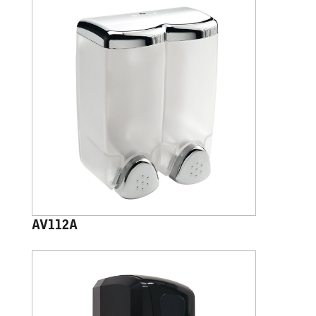
AV112A