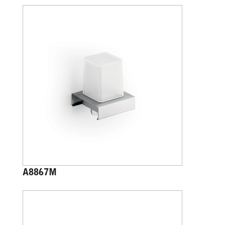
A8867M