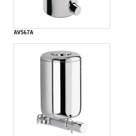
AV567A