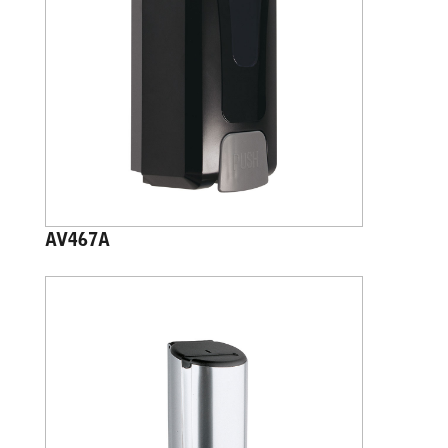
AV467A