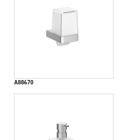
A88670