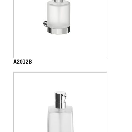
A2012B