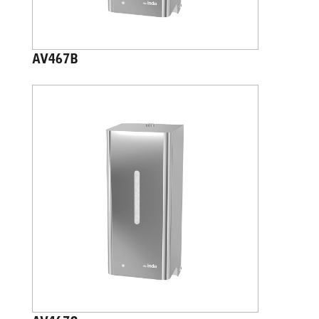
AV467B