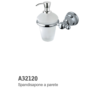
A32120
Spandisapone a parete