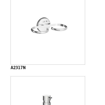
A2317N