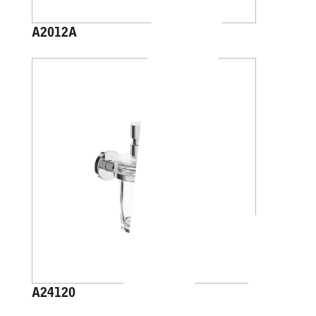
A2012A
A24120