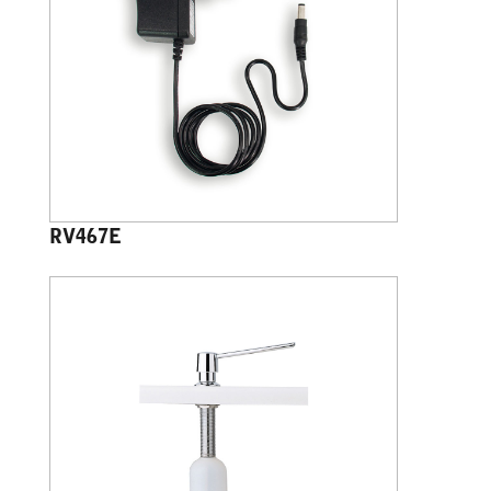
RV467E