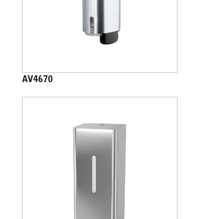
AV4670