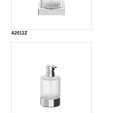
A2012Z