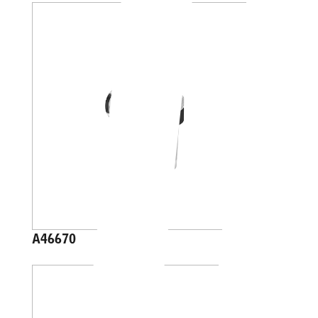
A46670