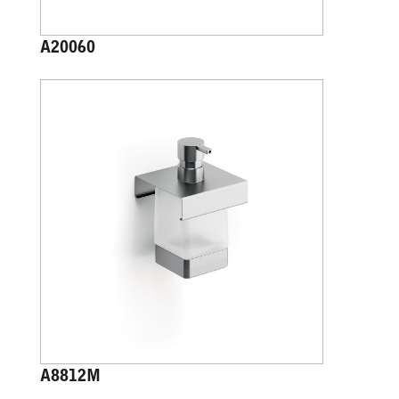
A20060
A8812M