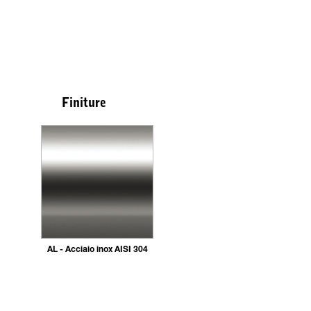
Finiture
AL - Acciaio inox AISI 304