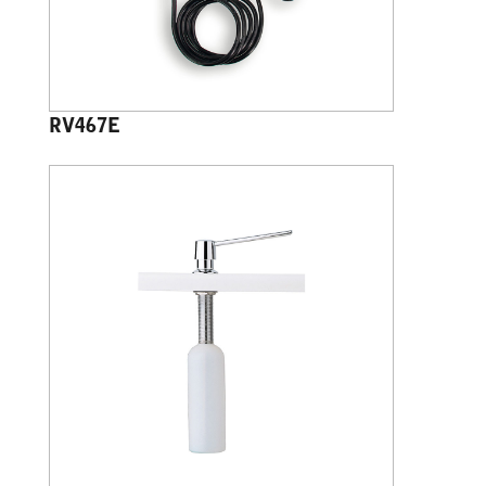
RV467E