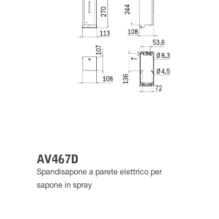
AV467D
Spandisapone a parete elettrico per
sapone in spray