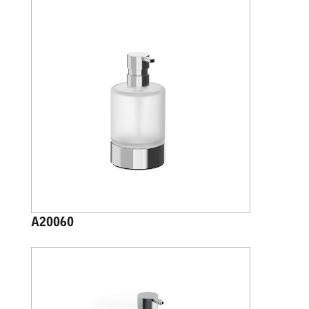
A20060