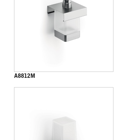
A8812M