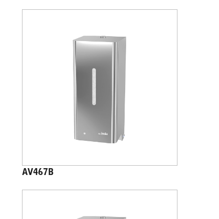
AV467B