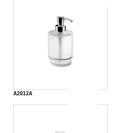
A2012A