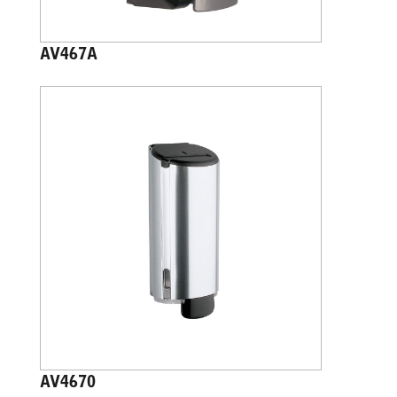
AV467A
AV4670