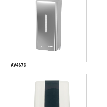
AV467C