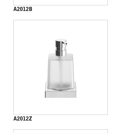
A2012B
A2012Z