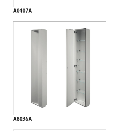
A0407A
A8036A