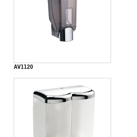
AV1120