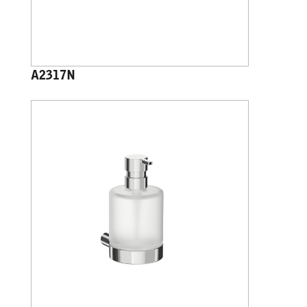
A2317N