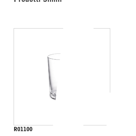
R01100