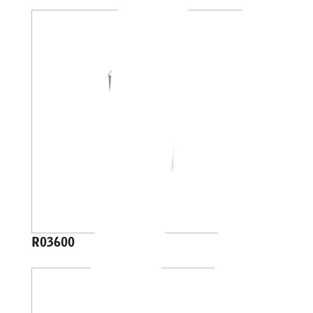
R03600