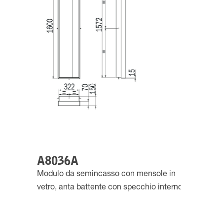
A8036A
Modulo da semincasso con mensole in
vetro, anta battente con specchio interno