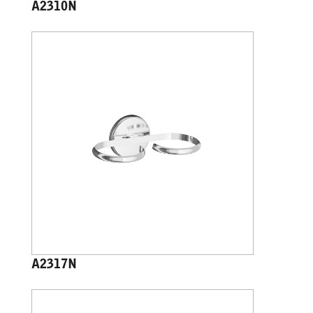
A2310N
A2317N