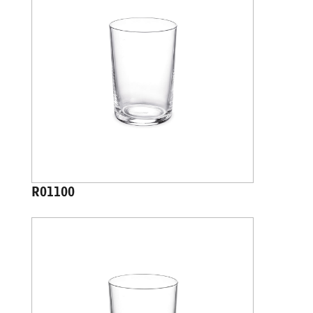
R01100