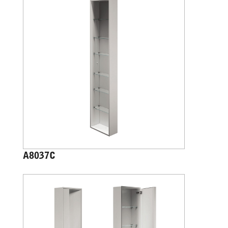
A8037C