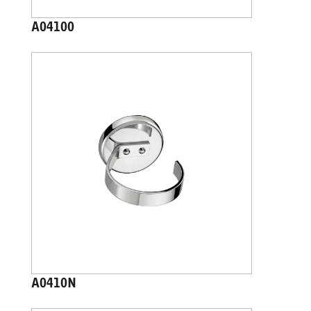
A04100
A0410N