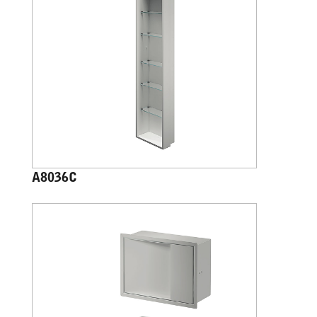
A8036C