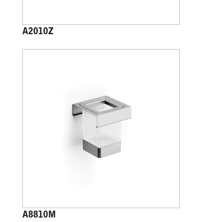
A2010Z
A8810M