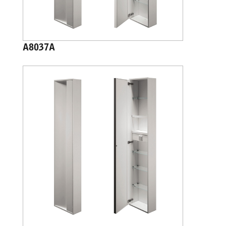
A8037A