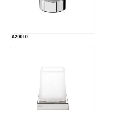
A20010