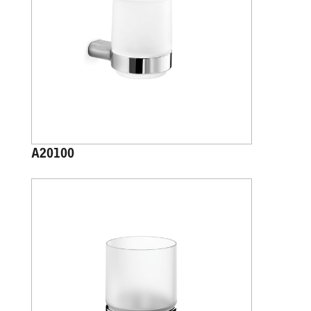
A20100