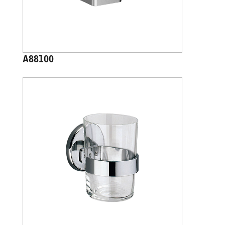
A88100