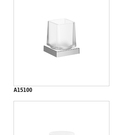
A15100