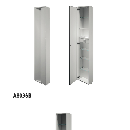
A8036B