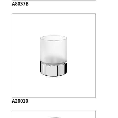
A8037B
A20010