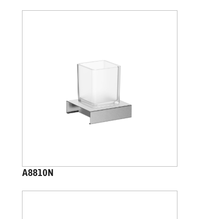
A8810N